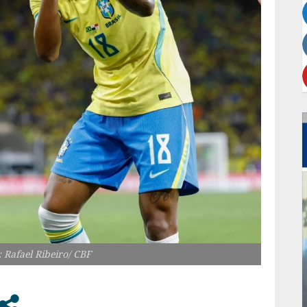
 Rafael Ribeiro/ CBF