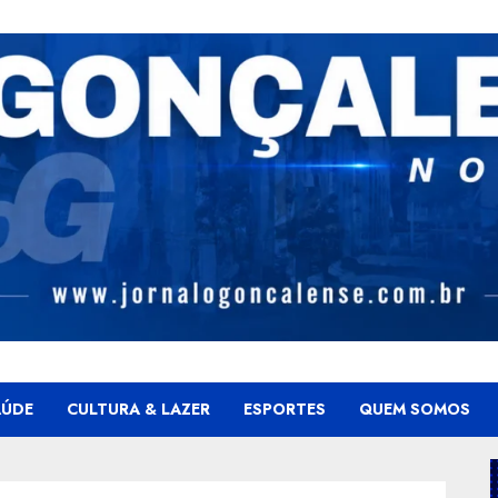
AÚDE
CULTURA & LAZER
ESPORTES
QUEM SOMOS