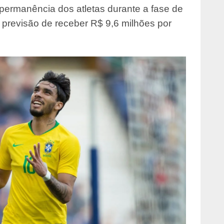
permanência dos atletas durante a fase de
 previsão de receber R$ 9,6 milhões por