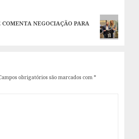
E COMENTA NEGOCIAÇÃO PARA
Campos obrigatórios são marcados com
*