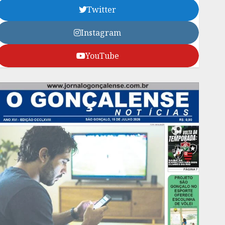
Twitter
Instagram
YouTube