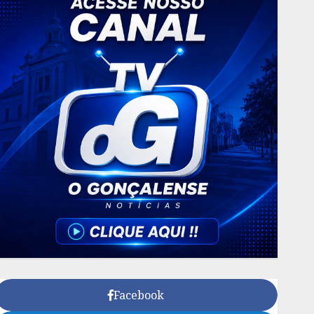
Facebook