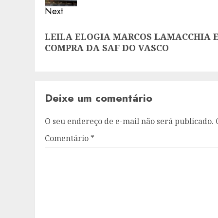
Next
Next
LEILA ELOGIA MARCOS LAMACCHIA 
post:
COMPRA DA SAF DO VASCO
Deixe um comentário
O seu endereço de e-mail não será publicado.
Comentário
*