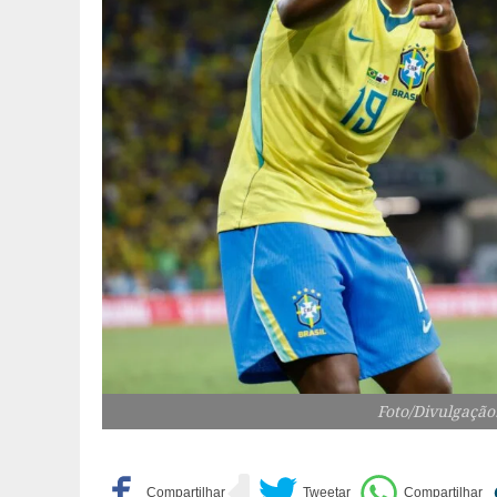
Foto/Divulgação: