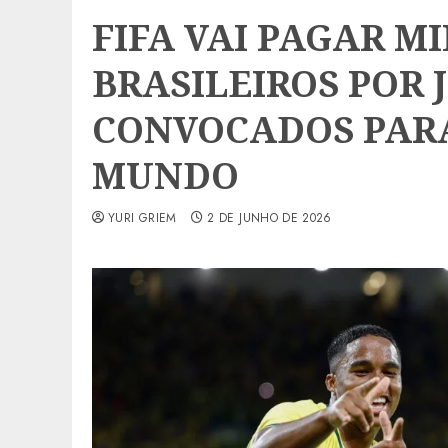
FIFA VAI PAGAR M
BRASILEIROS POR
CONVOCADOS PARA
MUNDO
YURI GRIEM
2 DE JUNHO DE 2026