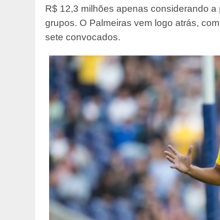
R$ 12,3 milhões apenas considerando a 
grupos. O Palmeiras vem logo atrás, com
sete convocados.