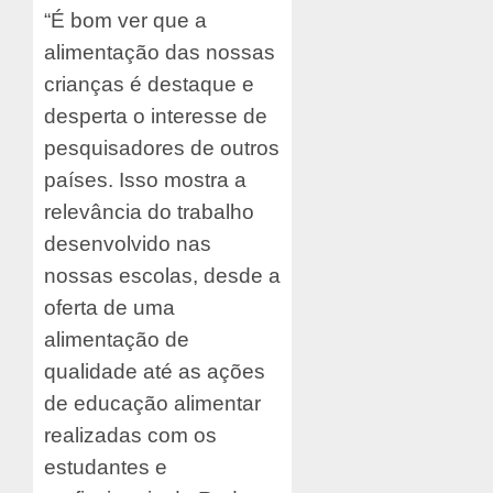
“É bom ver que a
alimentação das nossas
crianças é destaque e
desperta o interesse de
pesquisadores de outros
países. Isso mostra a
relevância do trabalho
desenvolvido nas
nossas escolas, desde a
oferta de uma
alimentação de
qualidade até as ações
de educação alimentar
realizadas com os
estudantes e