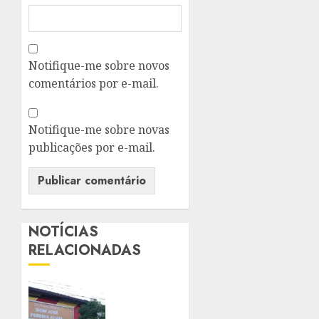
Notifique-me sobre novos
comentários por e-mail.
Notifique-me sobre novas
publicações por e-mail.
NOTÍCIAS
RELACIONADAS
NITERÓI
TERÁ