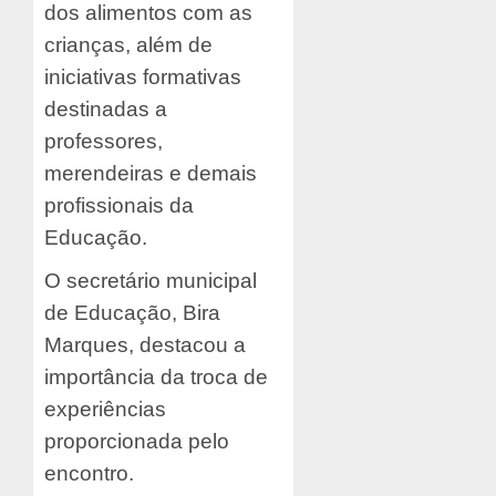
dos alimentos com as
crianças, além de
iniciativas formativas
destinadas a
professores,
merendeiras e demais
profissionais da
Educação.
O secretário municipal
de Educação, Bira
Marques, destacou a
importância da troca de
experiências
proporcionada pelo
encontro.