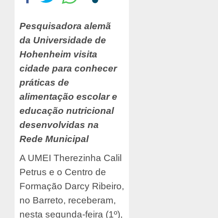
Pesquisadora alemã
da Universidade de
Hohenheim visita
cidade para conhecer
práticas de
alimentação escolar e
educação nutricional
desenvolvidas na
Rede Municipal
A UMEI Therezinha Calil
Petrus e o Centro de
Formação Darcy Ribeiro,
no Barreto, receberam,
nesta segunda-feira (1º),