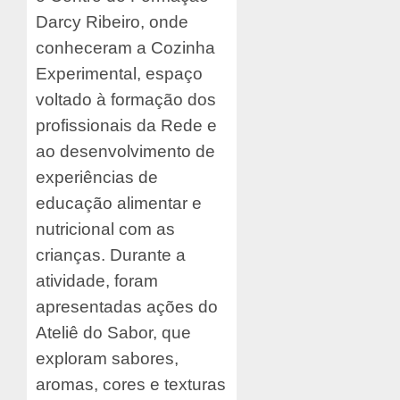
Darcy Ribeiro, onde
conheceram a Cozinha
Experimental, espaço
voltado à formação dos
profissionais da Rede e
ao desenvolvimento de
experiências de
educação alimentar e
nutricional com as
crianças. Durante a
atividade, foram
apresentadas ações do
Ateliê do Sabor, que
exploram sabores,
aromas, cores e texturas