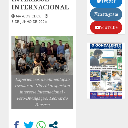
Twitter
INTERNACIONAL
Instagram
MARCOS CLICK
3 DE JUNHO DE 2026
YouTube
Experiências de alimentação
escolar de Niterói despertam
interesse internacional -
Foto/Divulgação: Leonardo
Fonseca