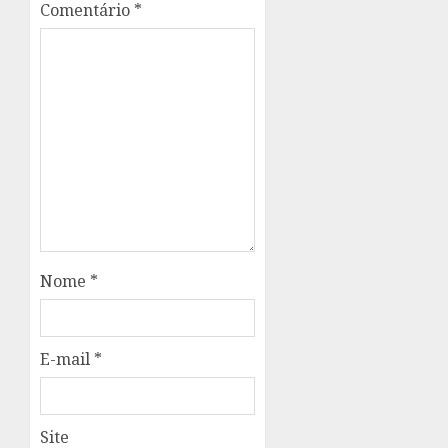
Comentário
*
Nome
*
E-mail
*
Site