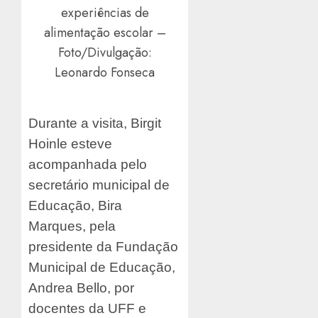
experiências de
alimentação escolar –
Foto/Divulgação:
Leonardo Fonseca
Durante a visita, Birgit
Hoinle esteve
acompanhada pelo
secretário municipal de
Educação, Bira
Marques, pela
presidente da Fundação
Municipal de Educação,
Andrea Bello, por
docentes da UFF e