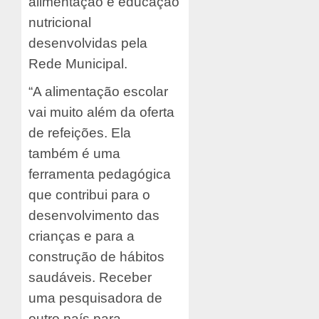
alimentação e educação
nutricional
desenvolvidas pela
Rede Municipal.
“A alimentação escolar
vai muito além da oferta
de refeições. Ela
também é uma
ferramenta pedagógica
que contribui para o
desenvolvimento das
crianças e para a
construção de hábitos
saudáveis. Receber
uma pesquisadora de
outro país para