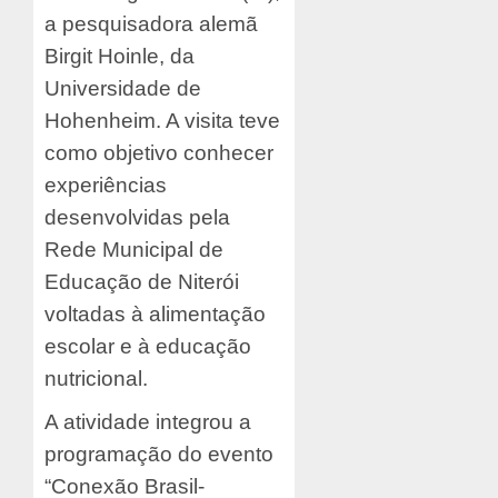
a pesquisadora alemã
Birgit Hoinle, da
Universidade de
Hohenheim. A visita teve
como objetivo conhecer
experiências
desenvolvidas pela
Rede Municipal de
Educação de Niterói
voltadas à alimentação
escolar e à educação
nutricional.
A atividade integrou a
programação do evento
“Conexão Brasil-