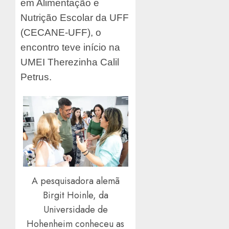
em Alimentação e
Nutrição Escolar da UFF
(CECANE-UFF), o
encontro teve início na
UMEI Therezinha Calil
Petrus.
A pesquisadora alemã
Birgit Hoinle, da
Universidade de
Hohenheim conheceu as