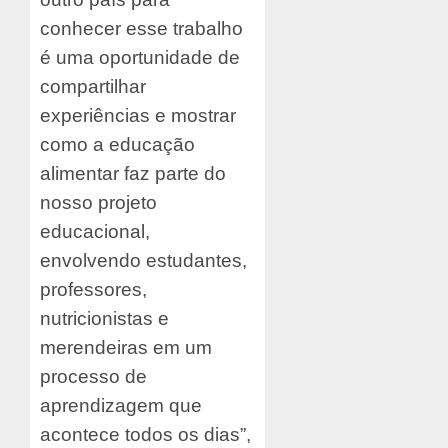
conhecer esse trabalho
é uma oportunidade de
compartilhar
experiências e mostrar
como a educação
alimentar faz parte do
nosso projeto
educacional,
envolvendo estudantes,
professores,
nutricionistas e
merendeiras em um
processo de
aprendizagem que
acontece todos os dias”,