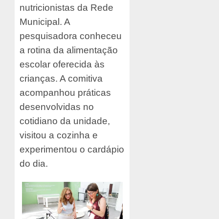
nutricionistas da Rede
Municipal. A
pesquisadora conheceu
a rotina da alimentação
escolar oferecida às
crianças. A comitiva
acompanhou práticas
desenvolvidas no
cotidiano da unidade,
visitou a cozinha e
experimentou o cardápio
do dia.