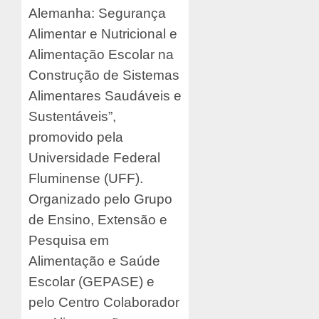
Alemanha: Segurança
Alimentar e Nutricional e
Alimentação Escolar na
Construção de Sistemas
Alimentares Saudáveis e
Sustentáveis”,
promovido pela
Universidade Federal
Fluminense (UFF).
Organizado pelo Grupo
de Ensino, Extensão e
Pesquisa em
Alimentação e Saúde
Escolar (GEPASE) e
pelo Centro Colaborador