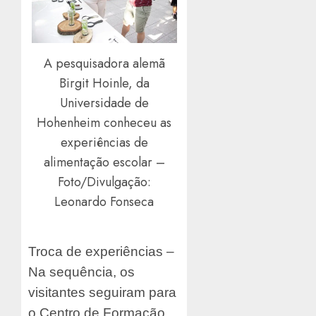
A pesquisadora alemã
Birgit Hoinle, da
Universidade de
Hohenheim conheceu as
experiências de
alimentação escolar –
Foto/Divulgação:
Leonardo Fonseca
Troca de experiências –
Na sequência, os
visitantes seguiram para
o Centro de Formação