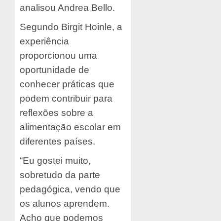
analisou Andrea Bello.
Segundo Birgit Hoinle, a
experiência
proporcionou uma
oportunidade de
conhecer práticas que
podem contribuir para
reflexões sobre a
alimentação escolar em
diferentes países.
“Eu gostei muito,
sobretudo da parte
pedagógica, vendo que
os alunos aprendem.
Acho que podemos