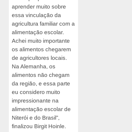
aprender muito sobre
essa vinculação da
agricultura familiar com a
alimentação escolar.
Achei muito importante
os alimentos chegarem
de agricultores locais.
Na Alemanha, os
alimentos não chegam
da região, e essa parte
eu considero muito
impressionante na
alimentação escolar de
Niterói e do Brasil”,
finalizou Birgit Hoinle.