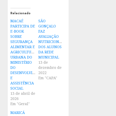
Relacionado
MACAÉ
SÃO
PARTICIPA DE
GONÇALO
E-BOOK
FAZ
SOBRE
AVALIAÇÃO
SEGURANÇA
NUTRICIONAL
ALIMENTAR E
DOS ALUNOS
AGRICULTURA
DA REDE
URBANA DO
MUNICIPAL
MINISTÉRIO
13 de
DO
dezembro de
DESENVOLVIMENTO
2022
E
Em "CAPA"
ASSISTÊNCIA
SOCIAL
13 de abril de
2026
Em "Geral"
MARICÁ