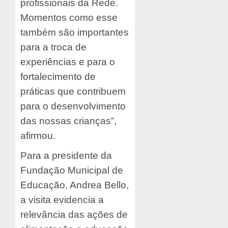
profissionais da Rede.
Momentos como esse
também são importantes
para a troca de
experiências e para o
fortalecimento de
práticas que contribuem
para o desenvolvimento
das nossas crianças”,
afirmou.
Para a presidente da
Fundação Municipal de
Educação, Andrea Bello,
a visita evidencia a
relevância das ações de