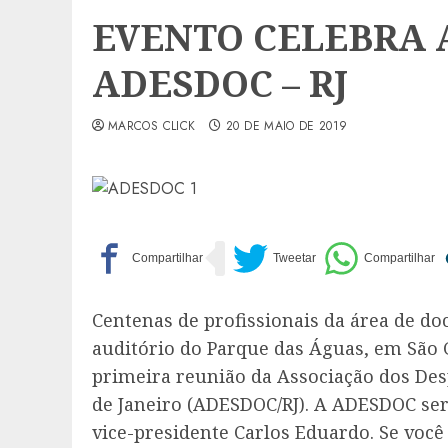
EVENTO CELEBRA 
ADESDOC – RJ
MARCOS CLICK
20 DE MAIO DE 2019
Centenas de profissionais da área de d
auditório do Parque das Águas, em São 
primeira reunião da Associação dos Des
de Janeiro (ADESDOC/RJ). A ADESDOC será
vice-presidente Carlos Eduardo. Se você