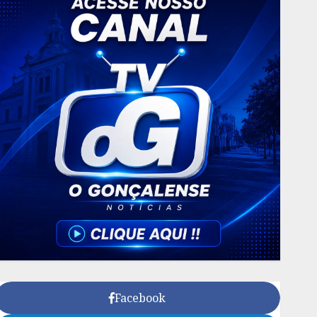
Facebook