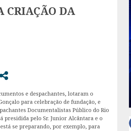
A CRIAÇÃO DA
ocumentos e despachantes, lotaram o
Gonçalo para celebração de fundação, e
pachantes Documentalistas Público do Rio
 presidida pelo Sr. Junior Alcântara e o
 está se preparando, por exemplo, para