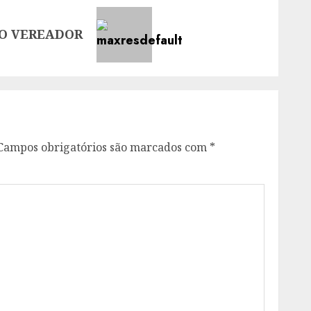
MO VEREADOR
Campos obrigatórios são marcados com
*