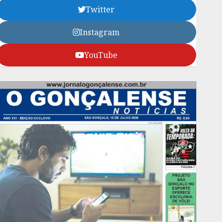
Twitter
Instagram
YouTube