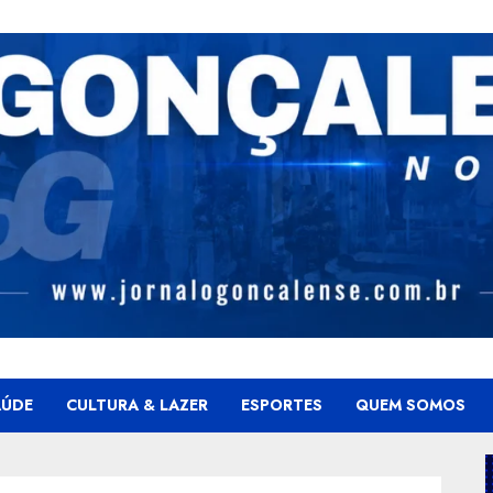
AÚDE
CULTURA & LAZER
ESPORTES
QUEM SOMOS