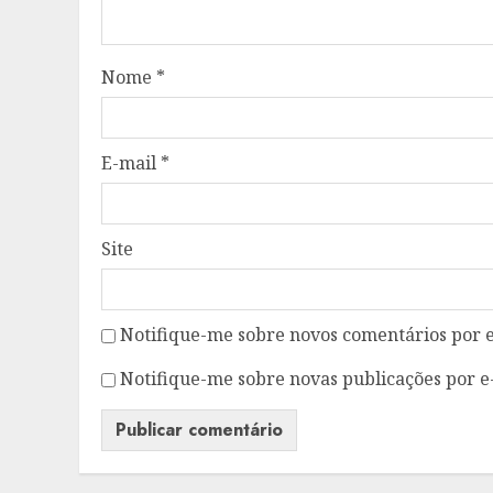
Nome
*
E-mail
*
Site
Notifique-me sobre novos comentários por e
Notifique-me sobre novas publicações por e