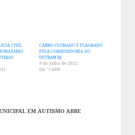
ÍCIA CIVIL
CARRO CLONADO É FLAGRADO
IONATÁRIO
PELA CORREGEDORIA DO
TEIRAS
DETRAN.RJ
9 de julho de 2021
021
Em "CAPA"
UNICIPAL EM AUTISMO ABRE