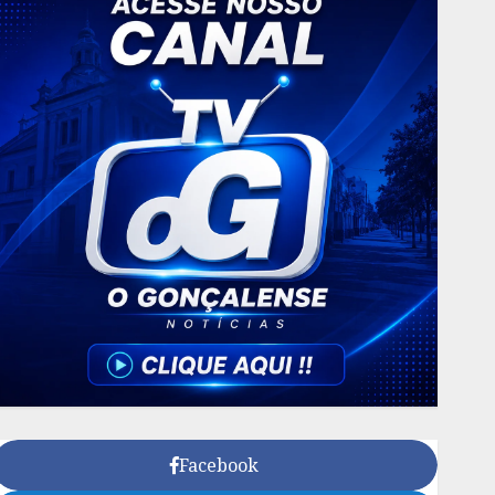
Facebook