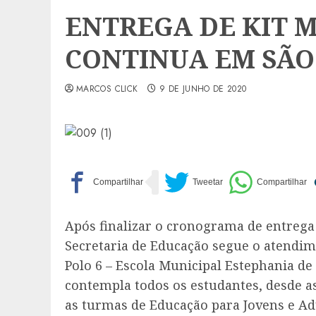
ENTREGA DE KIT 
CONTINUA EM SÃ
MARCOS CLICK
9 DE JUNHO DE 2020
Após finalizar o cronograma de entrega 
Secretaria de Educação segue o atendim
Polo 6 – Escola Municipal Estephania de
contempla todos os estudantes, desde as
as turmas de Educação para Jovens e Adu