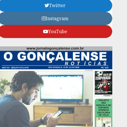
Twitter
Instagram
YouTube