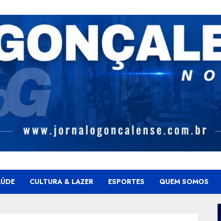
AÚDE
CULTURA & LAZER
ESPORTES
QUEM SOMOS