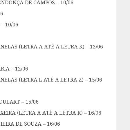
ENDONÇA DE CAMPOS – 10/06
06
– 10/06
ELAS (LETRA A ATÉ A LETRA K) – 12/06
IA – 12/06
ELAS (LETRA L ATÉ A LETRA Z) – 15/06
ULART – 15/06
EIRA (LETRA A ATÉ A LETRA K) – 16/06
EIRA DE SOUZA – 16/06