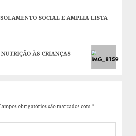
SOLAMENTO SOCIAL E AMPLIA LISTA
S
 NUTRIÇÃO ÀS CRIANÇAS
Campos obrigatórios são marcados com
*