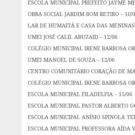
ESCOLA MUNICIPAL PREFEITO JAYME M
OBRA SOCIAL JARDIM BOM RETIRO – 10/
LAR DE HUMAITÁ E CASA DAS MENINAS 
UMEI JOSÉ CALIL ABUZAID – 12/06
COLÉGIO MUNICIPAL IRENE BARBOSA ORN
UMEI MANOEL DE SOUZA – 12/06
CENTRO COMUNITÁRIO CORAÇÃO DE MAR
COLÉGIO MUNICIPAL IRENE BARBOSA ORN
ESCOLA MUNICIPAL FILADELFIA – 15/06
ESCOLA MUNICIPAL PASTOR ALBERTO GO
ESCOLA MUNICIPAL ANÍSIO SPINOLA TEIX
ESCOLA MUNICIPAL PROFESSORA AÍDA VI