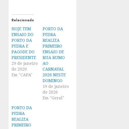
Relacionado
HOJE TEM
PORTO DA
ENSAIO DO
PEDRA
PORTO DA
REALIZA
PEDRA E
PRIMEIRO
PAGODE DO
ENSAIO DE
PRESIDENTE
RUA RUMO
29 de janeiro
AO
de 2020
CARNAVAL
Em "CAPA"
2026 NESTE
DOMINGO
19 de janeiro
de 2026
Em "Geral"
PORTO DA
PEDRA
REALIZA
PRIMEIRO