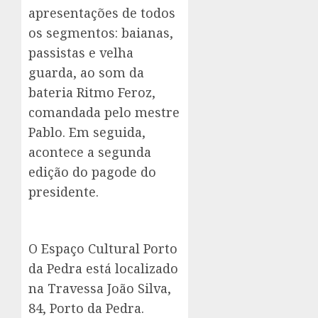
apresentações de todos
os segmentos: baianas,
passistas e velha
guarda, ao som da
bateria Ritmo Feroz,
comandada pelo mestre
Pablo. Em seguida,
acontece a segunda
edição do pagode do
presidente.
O Espaço Cultural Porto
da Pedra está localizado
na Travessa João Silva,
84, Porto da Pedra.