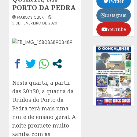
Twitter
PORTO DA PEDRA
Instagram
MARCOS CLICK
5 DE FEVEREIRO DE 2020
YouTube
Nesta quarta, a partir
das 20h30, a quadra da
Unidos do Porto da
Pedra terá mais uma
noite de ensaio geral. A
noite promete muito
samba com as