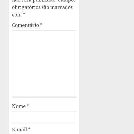
obrigatórios são marcados
com
*
Comentário
*
Nome
*
E-mail
*