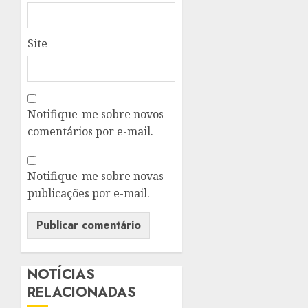
Site
Notifique-me sobre novos
comentários por e-mail.
Notifique-me sobre novas
publicações por e-mail.
NOTÍCIAS
RELACIONADAS