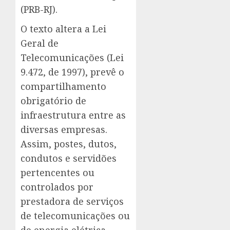
(PRB-RJ).
O texto altera a Lei
Geral de
Telecomunicações (Lei
9.472, de 1997), prevê o
compartilhamento
obrigatório de
infraestrutura entre as
diversas empresas.
Assim, postes, dutos,
condutos e servidões
pertencentes ou
controlados por
prestadora de serviços
de telecomunicações ou