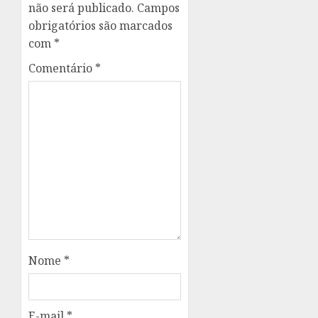
não será publicado.
Campos
obrigatórios são marcados
com
*
Comentário
*
Nome
*
E-mail
*