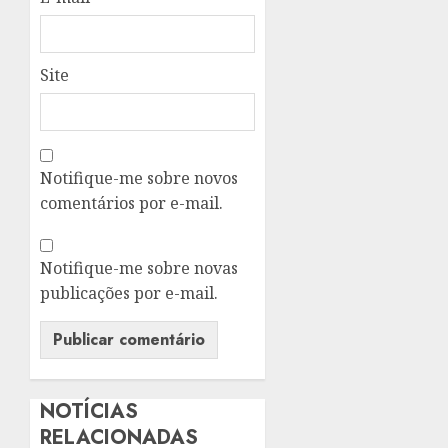
Site
Notifique-me sobre novos
comentários por e-mail.
Notifique-me sobre novas
publicações por e-mail.
NOTÍCIAS
RELACIONADAS