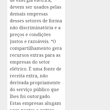
de energia elétrica,
devem ser usados pelas
demais empresas
desses setores de forma
não discriminatória e a
preços e condições
justos e razoáveis. “O
compartilhamento gera
recursos extras para as
empresas do setor
elétrico. É uma fonte de
receita extra, não
derivada propriamente
do serviço público que
lhes foi outorgado.
Estas empresas alugam