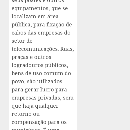
seus postes e outros
equipamentos, que se
localizam em área
pública, para fixação de
cabos das empresas do
setor de
telecomunicações. Ruas,
praças e outros
logradouros públicos,
bens de uso comum do
povo, são utilizados
para gerar lucro para
empresas privadas, sem
que haja qualquer
retorno ou
compensação para os