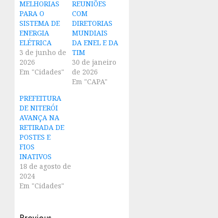
MELHORIAS
REUNIÕES
PARA O
COM
SISTEMA DE
DIRETORIAS
ENERGIA
MUNDIAIS
ELÉTRICA
DA ENEL E DA
3 de junho de
TIM
2026
30 de janeiro
Em "Cidades"
de 2026
Em "CAPA"
PREFEITURA
DE NITERÓI
AVANÇA NA
RETIRADA DE
POSTES E
FIOS
INATIVOS
18 de agosto de
2024
Em "Cidades"