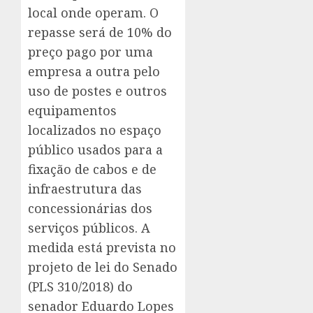
local onde operam. O
repasse será de 10% do
preço pago por uma
empresa a outra pelo
uso de postes e outros
equipamentos
localizados no espaço
público usados para a
fixação de cabos e de
infraestrutura das
concessionárias dos
serviços públicos. A
medida está prevista no
projeto de lei do Senado
(PLS 310/2018) do
senador Eduardo Lopes