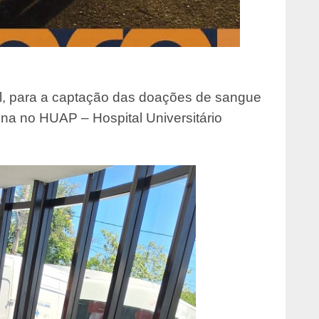
l, para a captação das doações de sangue
na no HUAP – Hospital Universitário