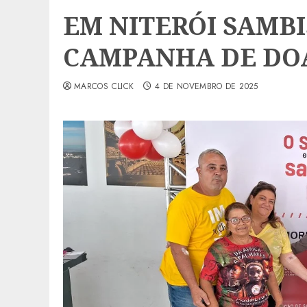
EM NITERÓI SAMBI
CAMPANHA DE DO
MARCOS CLICK
4 DE NOVEMBRO DE 2025