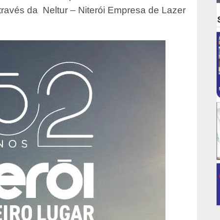
através da Neltur – Niterói Empresa de Lazer