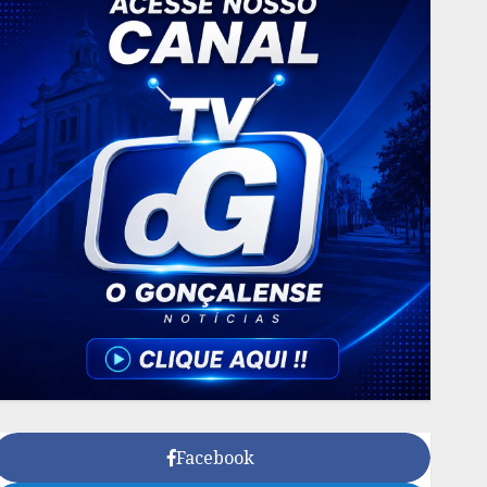
Facebook