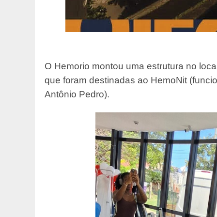
O Hemorio montou uma estrutura no loca
que foram destinadas ao HemoNit (funcio
Antônio Pedro).