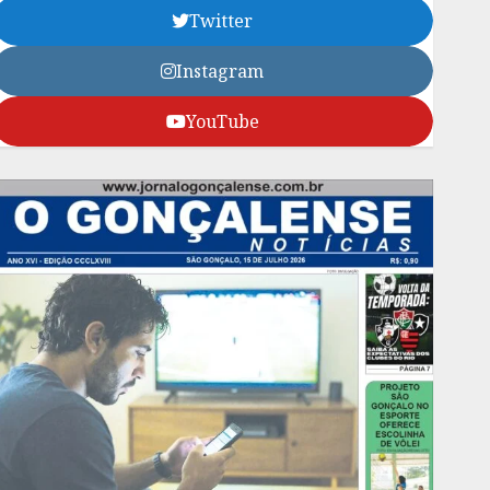
Twitter
Instagram
YouTube