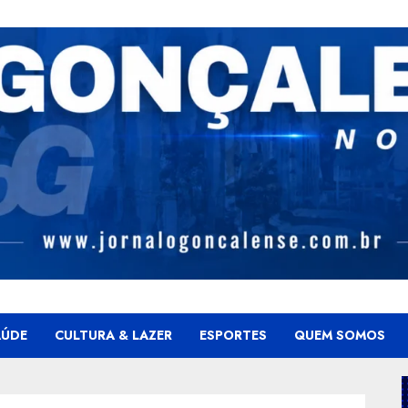
AÚDE
CULTURA & LAZER
ESPORTES
QUEM SOMOS