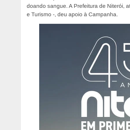
doando sangue. A Prefeitura de Niterói, 
e Turismo -, deu apoio à Campanha.