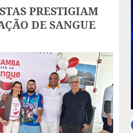
STAS PRESTIGIAM
AÇÃO DE SANGUE