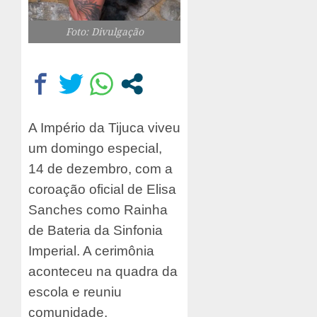
Foto: Divulgação
A Império da Tijuca viveu
um domingo especial,
14 de dezembro, com a
coroação oficial de Elisa
Sanches como Rainha
de Bateria da Sinfonia
Imperial. A cerimônia
aconteceu na quadra da
escola e reuniu
comunidade,