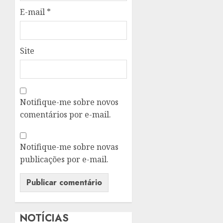
E-mail
*
Site
Notifique-me sobre novos
comentários por e-mail.
Notifique-me sobre novas
publicações por e-mail.
NOTÍCIAS