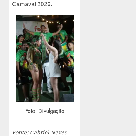
Carnaval 2026.
Foto: Divulgação
Fonte: Gabriel Neves