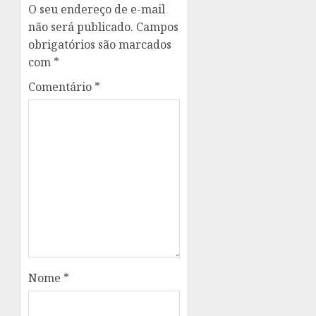
O seu endereço de e-mail
não será publicado.
Campos
obrigatórios são marcados
com
*
Comentário
*
Nome
*