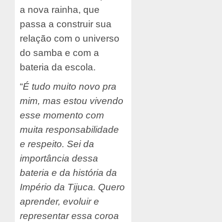
a nova rainha, que
passa a construir sua
relação com o universo
do samba e com a
bateria da escola.
“
É tudo muito novo pra
mim, mas estou vivendo
esse momento com
muita responsabilidade
e respeito. Sei da
importância dessa
bateria e da história da
Império da Tijuca. Quero
aprender, evoluir e
representar essa coroa