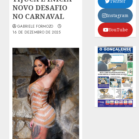
Twitter
NOVO DESAFIO
NO CARNAVAL
Instagram
GABRIELE FORMOZO
YouTube
16 DE DEZEMBRO DE 2025