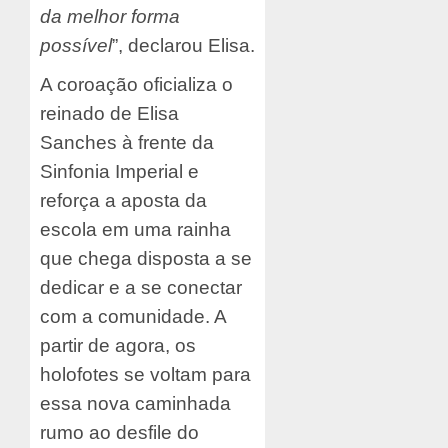
da melhor forma
possível
”, declarou Elisa.
A coroação oficializa o
reinado de Elisa
Sanches à frente da
Sinfonia Imperial e
reforça a aposta da
escola em uma rainha
que chega disposta a se
dedicar e a se conectar
com a comunidade. A
partir de agora, os
holofotes se voltam para
essa nova caminhada
rumo ao desfile do