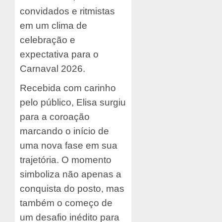
convidados e ritmistas
em um clima de
celebração e
expectativa para o
Carnaval 2026.
Recebida com carinho
pelo público, Elisa surgiu
para a coroação
marcando o início de
uma nova fase em sua
trajetória. O momento
simboliza não apenas a
conquista do posto, mas
também o começo de
um desafio inédito para