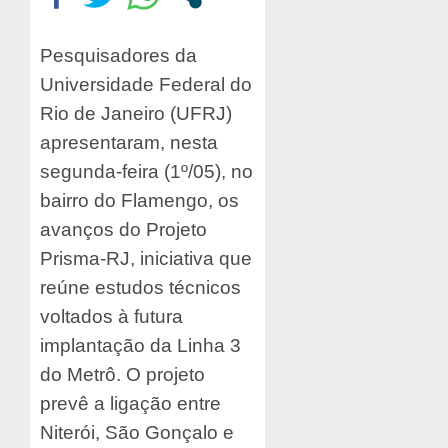
Pesquisadores da
Universidade Federal do
Rio de Janeiro (UFRJ)
apresentaram, nesta
segunda-feira (1º/05), no
bairro do Flamengo, os
avanços do Projeto
Prisma-RJ, iniciativa que
reúne estudos técnicos
voltados à futura
implantação da Linha 3
do Metrô. O projeto
prevê a ligação entre
Niterói, São Gonçalo e