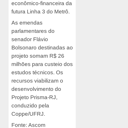
econômico-financeira da
futura Linha 3 do Metrô.
As emendas
parlamentares do
senador Flávio
Bolsonaro destinadas ao
projeto somam R$ 26
milhões para custeio dos
estudos técnicos. Os
recursos viabilizam o
desenvolvimento do
Projeto Prisma-RJ,
conduzido pela
Coppe/UFRJ.
Fonte: Ascom