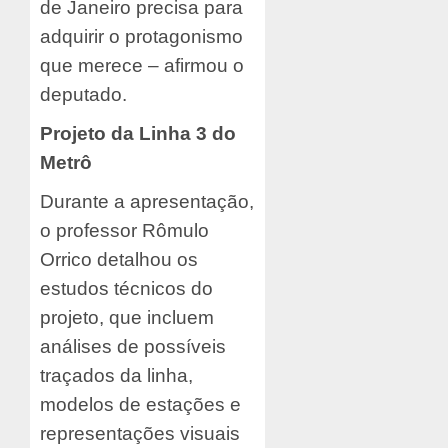
de Janeiro precisa para
adquirir o protagonismo
que merece – afirmou o
deputado.
Projeto da Linha 3 do
Metrô
Durante a apresentação,
o professor Rômulo
Orrico detalhou os
estudos técnicos do
projeto, que incluem
análises de possíveis
traçados da linha,
modelos de estações e
representações visuais