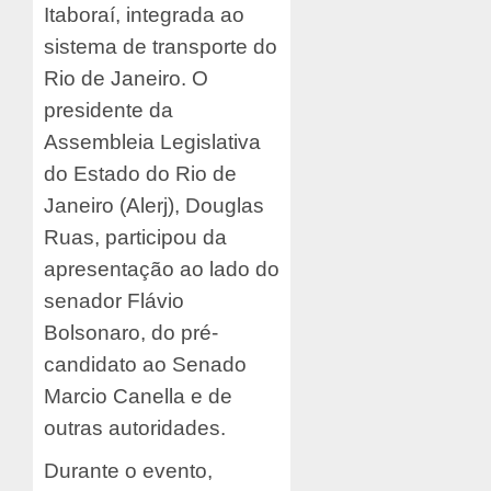
Itaboraí, integrada ao
sistema de transporte do
Rio de Janeiro. O
presidente da
Assembleia Legislativa
do Estado do Rio de
Janeiro (Alerj), Douglas
Ruas, participou da
apresentação ao lado do
senador Flávio
Bolsonaro, do pré-
candidato ao Senado
Marcio Canella e de
outras autoridades.
Durante o evento,