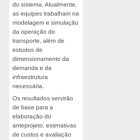
do sistema. Atualmente,
as equipes trabalham na
modelagem e simulação
da operação do
transporte, além de
estudos de
dimensionamento da
demanda e da
infraestrutura
necessária.
Os resultados servirão
de base para a
elaboração do
anteprojeto, estimativas
de custos e avaliação