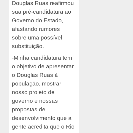
Douglas Ruas reafirmou
sua pré-candidatura ao
Governo do Estado,
afastando rumores
sobre uma possível
substituição.
-Minha candidatura tem
o objetivo de apresentar
o Douglas Ruas à
população, mostrar
nosso projeto de
governo e nossas
propostas de
desenvolvimento que a
gente acredita que o Rio