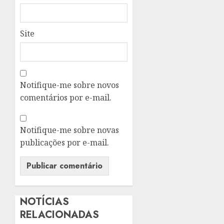
Site
Notifique-me sobre novos
comentários por e-mail.
Notifique-me sobre novas
publicações por e-mail.
NOTÍCIAS
RELACIONADAS