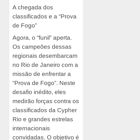
A chegada dos
classificados e a “Prova
de Fogo”
Agora, o “funil” aperta.
Os campeões dessas
regionais desembarcam
no Rio de Janeiro com a
missão de enfrentar a
“Prova de Fogo”. Neste
desafio inédito, eles
medirão forças contra os
classificados da Cypher
Rio e grandes estrelas
internacionais
convidadas. O objetivo é