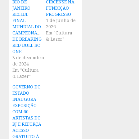
RIO DE
CIRCENSE NA
JANEIRO
FUNDIÇÃO
RECEBE
PROGRESSO
FINAL
1 de junho de
MUNDIAL DO
2026
CAMPEONATO
Em "Cultura
DE BREAKING
& Lazer"
RED BULL BC
ONE
3 de dezembro
de 2024
Em "Cultura
& Lazer"
GOVERNO DO
ESTADO
INAUGURA
EXPOSIÇÃO
COM 60
ARTISTAS DO
RJ E REFORÇA
ACESSO
GRATUITO À