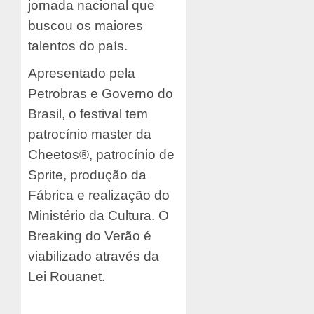
jornada nacional que
buscou os maiores
talentos do país.
Apresentado pela
Petrobras e Governo do
Brasil, o festival tem
patrocínio master da
Cheetos®, patrocínio de
Sprite, produção da
Fábrica e realização do
Ministério da Cultura. O
Breaking do Verão é
viabilizado através da
Lei Rouanet.