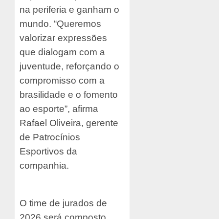
na periferia e ganham o
mundo. “Queremos
valorizar expressões
que dialogam com a
juventude, reforçando o
compromisso com a
brasilidade e o fomento
ao esporte”, afirma
Rafael Oliveira, gerente
de Patrocínios
Esportivos da
companhia.
O time de jurados de
2026 será composto