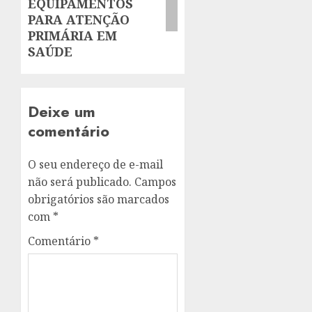
EQUIPAMENTOS
PARA ATENÇÃO
PRIMÁRIA EM
SAÚDE
Deixe um
comentário
O seu endereço de e-mail
não será publicado.
Campos
obrigatórios são marcados
com
*
Comentário
*