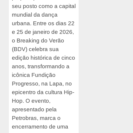
seu posto como a capital
mundial da dança
urbana. Entre os dias 22
e 25 de janeiro de 2026,
o Breaking do Verão
(BDV) celebra sua
edição histórica de cinco
anos, transformando a
icônica Fundição
Progresso, na Lapa, no
epicentro da cultura Hip-
Hop. O evento,
apresentado pela
Petrobras, marca o
encerramento de uma