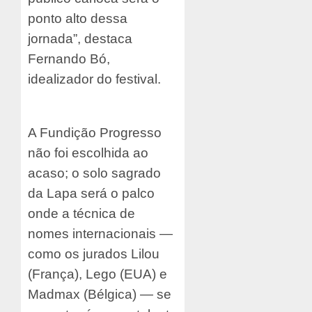
ponto alto dessa
jornada”, destaca
Fernando Bó,
idealizador do festival.
A Fundição Progresso
não foi escolhida ao
acaso; o solo sagrado
da Lapa será o palco
onde a técnica de
nomes internacionais —
como os jurados Lilou
(França), Lego (EUA) e
Madmax (Bélgica) — se