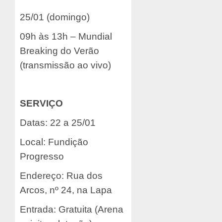
25/01 (domingo)
09h às 13h – Mundial
Breaking do Verão
(transmissão ao vivo)
SERVIÇO
Datas: 22 a 25/01
Local: Fundição
Progresso
Endereço: Rua dos
Arcos, nº 24, na Lapa
Entrada: Gratuita (Arena