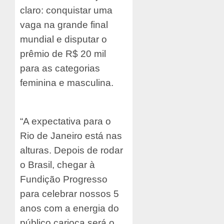
claro: conquistar uma
vaga na grande final
mundial e disputar o
prêmio de R$ 20 mil
para as categorias
feminina e masculina.
“A expectativa para o
Rio de Janeiro está nas
alturas. Depois de rodar
o Brasil, chegar à
Fundição Progresso
para celebrar nossos 5
anos com a energia do
público carioca será o