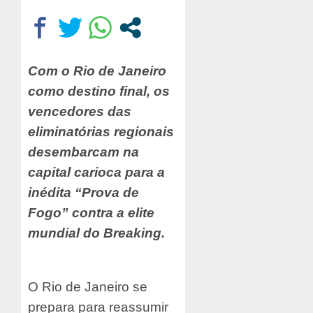
Com o Rio de Janeiro
como destino final, os
vencedores das
eliminatórias regionais
desembarcam na
capital carioca para a
inédita “Prova de
Fogo” contra a elite
mundial do Breaking.
O Rio de Janeiro se
prepara para reassumir