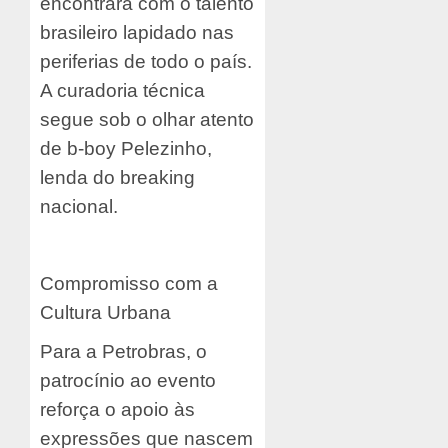
encontrará com o talento
brasileiro lapidado nas
periferias de todo o país.
A curadoria técnica
segue sob o olhar atento
de b-boy Pelezinho,
lenda do breaking
nacional.
Compromisso com a
Cultura Urbana
Para a Petrobras, o
patrocínio ao evento
reforça o apoio às
expressões que nascem