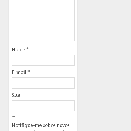
Nome
*
E-mail
*
Site
Notifique-me sobre novos