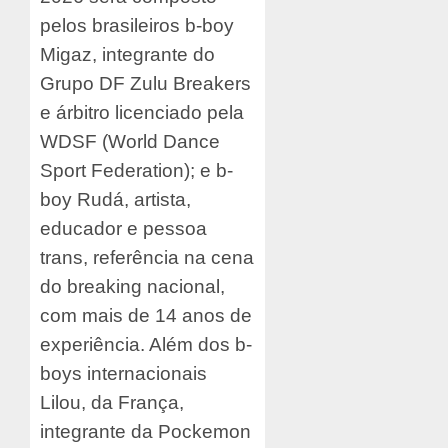
pelos brasileiros b-boy
Migaz, integrante do
Grupo DF Zulu Breakers
e árbitro licenciado pela
WDSF (World Dance
Sport Federation); e b-
boy Rudá, artista,
educador e pessoa
trans, referência na cena
do breaking nacional,
com mais de 14 anos de
experiência. Além dos b-
boys internacionais
Lilou, da França,
integrante da Pockemon