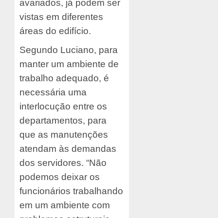
avariados, já podem ser
vistas em diferentes
áreas do edifício.
Segundo Luciano, para
manter um ambiente de
trabalho adequado, é
necessária uma
interlocução entre os
departamentos, para
que as manutenções
atendam às demandas
dos servidores. “Não
podemos deixar os
funcionários trabalhando
em um ambiente com