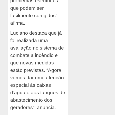
problemas estruturais
que podem ser
facilmente corrigidos”,
afirma.
Luciano destaca que já
foi realizada uma
avaliação no sistema de
combate a incêndio e
que novas medidas
estão previstas. “Agora,
vamos dar uma atenção
especial às caixas
d’água e aos tanques de
abastecimento dos
geradores”, anuncia.