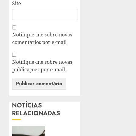
Site
Notifique-me sobre novos
comentários por e-mail.
Notifique-me sobre novas
publicações por e-mail.
NOTÍCIAS
RELACIONADAS
SANCIONADA