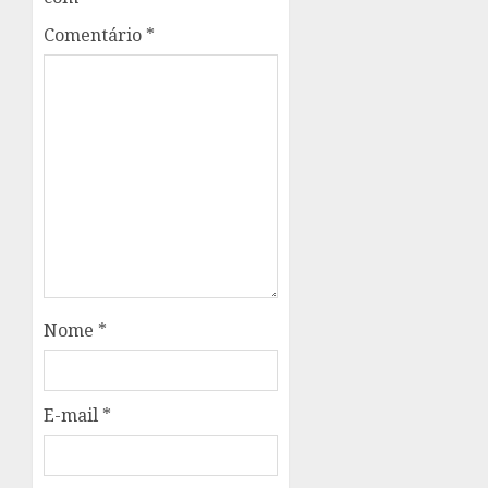
Comentário
*
Nome
*
E-mail
*