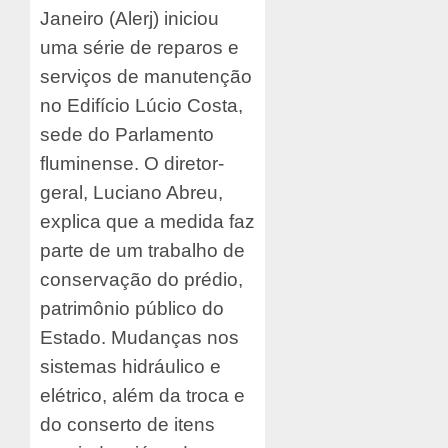
Janeiro (Alerj) iniciou
uma série de reparos e
serviços de manutenção
no Edifício Lúcio Costa,
sede do Parlamento
fluminense. O diretor-
geral, Luciano Abreu,
explica que a medida faz
parte de um trabalho de
conservação do prédio,
patrimônio público do
Estado. Mudanças nos
sistemas hidráulico e
elétrico, além da troca e
do conserto de itens