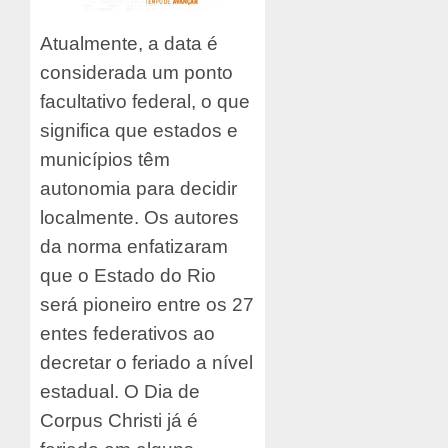
Atualmente, a data é
considerada um ponto
facultativo federal, o que
significa que estados e
municípios têm
autonomia para decidir
localmente. Os autores
da norma enfatizaram
que o Estado do Rio
será pioneiro entre os 27
entes federativos ao
decretar o feriado a nível
estadual. O Dia de
Corpus Christi já é