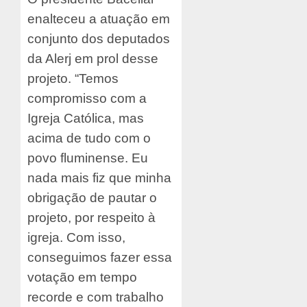
enalteceu a atuação em
conjunto dos deputados
da Alerj em prol desse
projeto. “Temos
compromisso com a
Igreja Católica, mas
acima de tudo com o
povo fluminense. Eu
nada mais fiz que minha
obrigação de pautar o
projeto, por respeito à
igreja. Com isso,
conseguimos fazer essa
votação em tempo
recorde e com trabalho