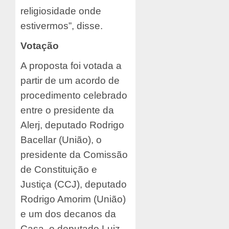
religiosidade onde
estivermos”, disse.
Votação
A proposta foi votada a
partir de um acordo de
procedimento celebrado
entre o presidente da
Alerj, deputado Rodrigo
Bacellar (União), o
presidente da Comissão
de Constituição e
Justiça (CCJ), deputado
Rodrigo Amorim (União)
e um dos decanos da
Casa, o deputado Luiz