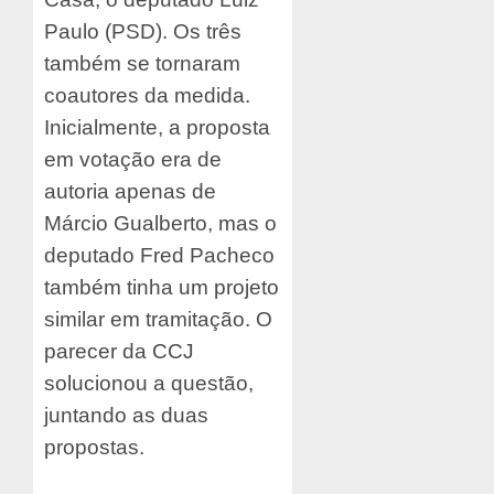
Paulo (PSD). Os três
também se tornaram
coautores da medida.
Inicialmente, a proposta
em votação era de
autoria apenas de
Márcio Gualberto, mas o
deputado Fred Pacheco
também tinha um projeto
similar em tramitação. O
parecer da CCJ
solucionou a questão,
juntando as duas
propostas.