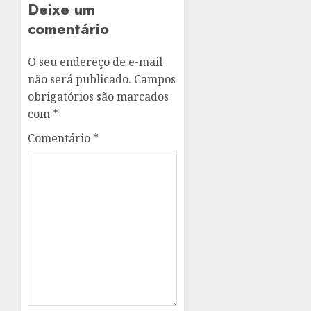
Deixe um
comentário
O seu endereço de e-mail
não será publicado.
Campos
obrigatórios são marcados
com
*
Comentário
*