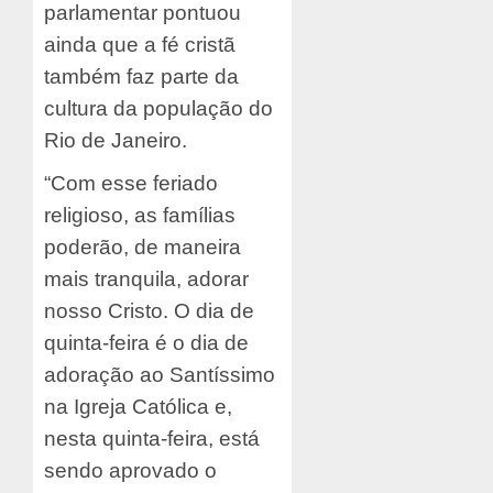
parlamentar pontuou
ainda que a fé cristã
também faz parte da
cultura da população do
Rio de Janeiro.
“Com esse feriado
religioso, as famílias
poderão, de maneira
mais tranquila, adorar
nosso Cristo. O dia de
quinta-feira é o dia de
adoração ao Santíssimo
na Igreja Católica e,
nesta quinta-feira, está
sendo aprovado o