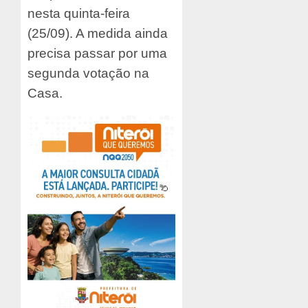
nesta quinta-feira
(25/09). A medida ainda
precisa passar por uma
segunda votação na
Casa.