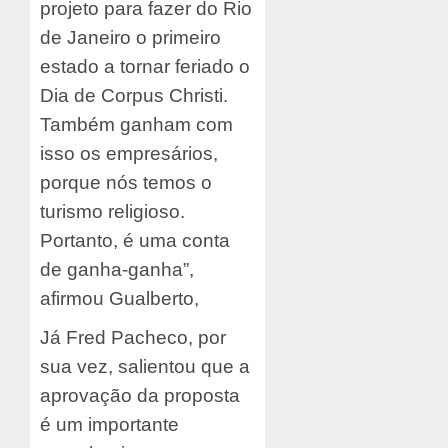
projeto para fazer do Rio
de Janeiro o primeiro
estado a tornar feriado o
Dia de Corpus Christi.
Também ganham com
isso os empresários,
porque nós temos o
turismo religioso.
Portanto, é uma conta
de ganha-ganha”,
afirmou Gualberto,
Já Fred Pacheco, por
sua vez, salientou que a
aprovação da proposta
é um importante