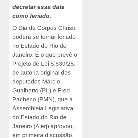
decretar essa data
como feriado.
O Dia de Corpus Christi
poderá se tornar feriado
no Estado do Rio de
Janeiro. É o que prevê o
Projeto de Lei 5.639/25,
de autoria original dos
deputados Márcio
Gualberto (PL) e Fred
Pacheco (PMN), que a
Assembleia Legislativa
do Estado do Rio de
Janeiro (Alerj) aprovou,
em primeira discussão,