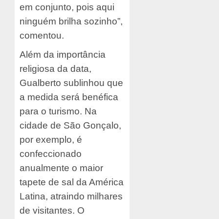
em conjunto, pois aqui
ninguém brilha sozinho”,
comentou.
Além da importância
religiosa da data,
Gualberto sublinhou que
a medida será benéfica
para o turismo. Na
cidade de São Gonçalo,
por exemplo, é
confeccionado
anualmente o maior
tapete de sal da América
Latina, atraindo milhares
de visitantes. O