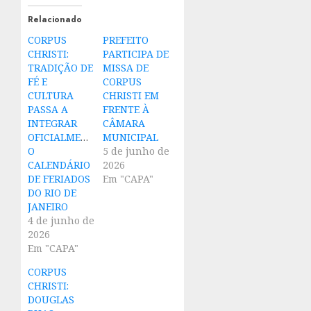
Relacionado
CORPUS
PREFEITO
CHRISTI:
PARTICIPA DE
TRADIÇÃO DE
MISSA DE
FÉ E
CORPUS
CULTURA
CHRISTI EM
PASSA A
FRENTE À
INTEGRAR
CÂMARA
OFICIALMENTE
MUNICIPAL
O
5 de junho de
CALENDÁRIO
2026
DE FERIADOS
Em "CAPA"
DO RIO DE
JANEIRO
4 de junho de
2026
Em "CAPA"
CORPUS
CHRISTI:
DOUGLAS