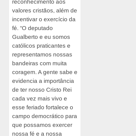
reconhecimento aos
valores cristãos, além de
incentivar o exercício da
fé. “O deputado
Gualberto e eu somos
católicos praticantes e
representamos nossas
bandeiras com muita
coragem. A gente sabe e
evidencia a importância
de ter nosso Cristo Rei
cada vez mais vivo e
esse feriado fortalece o
campo democrático para
que possamos exercer
nossa fé e a nossa