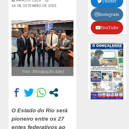
MARCOS CLICK
Twitter
26 DE SETEMBRO DE 2025
Instagram
YouTube
Foto: Divulgação Alerj
O Estado do Rio será
pioneiro entre os 27
entes federativos ao