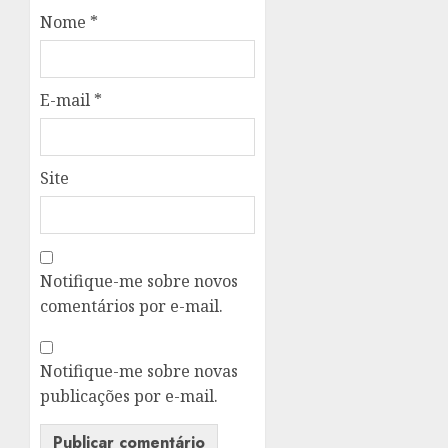
Nome
*
E-mail
*
Site
Notifique-me sobre novos
comentários por e-mail.
Notifique-me sobre novas
publicações por e-mail.