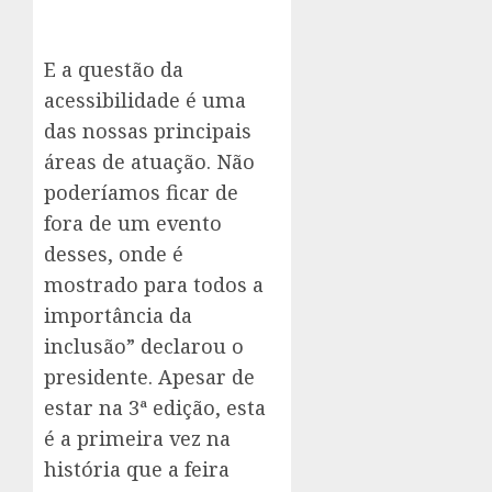
E a questão da
acessibilidade é uma
das nossas principais
áreas de atuação. Não
poderíamos ficar de
fora de um evento
desses, onde é
mostrado para todos a
importância da
inclusão” declarou o
presidente. Apesar de
estar na 3ª edição, esta
é a primeira vez na
história que a feira