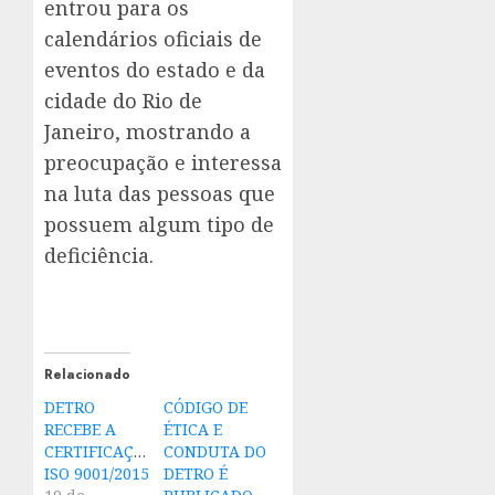
entrou para os
calendários oficiais de
eventos do estado e da
cidade do Rio de
Janeiro, mostrando a
preocupação e interessa
na luta das pessoas que
possuem algum tipo de
deficiência.
Relacionado
DETRO
CÓDIGO DE
RECEBE A
ÉTICA E
CERTIFICAÇÃO
CONDUTA DO
ISO 9001/2015
DETRO É