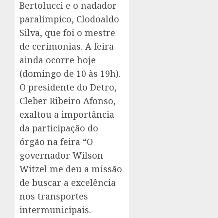
Bertolucci e o nadador
paralímpico, Clodoaldo
Silva, que foi o mestre
de cerimonias. A feira
ainda ocorre hoje
(domingo de 10 às 19h).
O presidente do Detro,
Cleber Ribeiro Afonso,
exaltou a importância
da participação do
órgão na feira “O
governador Wilson
Witzel me deu a missão
de buscar a excelência
nos transportes
intermunicipais.