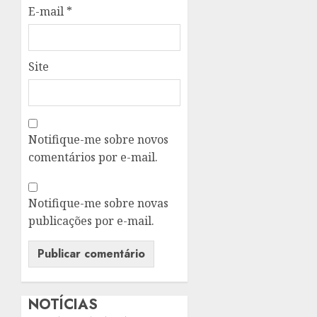
E-mail
*
Site
Notifique-me sobre novos
comentários por e-mail.
Notifique-me sobre novas
publicações por e-mail.
NOTÍCIAS