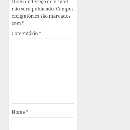
O seu endereço de e-mail
não será publicado.
Campos
obrigatórios são marcados
com
*
Comentário
*
Nome
*