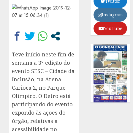
Twitter
Instagram
YouTube
Teve início neste fim de
semana a 3º edição do
evento SESC – Cidade da
Inclusão, na Arena
Carioca 2, no Parque
Olímpico. O Detro está
participando do evento
expondo às ações do
órgão, relativas a
acessibilidade no