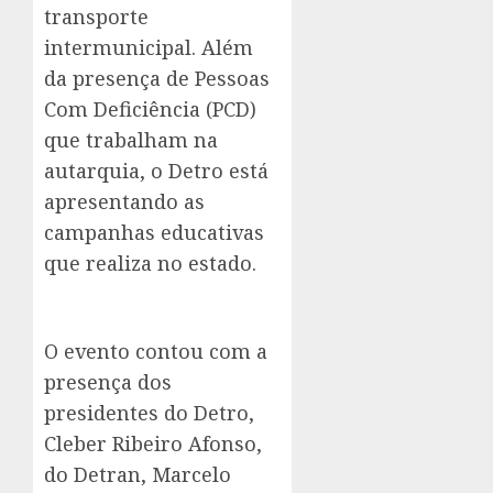
transporte
intermunicipal. Além
da presença de Pessoas
Com Deficiência (PCD)
que trabalham na
autarquia, o Detro está
apresentando as
campanhas educativas
que realiza no estado.
O evento contou com a
presença dos
presidentes do Detro,
Cleber Ribeiro Afonso,
do Detran, Marcelo