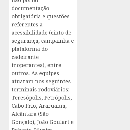
não portar
documentação
obrigatória e questões
referentes a
acessibilidade (cinto de
segurança, campainha e
plataforma do
cadeirante
inoperantes), entre
outros. As equipes
atuaram nos seguintes
terminais rodoviários:
Teresópolis, Petrópolis,
Cabo Frio, Araruama,
Alcântara (São
Gonçalo), João Goulart e