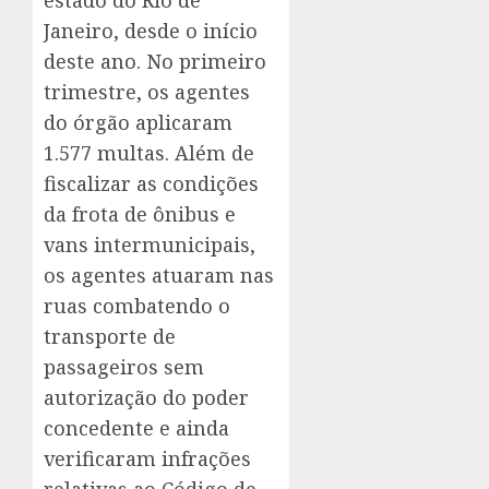
estado do Rio de
Janeiro, desde o início
deste ano. No primeiro
trimestre, os agentes
do órgão aplicaram
1.577 multas. Além de
fiscalizar as condições
da frota de ônibus e
vans intermunicipais,
os agentes atuaram nas
ruas combatendo o
transporte de
passageiros sem
autorização do poder
concedente e ainda
verificaram infrações