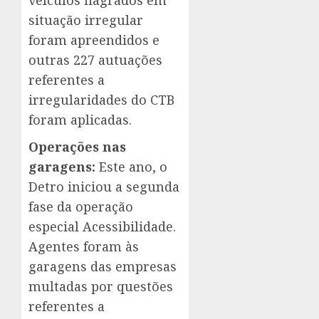
veículos flagrados em
situação irregular
foram apreendidos e
outras 227 autuações
referentes a
irregularidades do CTB
foram aplicadas.
Operações nas
garagens:
Este ano, o
Detro iniciou a segunda
fase da operação
especial Acessibilidade.
Agentes foram às
garagens das empresas
multadas por questões
referentes a