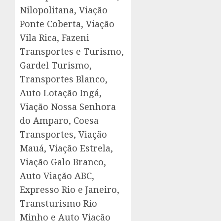
Nilopolitana, Viação
Ponte Coberta, Viação
Vila Rica, Fazeni
Transportes e Turismo,
Gardel Turismo,
Transportes Blanco,
Auto Lotação Ingá,
Viação Nossa Senhora
do Amparo, Coesa
Transportes, Viação
Mauá, Viação Estrela,
Viação Galo Branco,
Auto Viação ABC,
Expresso Rio e Janeiro,
Transturismo Rio
Minho e Auto Viação