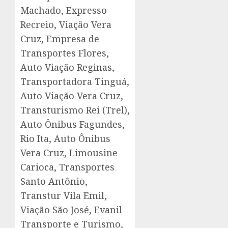
Machado, Expresso
Recreio, Viação Vera
Cruz, Empresa de
Transportes Flores,
Auto Viação Reginas,
Transportadora Tinguá,
Auto Viação Vera Cruz,
Transturismo Rei (Trel),
Auto Ônibus Fagundes,
Rio Ita, Auto Ônibus
Vera Cruz, Limousine
Carioca, Transportes
Santo Antônio,
Transtur Vila Emil,
Viação São José, Evanil
Transporte e Turismo,