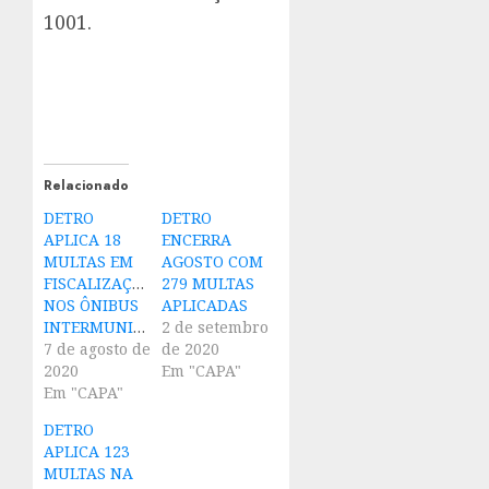
1001.
Relacionado
DETRO
DETRO
APLICA 18
ENCERRA
MULTAS EM
AGOSTO COM
FISCALIZAÇÃO
279 MULTAS
NOS ÔNIBUS
APLICADAS
INTERMUNICIPAIS
2 de setembro
7 de agosto de
de 2020
2020
Em "CAPA"
Em "CAPA"
DETRO
APLICA 123
MULTAS NA