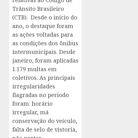
relativas ao Código de
Trânsito Brasileiro
(CTB). Desde o início do
ano, o destaque foram
as ações voltadas para
as condições dos ônibus
intermunicipais. Desde
janeiro, foram aplicadas
1.179 multas em
coletivos. As principais
irregularidades
flagradas no período
foram: horário
irregular, má
conservação do veículo,
falta de selo de vistoria,