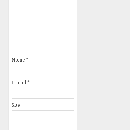
Nome
*
E-mail
*
Site