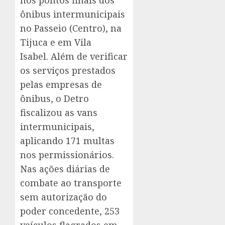
nos pontos finais dos
ônibus intermunicipais
no Passeio (Centro), na
Tijuca e em Vila
Isabel. Além de verificar
os serviços prestados
pelas empresas de
ônibus, o Detro
fiscalizou as vans
intermunicipais,
aplicando 171 multas
nos permissionários.
Nas ações diárias de
combate ao transporte
sem autorização do
poder concedente, 253