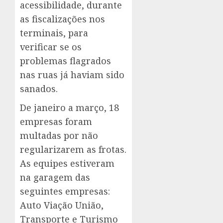
acessibilidade, durante
as fiscalizações nos
terminais, para
verificar se os
problemas flagrados
nas ruas já haviam sido
sanados.
De janeiro a março, 18
empresas foram
multadas por não
regularizarem as frotas.
As equipes estiveram
na garagem das
seguintes empresas:
Auto Viação União,
Transporte e Turismo