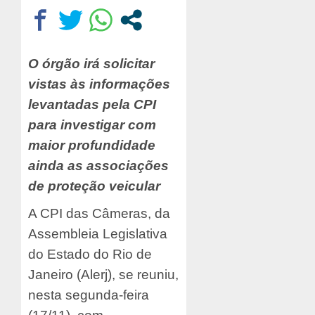
O órgão irá solicitar
vistas às informações
levantadas pela CPI
para investigar com
maior profundidade
ainda as associações
de proteção veicular
A CPI das Câmeras, da
Assembleia Legislativa
do Estado do Rio de
Janeiro (Alerj), se reuniu,
nesta segunda-feira