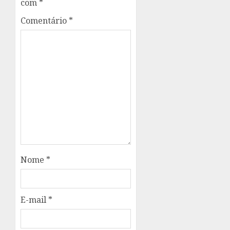
com
*
Comentário
*
Nome
*
E-mail
*