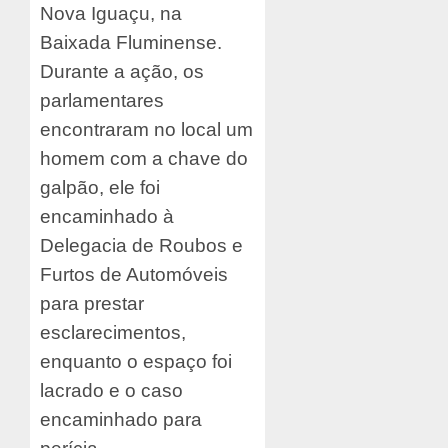
Nova Iguaçu, na
Baixada Fluminense.
Durante a ação, os
parlamentares
encontraram no local um
homem com a chave do
galpão, ele foi
encaminhado à
Delegacia de Roubos e
Furtos de Automóveis
para prestar
esclarecimentos,
enquanto o espaço foi
lacrado e o caso
encaminhado para