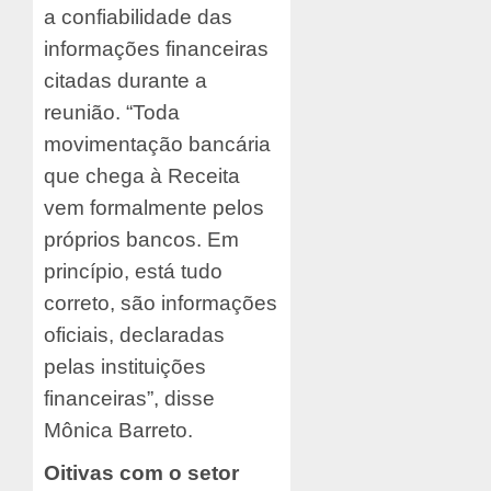
a confiabilidade das
informações financeiras
citadas durante a
reunião. “Toda
movimentação bancária
que chega à Receita
vem formalmente pelos
próprios bancos. Em
princípio, está tudo
correto, são informações
oficiais, declaradas
pelas instituições
financeiras”, disse
Mônica Barreto.
Oitivas com o setor