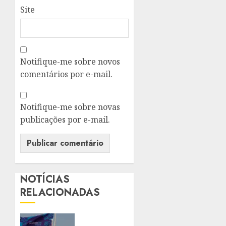
Site
Notifique-me sobre novos
comentários por e-mail.
Notifique-me sobre novas
publicações por e-mail.
NOTÍCIAS
RELACIONADAS
ALERJ