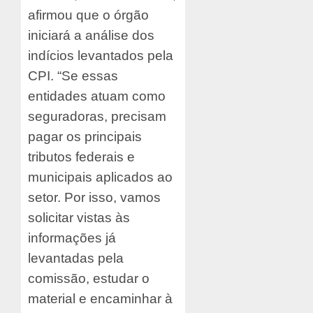
afirmou que o órgão
iniciará a análise dos
indícios levantados pela
CPI. “Se essas
entidades atuam como
seguradoras, precisam
pagar os principais
tributos federais e
municipais aplicados ao
setor. Por isso, vamos
solicitar vistas às
informações já
levantadas pela
comissão, estudar o
material e encaminhar à