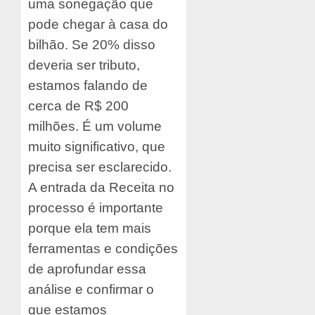
uma sonegação que
pode chegar à casa do
bilhão. Se 20% disso
deveria ser tributo,
estamos falando de
cerca de R$ 200
milhões. É um volume
muito significativo, que
precisa ser esclarecido.
A entrada da Receita no
processo é importante
porque ela tem mais
ferramentas e condições
de aprofundar essa
análise e confirmar o
que estamos