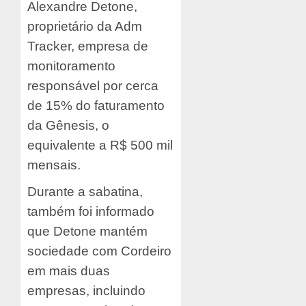
Alexandre Detone,
proprietário da Adm
Tracker, empresa de
monitoramento
responsável por cerca
de 15% do faturamento
da Gênesis, o
equivalente a R$ 500 mil
mensais.
Durante a sabatina,
também foi informado
que Detone mantém
sociedade com Cordeiro
em mais duas
empresas, incluindo