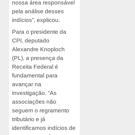
nossa área responsável
pela análise desses
indícios”, explicou.
Para o presidente da
CPI, deputado
Alexandre Knoploch
(PL), a presença da
Receita Federal é
fundamental para
avançar na
investigação. “As
associações não
seguem o regramento
tributário e já
identificamos indícios de