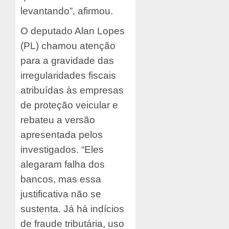
levantando”, afirmou.
O deputado Alan Lopes
(PL) chamou atenção
para a gravidade das
irregularidades fiscais
atribuídas às empresas
de proteção veicular e
rebateu a versão
apresentada pelos
investigados. “Eles
alegaram falha dos
bancos, mas essa
justificativa não se
sustenta. Já há indícios
de fraude tributária, uso