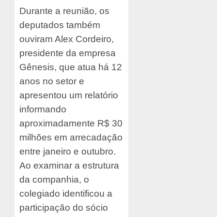
Durante a reunião, os
deputados também
ouviram Alex Cordeiro,
presidente da empresa
Gênesis, que atua há 12
anos no setor e
apresentou um relatório
informando
aproximadamente R$ 30
milhões em arrecadação
entre janeiro e outubro.
Ao examinar a estrutura
da companhia, o
colegiado identificou a
participação do sócio