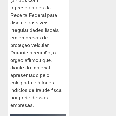
(17/11), com
representantes da
Receita Federal para
discutir possíveis
irregularidades fiscais
em empresas de
proteção veicular.
Durante a reunião, o
órgão afirmou que,
diante do material
apresentado pelo
colegiado, há fortes
indícios de fraude fiscal
por parte dessas
empresas.