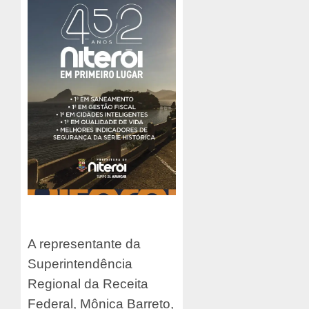
A representante da
Superintendência
Regional da Receita
Federal, Mônica Barreto,