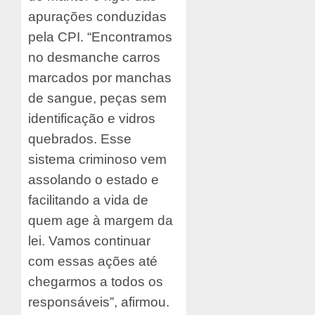
apurações conduzidas
pela CPI. “Encontramos
no desmanche carros
marcados por manchas
de sangue, peças sem
identificação e vidros
quebrados. Esse
sistema criminoso vem
assolando o estado e
facilitando a vida de
quem age à margem da
lei. Vamos continuar
com essas ações até
chegarmos a todos os
responsáveis”, afirmou.