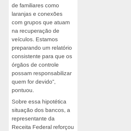
de familiares como
laranjas e conexões
com grupos que atuam
na recuperação de
veículos. Estamos
preparando um relatório
consistente para que os
órgãos de controle
possam responsabilizar
quem for devido”,
pontuou.
Sobre essa hipotética
situação dos bancos, a
representante da
Receita Federal reforçou