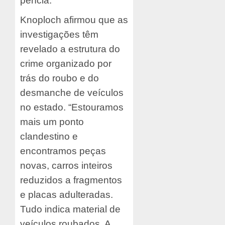
perícia.
Knoploch afirmou que as
investigações têm
revelado a estrutura do
crime organizado por
trás do roubo e do
desmanche de veículos
no estado. “Estouramos
mais um ponto
clandestino e
encontramos peças
novas, carros inteiros
reduzidos a fragmentos
e placas adulteradas.
Tudo indica material de
veículos roubados. A