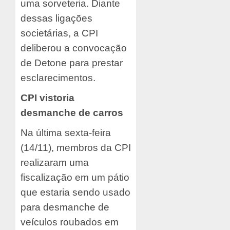
uma sorveteria. Diante
dessas ligações
societárias, a CPI
deliberou a convocação
de Detone para prestar
esclarecimentos.
CPI vistoria
desmanche de carros
Na última sexta-feira
(14/11), membros da CPI
realizaram uma
fiscalização em um pátio
que estaria sendo usado
para desmanche de
veículos roubados em