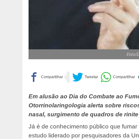
Foto/
Em alusão ao Dia do Combate ao Fumo 
Otorrinolaringologia alerta sobre risc
nasal, surgimento de quadros de rinite
Já é de conhecimento público que fumar
estudo liderado por pesquisadores da Un