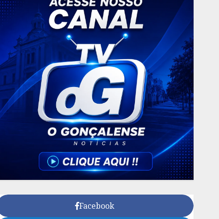
Facebook