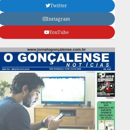
Twitter
Instagram
YouTube