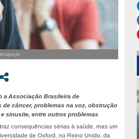
Divulgação
a Associação Brasileira de
os de câncer, problemas na voz, obstrução
 e sinusite, entre outros problemas
 traz consequências sérias à saúde, mas um
iversidade de Oxford, no Reino Unido, da