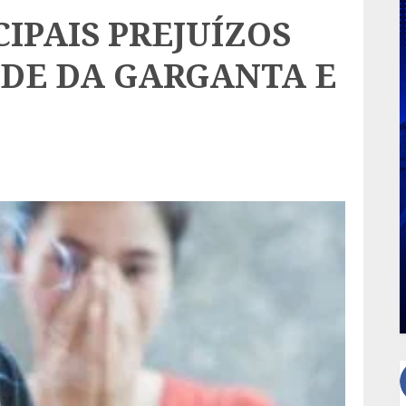
IPAIS PREJUÍZOS
ÚDE DA GARGANTA E