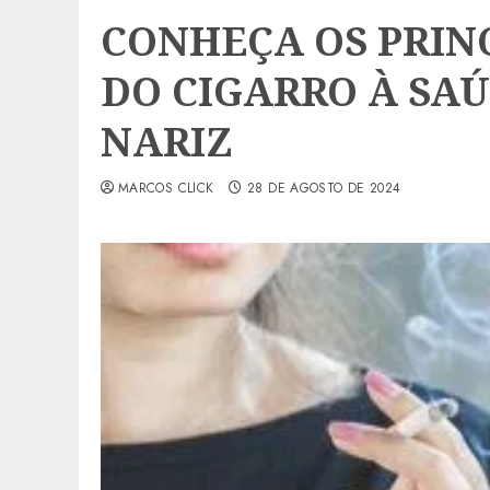
CONHEÇA OS PRINC
DO CIGARRO À SA
NARIZ
MARCOS CLICK
28 DE AGOSTO DE 2024