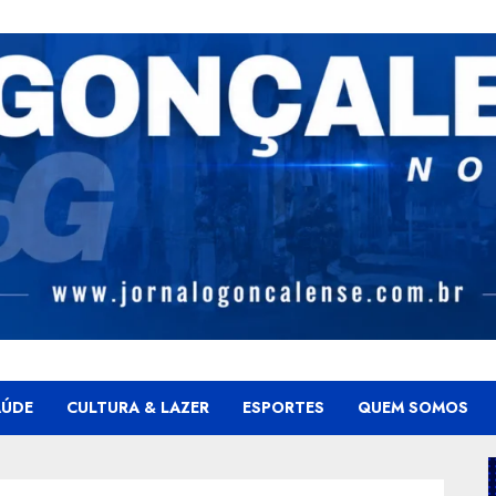
AÚDE
CULTURA & LAZER
ESPORTES
QUEM SOMOS