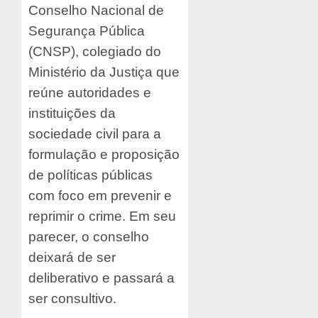
Conselho Nacional de
Segurança Pública
(CNSP), colegiado do
Ministério da Justiça que
reúne autoridades e
instituições da
sociedade civil para a
formulação e proposição
de políticas públicas
com foco em prevenir e
reprimir o crime. Em seu
parecer, o conselho
deixará de ser
deliberativo e passará a
ser consultivo.