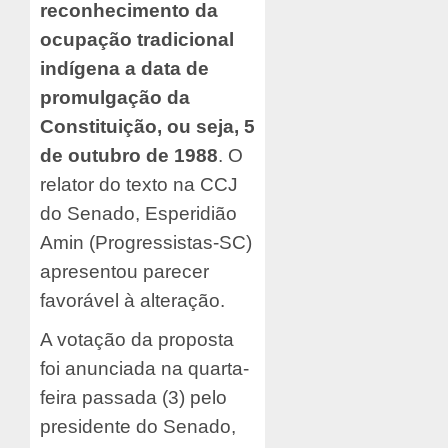
reconhecimento da
ocupação tradicional
indígena a data de
promulgação da
Constituição, ou seja, 5
de outubro de 1988
. O
relator do texto na CCJ
do Senado, Esperidião
Amin (Progressistas-SC)
apresentou parecer
favorável à alteração.
A votação da proposta
foi anunciada na quarta-
feira passada (3) pelo
presidente do Senado,