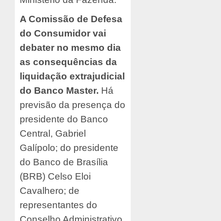
A Comissão de Defesa
do Consumidor vai
debater no mesmo dia
as consequências da
liquidação extrajudicial
do Banco Master.
Há
previsão da presença do
presidente do Banco
Central, Gabriel
Galípolo; do presidente
do Banco de Brasília
(BRB) Celso Eloi
Cavalhero; de
representantes do
Conselho Administrativo