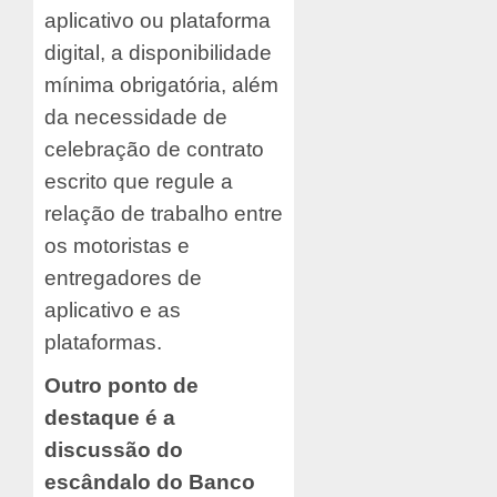
aplicativo ou plataforma
digital, a disponibilidade
mínima obrigatória, além
da necessidade de
celebração de contrato
escrito que regule a
relação de trabalho entre
os motoristas e
entregadores de
aplicativo e as
plataformas.
Outro ponto de
destaque é a
discussão do
escândalo do Banco