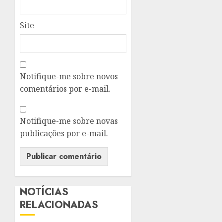
Site
Notifique-me sobre novos
comentários por e-mail.
Notifique-me sobre novas
publicações por e-mail.
NOTÍCIAS
RELACIONADAS