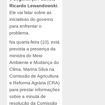
Ricardo Lewandowski
.
Ele vai falar sobre as
iniciativas do governo
para enfrentar o
problema.
Na quarta-feira (10), está
prevista a presença da
ministra do Meio
Ambiente e Mudança do
Clima, Marina Silva na
Comissão de Agricultura
e Reforma Agrária (CRA)
para prestar informações
sobre a minuta de
resolução da Comissão