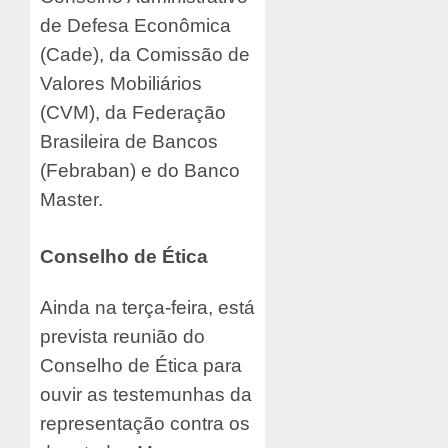
de Defesa Econômica
(Cade), da Comissão de
Valores Mobiliários
(CVM), da Federação
Brasileira de Bancos
(Febraban) e do Banco
Master.
Conselho de Ética
Ainda na terça-feira, está
prevista reunião do
Conselho de Ética para
ouvir as testemunhas da
representação contra os