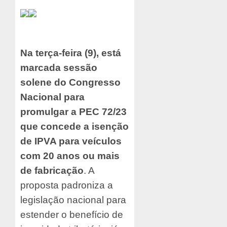
Na terça-feira (9), está
marcada sessão
solene do Congresso
Nacional para
promulgar a PEC 72/23
que concede a isenção
de IPVA para veículos
com 20 anos ou mais
de fabricação
. A
proposta padroniza a
legislação nacional para
estender o benefício de