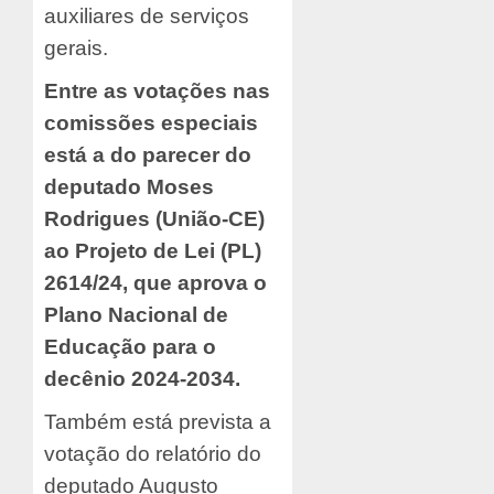
auxiliares de serviços
gerais.
Entre as votações nas
comissões especiais
está a do parecer do
deputado Moses
Rodrigues (União-CE)
ao Projeto de Lei (PL)
2614/24, que aprova o
Plano Nacional de
Educação para o
decênio 2024-2034.
Também está prevista a
votação do relatório do
deputado Augusto