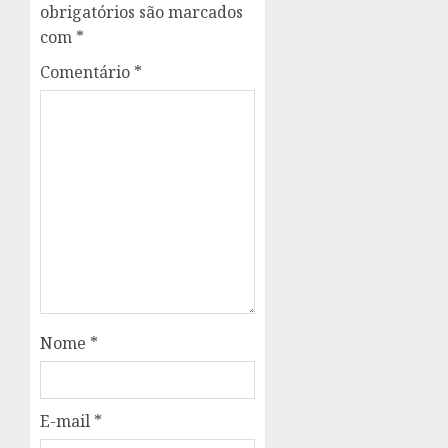
obrigatórios são marcados
com
*
Comentário
*
Nome
*
E-mail
*