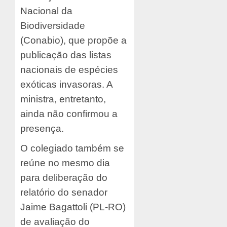
Nacional da
Biodiversidade
(Conabio), que propõe a
publicação das listas
nacionais de espécies
exóticas invasoras. A
ministra, entretanto,
ainda não confirmou a
presença.
O colegiado também se
reúne no mesmo dia
para deliberação do
relatório do senador
Jaime Bagattoli (PL-RO)
de avaliação do