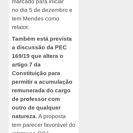
marcado para iniciar
no dia 5 de dezembro e
tem Mendes como
relator.
Também está prevista
a discussão da PEC
169/19 que altera o
artigo 7 da
Constituição para
permitir a acumulação
remunerada do cargo
de professor com
outro de qualquer
natureza
. A proposta
tem parecer favorável do