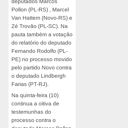
deputados Marcos
Pollon (PL-RS) , Marcel
Van Hattem (Novo-RS) e
Zé Trovão (PL-SC). Na
pauta também a votação
do relatório do deputado
Fernando Rodolfo (PL-
PE) no processo movido
pelo partido Novo contra
o deputado Lindbergh
Farias (PT-RJ).
Na quinta-feira (10)
continua a oitiva de
testemunhas do
processo contra o