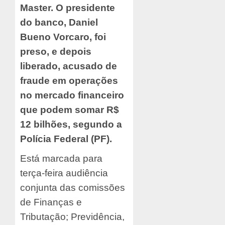
Master. O presidente
do banco, Daniel
Bueno Vorcaro, foi
preso, e depois
liberado, acusado de
fraude em operações
no mercado financeiro
que podem somar R$
12 bilhões, segundo a
Polícia Federal (PF).
Está marcada para
terça-feira audiência
conjunta das comissões
de Finanças e
Tributação; Previdência,