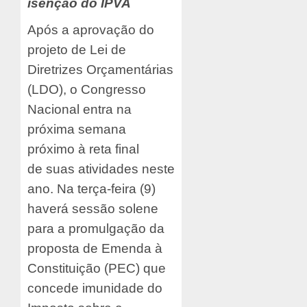
isenção do IPVA
Após a aprovação do
projeto de Lei de
Diretrizes Orçamentárias
(LDO), o Congresso
Nacional entra na
próxima semana
próximo à reta final
de suas atividades neste
ano. Na terça-feira (9)
haverá sessão solene
para a promulgação da
proposta de Emenda à
Constituição (PEC) que
concede imunidade do