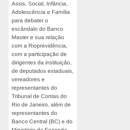
Assis. Social, Infância,
Adolescência e Família
para debater o
escândalo do Banco
Master e sua relação
com a Rioprevidência,
com a participação de
dirigentes da instituição,
de deputados estaduais,
vereadores e
representantes do
Tribunal de Contas do
Rio de Janeiro, além de
representantes do
Banco Central (BC) e do
Ministério da Fazenda.