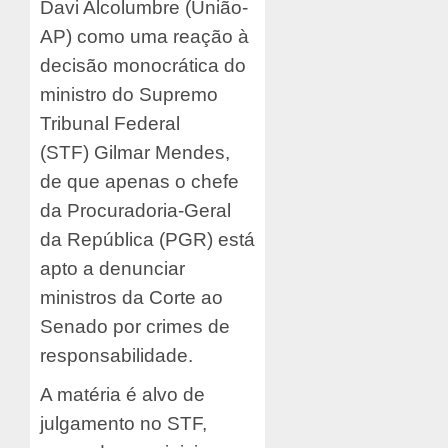
Davi Alcolumbre (União-
AP) como uma reação à
decisão monocrática do
ministro do Supremo
Tribunal Federal
(STF) Gilmar Mendes,
de que apenas o chefe
da Procuradoria-Geral
da República (PGR) está
apto a denunciar
ministros da Corte ao
Senado por crimes de
responsabilidade.
A matéria é alvo de
julgamento no STF,