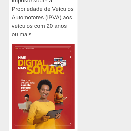
Imposto sobre a
Propriedade de Veículos
Automotores (IPVA) aos
veículos com 20 anos
ou mais.