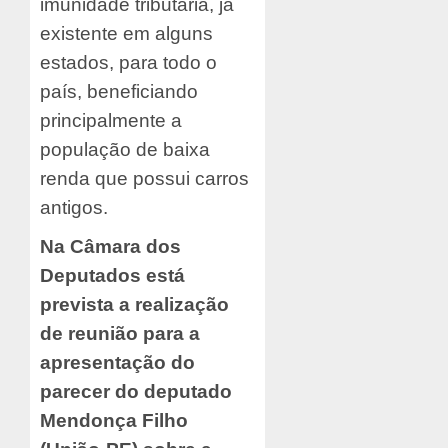
imunidade tributária, já
existente em alguns
estados, para todo o
país, beneficiando
principalmente a
população de baixa
renda que possui carros
antigos.
Na Câmara dos
Deputados está
prevista a realização
de reunião para a
apresentação do
parecer do deputado
Mendonça Filho