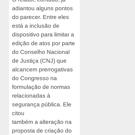
adiantou alguns pontos
do parecer. Entre eles
está a inclusão de
dispositivo para limitar a
edição de atos por parte
do Conselho Nacional
de Justiça (CNJ) que
alcancem prerrogativas
do Congresso na
formulação de normas
relacionadas à
segurança pública. Ele
citou
também a alteração na
proposta de criação do