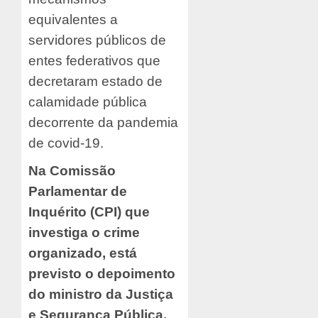
equivalentes a
servidores públicos de
entes federativos que
decretaram estado de
calamidade pública
decorrente da pandemia
de covid-19.
Na Comissão
Parlamentar de
Inquérito (CPI) que
investiga o crime
organizado, está
previsto o depoimento
do ministro da Justiça
e Segurança Pública,