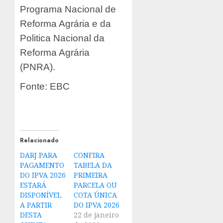
Programa Nacional de
Reforma Agrária e da
Politica Nacional da
Reforma Agrária
(PNRA).
Fonte: EBC
Relacionado
DARJ PARA
CONFIRA
PAGAMENTO
TABELA DA
DO IPVA 2026
PRIMEIRA
ESTARÁ
PARCELA OU
DISPONÍVEL
COTA ÚNICA
A PARTIR
DO IPVA 2026
DESTA
22 de janeiro