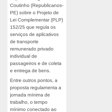
Coutinho (Republicanos-
PE) sobre o Projeto de
Lei Complementar (PLP)
152/25 que regula os
serviços de aplicativos
de transporte
remunerado privado
individual de
passageiros e de coleta
e entrega de bens.
Entre outros pontos, a
proposta regulamenta a
jornada mínima de
trabalho, o tempo
mínimo conectado ao