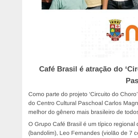
Café Brasil é atração do ‘C
Pas
Como parte do projeto ‘Circuito do Choro’
do Centro Cultural Paschoal Carlos Magn
melhor do gênero mais brasileiro de todo
O Grupo Café Brasil é um típico regiona
(bandolim), Leo Fernandes (violão de 7 co