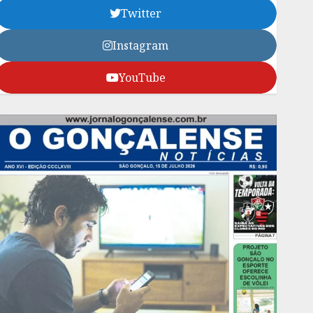
Twitter
Instagram
YouTube