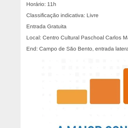
Horário: 11h
Classificação indicativa: Livre
Entrada Gratuita
Local: Centro Cultural Paschoal Carlos 
End: Campo de São Bento, entrada latera