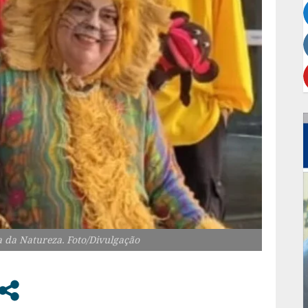
a da Natureza. Foto/Divulgação