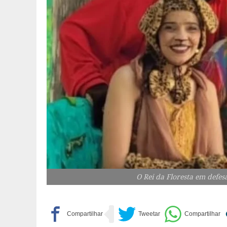
O Rei da Floresta em defes