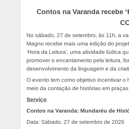
Contos na Varanda recebe ‘
C
No sábado, 27 de setembro, às 11h, a va
Magno recebe mais uma edição do proje
‘Hora da Leitura’, uma atividade lúdica que
promover o encantamento pela leitura, fort
desenvolvimento da linguagem e da criat
O evento tem como objetivo incentivar o h
meio da contação de histórias em praças,
Serviço
Contos na Varanda: Mundaréu de Histó
Data: Sábado, 27 de setembro de 2025