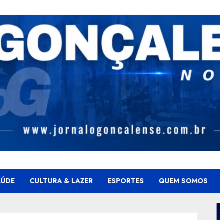
AÚDE
CULTURA & LAZER
ESPORTES
QUEM SOMOS