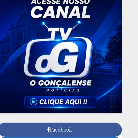
Facebook