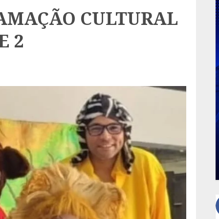
RAMAÇÃO CULTURAL
E 2