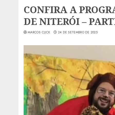
CONFIRA A PROG
DE NITERÓI – PART
MARCOS CLICK
24 DE SETEMBRO DE 2025