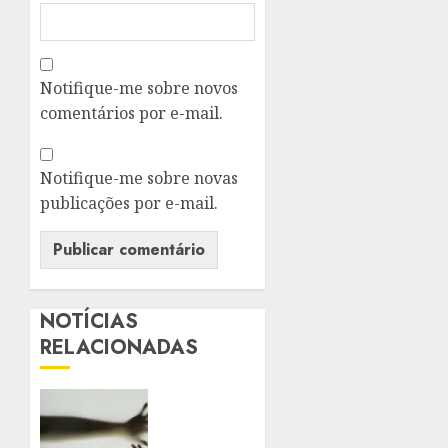
Notifique-me sobre novos
comentários por e-mail.
Notifique-me sobre novas
publicações por e-mail.
NOTÍCIAS
RELACIONADAS
SANCIONADA
LEI
QUE