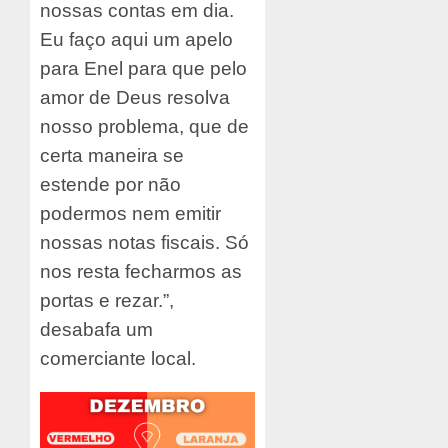
nossas contas em dia.
Eu faço aqui um apelo
para Enel para que pelo
amor de Deus resolva
nosso problema, que de
certa maneira se
estende por não
podermos nem emitir
nossas notas fiscais. Só
nos resta fecharmos as
portas e rezar.”,
desabafa um
comerciante local.