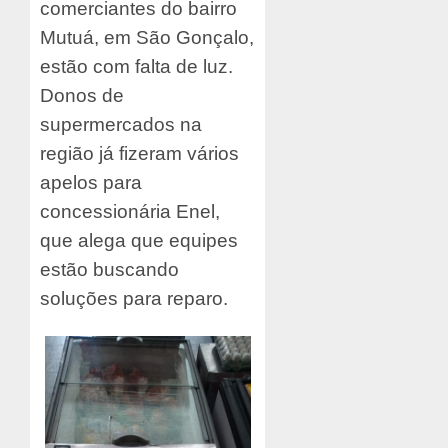
comerciantes do bairro
Mutuá, em São Gonçalo,
estão com falta de luz.
Donos de
supermercados na
região já fizeram vários
apelos para
concessionária Enel,
que alega que equipes
estão buscando
soluções para reparo.