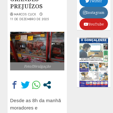
Twitter
PREJUÍZOS
Instagram
MARCOS CLICK
11 DE DEZEMBRO DE 2025
YouTube
Foto/Divulgação
Desde as 8h da manhã
moradores e