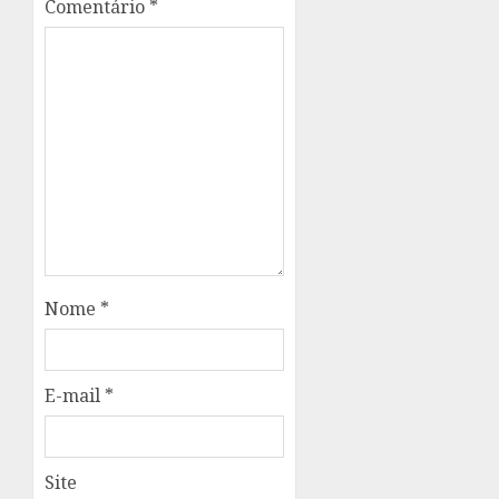
Comentário
*
Nome
*
E-mail
*
Site