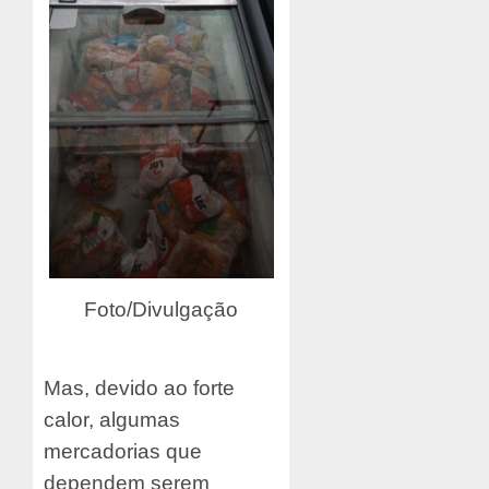
Foto/Divulgação
Mas, devido ao forte
calor, algumas
mercadorias que
dependem serem