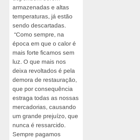
armazenadas e altas
temperaturas, já estão
sendo descartadas.
“Como sempre, na
época em que o calor é
mais forte ficamos sem
luz. O que mais nos
deixa revoltados é pela
demora de restauração,
que por consequência
estraga todas as nossas
mercadorias, causando
um grande prejuízo, que
nunca é ressarcido.
Sempre pagamos