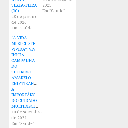
SEXTA-FEIRA
2025
(30)
Em "Saúde"
28 de janeiro
de 2026
Em "Saúde"
“A VIDA
MERECE SER
VIVIDA”: VIV
INICIA
CAMPANHA
DO
SETEMBRO
AMARELO
ENFATIZANDO
A
IMPORTÂNCIA
DO CUIDADO
MULTIDISCIPLINAR
10 de setembro
de 2024
Em "Saúde"