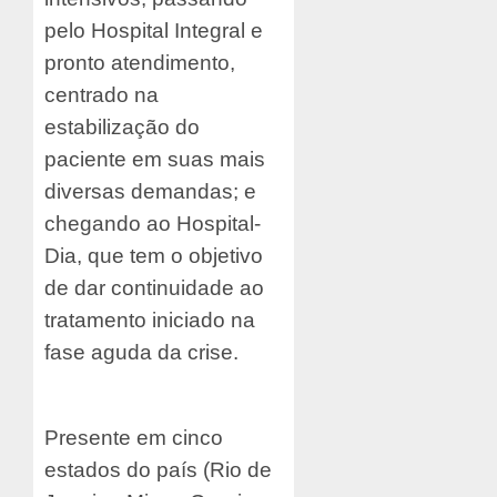
pelo Hospital Integral e
pronto atendimento,
centrado na
estabilização do
paciente em suas mais
diversas demandas; e
chegando ao Hospital-
Dia, que tem o objetivo
de dar continuidade ao
tratamento iniciado na
fase aguda da crise.
Presente em cinco
estados do país (Rio de