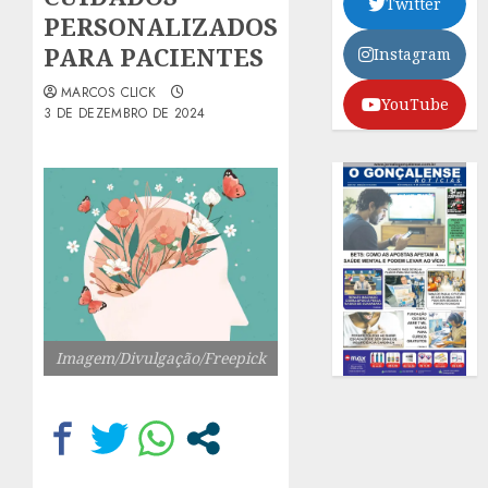
Twitter
PERSONALIZADOS
PARA PACIENTES
Instagram
MARCOS CLICK
YouTube
3 DE DEZEMBRO DE 2024
Imagem/Divulgação/Freepick