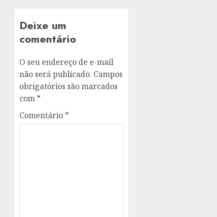
Deixe um
comentário
O seu endereço de e-mail
não será publicado.
Campos
obrigatórios são marcados
com
*
Comentário
*