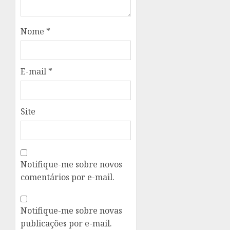
Nome
*
E-mail
*
Site
Notifique-me sobre novos
comentários por e-mail.
Notifique-me sobre novas
publicações por e-mail.