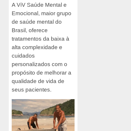
A ViV Saúde Mental e
Emocional, maior grupo
de saúde mental do
Brasil, oferece
tratamentos da baixa à
alta complexidade e
cuidados
personalizados com o
propósito de melhorar a
qualidade de vida de
seus pacientes.