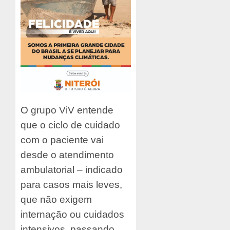
O grupo ViV entende
que o ciclo de cuidado
com o paciente vai
desde o atendimento
ambulatorial – indicado
para casos mais leves,
que não exigem
internação ou cuidados
intensivos, passando