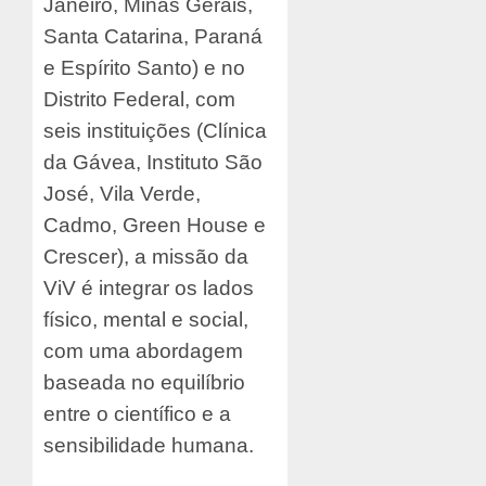
Janeiro, Minas Gerais,
Santa Catarina, Paraná
e Espírito Santo) e no
Distrito Federal, com
seis instituições (Clínica
da Gávea, Instituto São
José, Vila Verde,
Cadmo, Green House e
Crescer), a missão da
ViV é integrar os lados
físico, mental e social,
com uma abordagem
baseada no equilíbrio
entre o científico e a
sensibilidade humana.