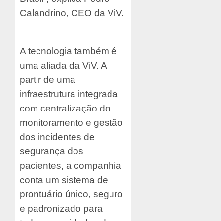
Calandrino, CEO da ViV.
A tecnologia também é
uma aliada da ViV. A
partir de uma
infraestrutura integrada
com centralização do
monitoramento e gestão
dos incidentes de
segurança dos
pacientes, a companhia
conta um sistema de
prontuário único, seguro
e padronizado para