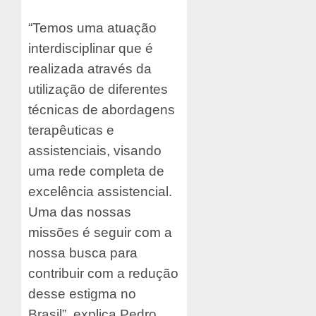
“Temos uma atuação
interdisciplinar que é
realizada através da
utilização de diferentes
técnicas de abordagens
terapêuticas e
assistenciais, visando
uma rede completa de
excelência assistencial.
Uma das nossas
missões é seguir com a
nossa busca para
contribuir com a redução
desse estigma no
Brasil”, explica Pedro