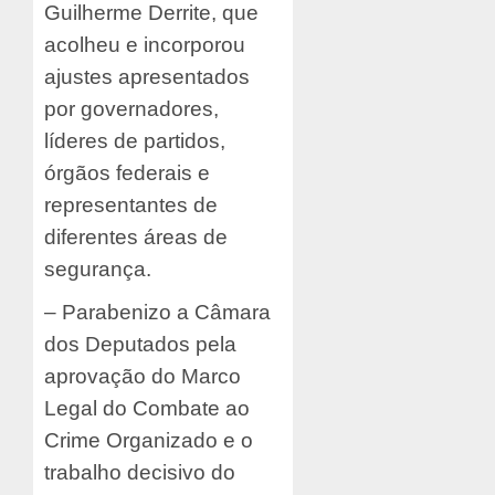
Guilherme Derrite, que
acolheu e incorporou
ajustes apresentados
por governadores,
líderes de partidos,
órgãos federais e
representantes de
diferentes áreas de
segurança.
– Parabenizo a Câmara
dos Deputados pela
aprovação do Marco
Legal do Combate ao
Crime Organizado e o
trabalho decisivo do