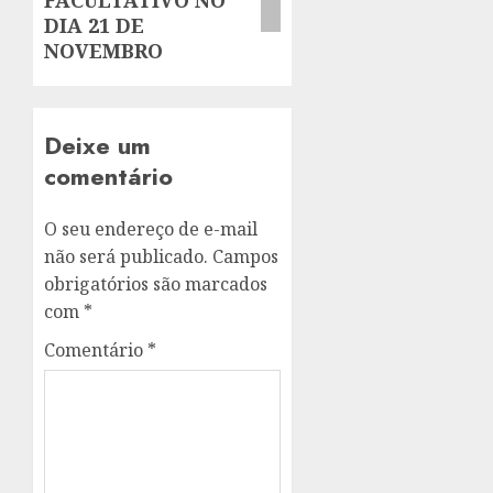
FACULTATIVO NO
DIA 21 DE
NOVEMBRO
Deixe um
comentário
O seu endereço de e-mail
não será publicado.
Campos
obrigatórios são marcados
com
*
Comentário
*