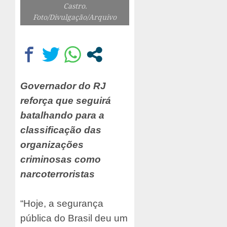
Castro.
Foto/Divulgação/Arquivo
Governador do RJ
reforça que seguirá
batalhando para a
classificação das
organizações
criminosas como
narcoterroristas
“Hoje, a segurança
pública do Brasil deu um