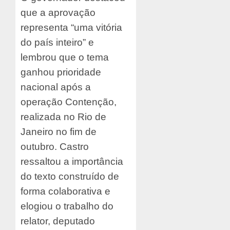
que a aprovação
representa “uma vitória
do país inteiro” e
lembrou que o tema
ganhou prioridade
nacional após a
operação Contenção,
realizada no Rio de
Janeiro no fim de
outubro. Castro
ressaltou a importância
do texto construído de
forma colaborativa e
elogiou o trabalho do
relator, deputado