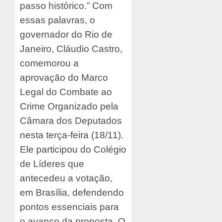
passo histórico.” Com
essas palavras, o
governador do Rio de
Janeiro, Cláudio Castro,
comemorou a
aprovação do Marco
Legal do Combate ao
Crime Organizado pela
Câmara dos Deputados
nesta terça-feira (18/11).
Ele participou do Colégio
de Líderes que
antecedeu a votação,
em Brasília, defendendo
pontos essenciais para
o avanço da proposta. O