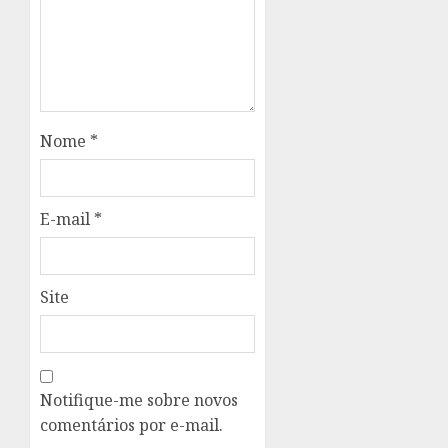
Nome
*
E-mail
*
Site
Notifique-me sobre novos
comentários por e-mail.