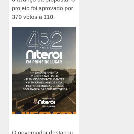
projeto foi aprovado por
370 votos a 110.
O governador destacou