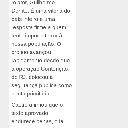
relator, Guilherme
Derrite. É uma vitória do
país inteiro e uma
resposta firme a quem
tenta impor o terror à
nossa população. O
projeto avançou
rapidamente desde que
a operação Contenção,
do RJ, colocou a
segurança pública como
pauta prioritária.
Castro afirmou que o
texto aprovado
endurece penas, cria