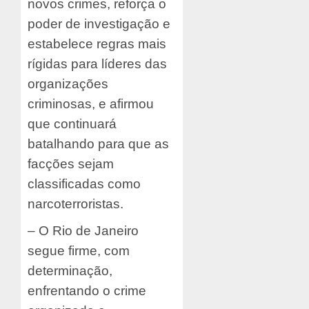
novos crimes, reforça o
poder de investigação e
estabelece regras mais
rígidas para líderes das
organizações
criminosas, e afirmou
que continuará
batalhando para que as
facções sejam
classificadas como
narcoterroristas.
– O Rio de Janeiro
segue firme, com
determinação,
enfrentando o crime