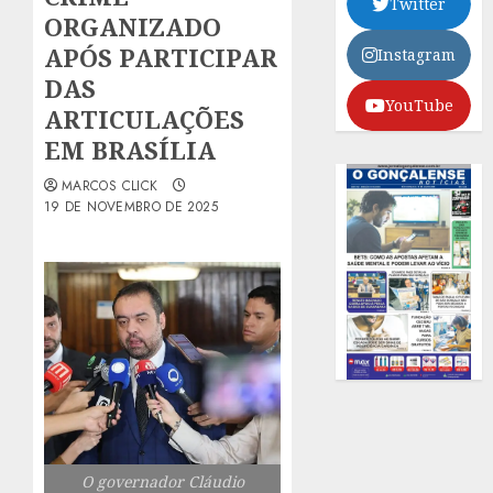
Twitter
ORGANIZADO
APÓS PARTICIPAR
Instagram
DAS
YouTube
ARTICULAÇÕES
EM BRASÍLIA
MARCOS CLICK
19 DE NOVEMBRO DE 2025
O governador Cláudio