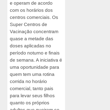
e operam de acordo
com os horários dos
centros comerciais. Os
Super Centros de
Vacinação concentram
quase a metade das
doses aplicadas no
período noturno e finais
de semana. A iniciativa é
uma oportunidade para
quem tem uma rotina
corrida no horário
comercial, tanto pais
para levar seus filhos
quanto os próprios
adultos que queiram se