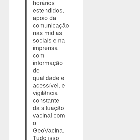
horários
estendidos,
apoio da
comunicação
nas mídias
sociais e na
imprensa
com
informação
de
qualidade e
acessível, e
vigilância
constante
da situação
vacinal com
o
GeoVacina.
Tudo isso