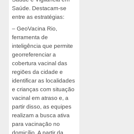
Saúde. Destacam-se
entre as estratégias:
– GeoVacina Rio,
ferramenta de
inteligência que permite
georreferenciar a
cobertura vacinal das
regiões da cidade e
identificar as localidades
e crianças com situação
vacinal em atraso e, a
partir disso, as equipes
realizam a busca ativa
para vacinação no
domicílio. A partir da