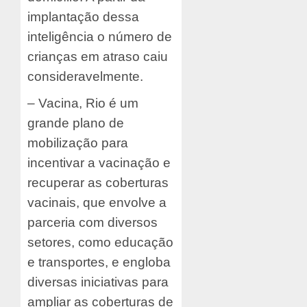
implantação dessa
inteligência o número de
crianças em atraso caiu
consideravelmente.
– Vacina, Rio é um
grande plano de
mobilização para
incentivar a vacinação e
recuperar as coberturas
vacinais, que envolve a
parceria com diversos
setores, como educação
e transportes, e engloba
diversas iniciativas para
ampliar as coberturas de