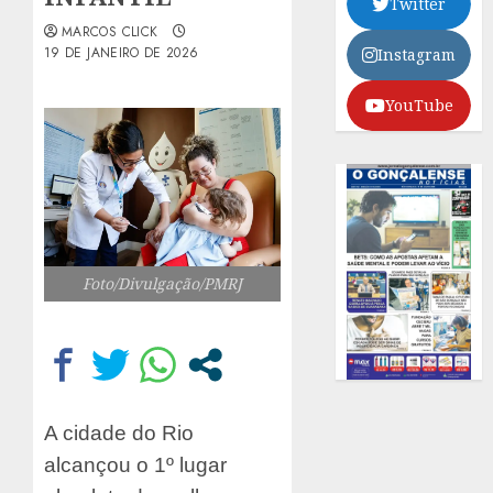
Twitter
MARCOS CLICK
19 DE JANEIRO DE 2026
Instagram
YouTube
Foto/Divulgação/PMRJ
A cidade do Rio
alcançou o 1º lugar