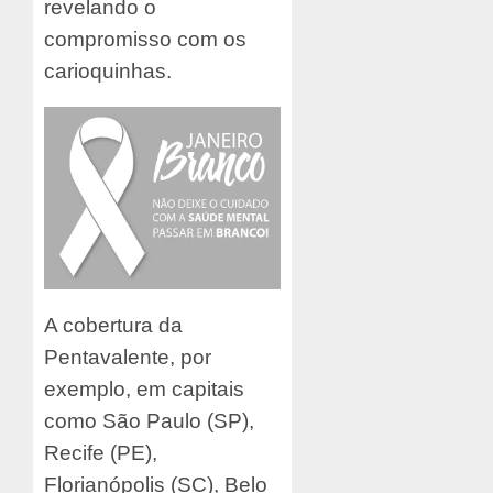
revelando o
compromisso com os
carioquinhas.
A cobertura da
Pentavalente, por
exemplo, em capitais
como São Paulo (SP),
Recife (PE),
Florianópolis (SC), Belo