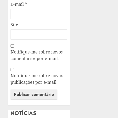
E-mail
*
Site
Notifique-me sobre novos
comentários por e-mail.
Notifique-me sobre novas
publicações por e-mail.
NOTÍCIAS