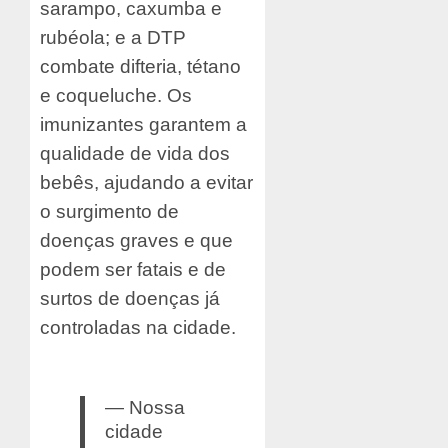
sarampo, caxumba e
rubéola; e a DTP
combate difteria, tétano
e coqueluche. Os
imunizantes garantem a
qualidade de vida dos
bebês, ajudando a evitar
o surgimento de
doenças graves e que
podem ser fatais e de
surtos de doenças já
controladas na cidade.
— Nossa
cidade