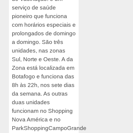
serviço de saúde
pioneiro que funciona
com horários especiais e
prolongados de domingo
a domingo. São três
unidades, nas zonas
Sul, Norte e Oeste. A da
Zona está localizada em
Botafogo e funciona das
8h às 22h, nos sete dias
da semana. As outras
duas unidades
funcionam no Shopping
Nova América e no
ParkShoppingCampoGrande