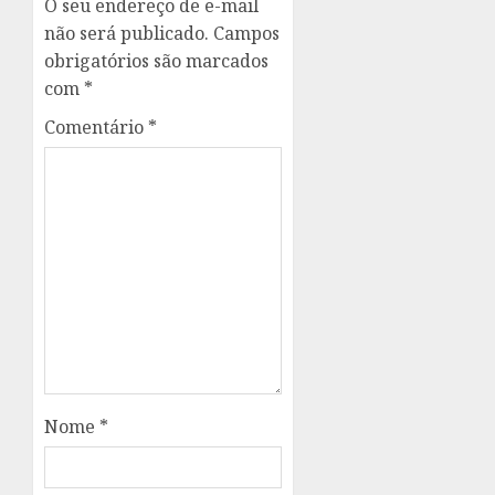
O seu endereço de e-mail
não será publicado.
Campos
obrigatórios são marcados
com
*
Comentário
*
Nome
*