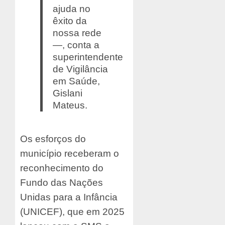
ajuda no
êxito da
nossa rede
—, conta a
superintendente
de Vigilância
em Saúde,
Gislani
Mateus.
Os esforços do
município receberam o
reconhecimento do
Fundo das Nações
Unidas para a Infância
(UNICEF), que em 2025