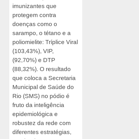
imunizantes que
protegem contra
doenças como o
sarampo, o tétano e a
poliomielite: Tríplice Viral
(103,43%), VIP,
(92,70%) e DTP
(88,32%). O resultado
que coloca a Secretaria
Municipal de Saúde do
Rio (SMS) no pódio é
fruto da inteligência
epidemiológica e
robustez da rede com
diferentes estratégias,