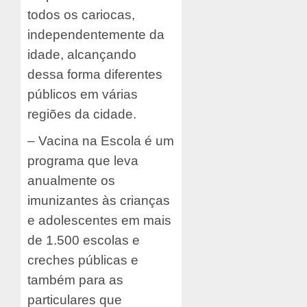
todos os cariocas,
independentemente da
idade, alcançando
dessa forma diferentes
públicos em várias
regiões da cidade.
– Vacina na Escola é um
programa que leva
anualmente os
imunizantes às crianças
e adolescentes em mais
de 1.500 escolas e
creches públicas e
também para as
particulares que