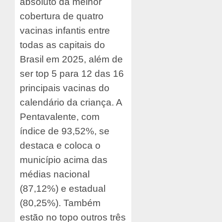
absoluto da melhor
cobertura de quatro
vacinas infantis entre
todas as capitais do
Brasil em 2025, além de
ser top 5 para 12 das 16
principais vacinas do
calendário da criança. A
Pentavalente, com
índice de 93,52%, se
destaca e coloca o
município acima das
médias nacional
(87,12%) e estadual
(80,25%). Também
estão no topo outros três