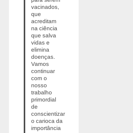
vacinados,
que
acreditam
na ciência
que salva
vidas e
elimina
doenças.
Vamos
continuar
com o
nosso
trabalho
primordial
de
conscientizar
o carioca da
importância