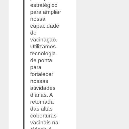
estratégico
para ampliar
nossa
capacidade
de
vacinação.
Utilizamos
tecnologia
de ponta
para
fortalecer
nossas
atividades
diárias. A
retomada
das altas
coberturas
vacinais na