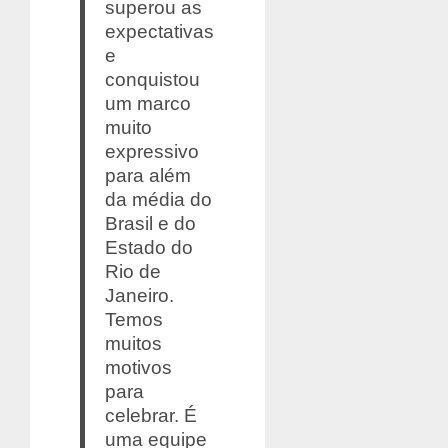
superou as
expectativas
e
conquistou
um marco
muito
expressivo
para além
da média do
Brasil e do
Estado do
Rio de
Janeiro.
Temos
muitos
motivos
para
celebrar. É
uma equipe