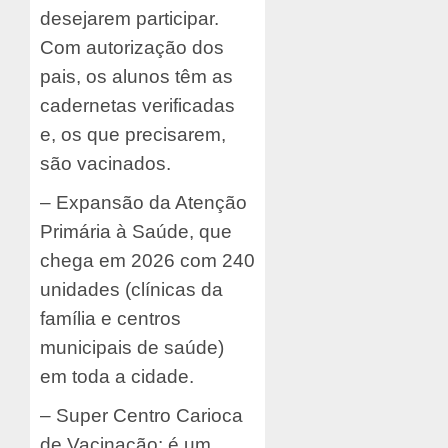
desejarem participar.
Com autorização dos
pais, os alunos têm as
cadernetas verificadas
e, os que precisarem,
são vacinados.
– Expansão da Atenção
Primária à Saúde, que
chega em 2026 com 240
unidades (clínicas da
família e centros
municipais de saúde)
em toda a cidade.
– Super Centro Carioca
de Vacinação: é um