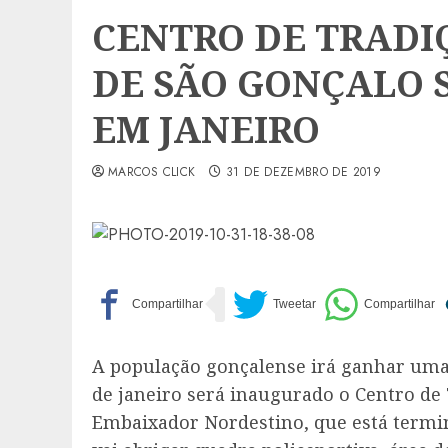
CENTRO DE TRADI
DE SÃO GONÇALO 
EM JANEIRO
MARCOS CLICK
31 DE DEZEMBRO DE 2019
A população gonçalense irá ganhar uma 
de janeiro será inaugurado o Centro de
Embaixador Nordestino, que está termin