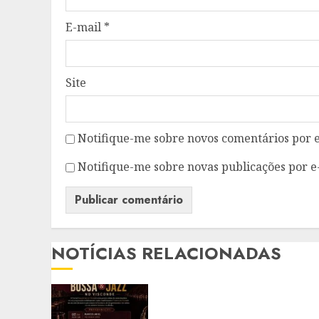
E-mail
*
Site
Notifique-me sobre novos comentários por e
Notifique-me sobre novas publicações por e
NOTÍCIAS RELACIONADAS
FESTIVAL BOSSA & JAZZ