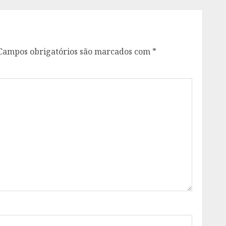
Campos obrigatórios são marcados com
*