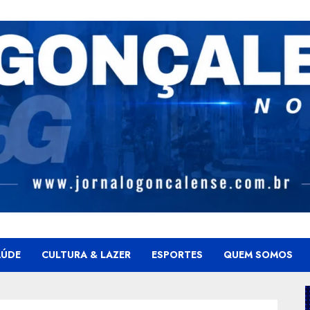
AÚDE
CULTURA & LAZER
ESPORTES
QUEM SOMOS