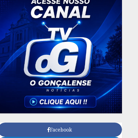
Facebook