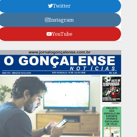
Twitter
Instagram
YouTube