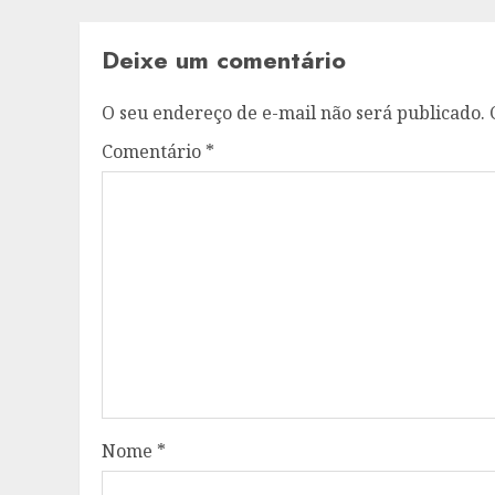
Deixe um comentário
O seu endereço de e-mail não será publicado.
Comentário
*
Nome
*