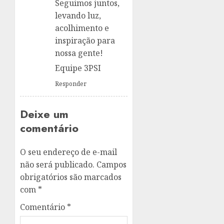
Seguimos juntos,
levando luz,
acolhimento e
inspiração para
nossa gente!
Equipe 3PSI
Responder
Deixe um
comentário
O seu endereço de e-mail
não será publicado.
Campos
obrigatórios são marcados
com
*
Comentário
*