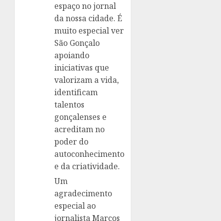
espaço no jornal
da nossa cidade. É
muito especial ver
São Gonçalo
apoiando
iniciativas que
valorizam a vida,
identificam
talentos
gonçalenses e
acreditam no
poder do
autoconhecimento
e da criatividade.
Um
agradecimento
especial ao
jornalista Marcos