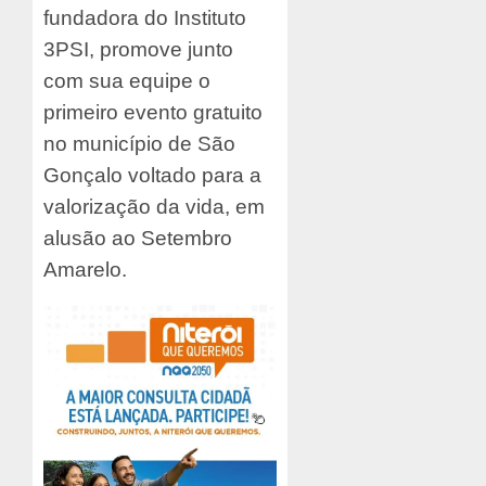
fundadora do Instituto
3PSI, promove junto
com sua equipe o
primeiro evento gratuito
no município de São
Gonçalo voltado para a
valorização da vida, em
alusão ao Setembro
Amarelo.