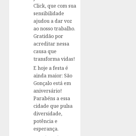
Click, que com sua
sensibilidade
ajudou a dar voz
ao nosso trabalho.
Gratidão por
acreditar nessa
causa que
transforma vidas!
E hoje a festa é
ainda maior: São
Gonçalo está em
aniversário!
Parabéns a essa
cidade que pulsa
diversidade,
potência e
esperança.