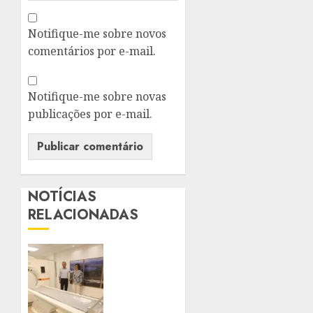
Notifique-me sobre novos
comentários por e-mail.
Notifique-me sobre novas
publicações por e-mail.
NOTÍCIAS
RELACIONADAS
PREFEITO
RODRIGO
NEVES
VISTORIA