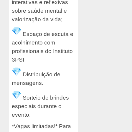
interativas e reflexivas
sobre saúde mental e
valorização da vida;
Espaço de escuta e
acolhimento com
profissionais do Instituto
3PSI
Distribuição de
mensagens.
Sorteio de brindes
especiais durante o
evento.
*Vagas limitadas!* Para