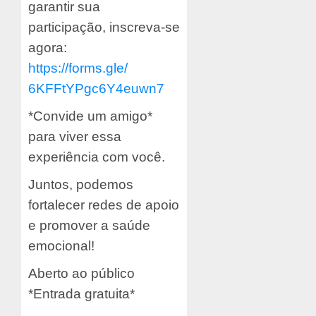
garantir sua
participação, inscreva-se
agora:
https://forms.gle/
6KFFtYPgc6Y4euwn7
*Convide um amigo*
para viver essa
experiência com você.
Juntos, podemos
fortalecer redes de apoio
e promover a saúde
emocional!
Aberto ao público
*Entrada gratuita*