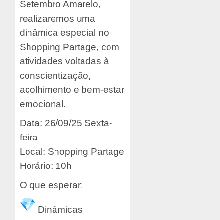
Setembro Amarelo,
realizaremos uma
dinâmica especial no
Shopping Partage, com
atividades voltadas à
conscientização,
acolhimento e bem-estar
emocional.
Data: 26/09/25 Sexta-
feira
Local: Shopping Partage
Horário: 10h
O que esperar:
Dinâmicas