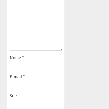
Nome
*
E-mail
*
Site