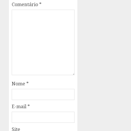
Comentário
*
Nome
*
E-mail
*
Site