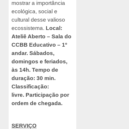
mostrar a importância
ecológica, social e
cultural desse valioso
ecossistema.
Local:
Ateliê Aberto – Sala do
CCBB Educativo – 1º
andar. Sábados,
domingos e feriados,
às 14h. Tempo de
duração: 30 min.
Classificação:
livre.
Participação por
ordem de chegada.
SERVIÇO