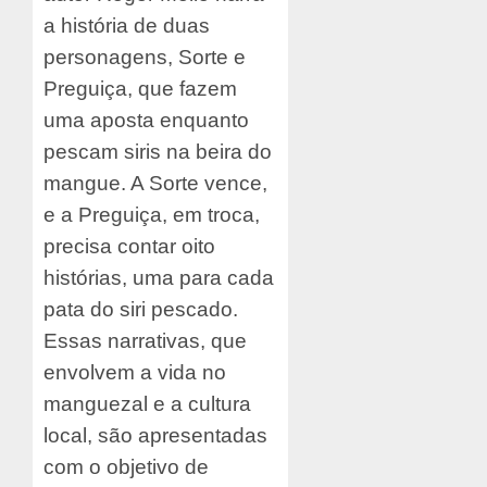
a história de duas
personagens, Sorte e
Preguiça, que fazem
uma aposta enquanto
pescam siris na beira do
mangue. A Sorte vence,
e a Preguiça, em troca,
precisa contar oito
histórias, uma para cada
pata do siri pescado.
Essas narrativas, que
envolvem a vida no
manguezal e a cultura
local, são apresentadas
com o objetivo de