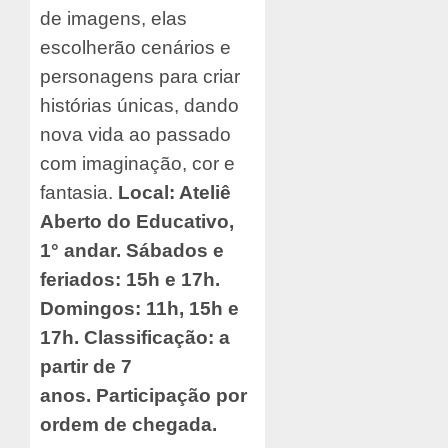
de imagens, elas
escolherão cenários e
personagens para criar
histórias únicas, dando
nova vida ao passado
com imaginação, cor e
fantasia
.
Local: Ateliê
Aberto do Educativo,
1° andar. Sábados e
feriados: 15h e 17h.
Domingos: 11h, 15h e
17h. Classificação: a
partir de 7
anos.
Participação por
ordem de chegada.