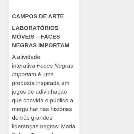
CAMPOS DE ARTE
LABORATÓRIOS
MÓVEIS – FACES
NEGRAS IMPORTAM
A atividade
interativa
Faces Negras
Importam
é uma
proposta inspirada em
jogos de adivinhação
que convida o público a
mergulhar nas histórias
de três grandes
lideranças negras: Maria