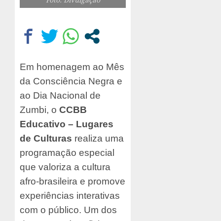
Em homenagem ao Mês
da Consciência Negra e
ao Dia Nacional de
Zumbi, o
CCBB
Educativo – Lugares
de Culturas
realiza uma
programação especial
que valoriza a cultura
afro-brasileira e promove
experiências interativas
com o público. Um dos