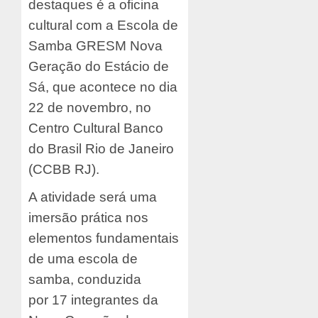
destaques é a oficina
cultural com a Escola de
Samba GRESM Nova
Geração do Estácio de
Sá, que acontece no dia
22 de novembro, no
Centro Cultural Banco
do Brasil Rio de Janeiro
(CCBB RJ).
A atividade será uma
imersão prática nos
elementos fundamentais
de uma escola de
samba, conduzida
por 17 integrantes da