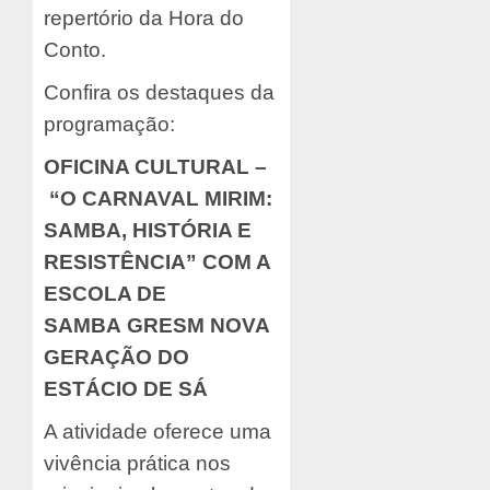
repertório da Hora do
Conto.
Confira os destaques da
programação:
OFICINA CULTURAL –
“O CARNAVAL MIRIM:
SAMBA, HISTÓRIA E
RESISTÊNCIA” COM A
ESCOLA DE
SAMBA
GRESM NOVA
GERAÇÃO DO
ESTÁCIO DE SÁ
A atividade oferece uma
vivência prática nos