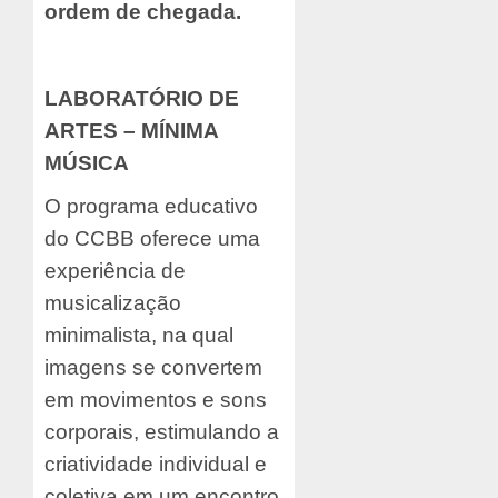
ordem de chegada.
LABORATÓRIO DE
ARTES – MÍNIMA
MÚSICA
O programa educativo
do CCBB oferece uma
experiência de
musicalização
minimalista, na qual
imagens se convertem
em movimentos e sons
corporais, estimulando a
criatividade individual e
coletiva em um encontro