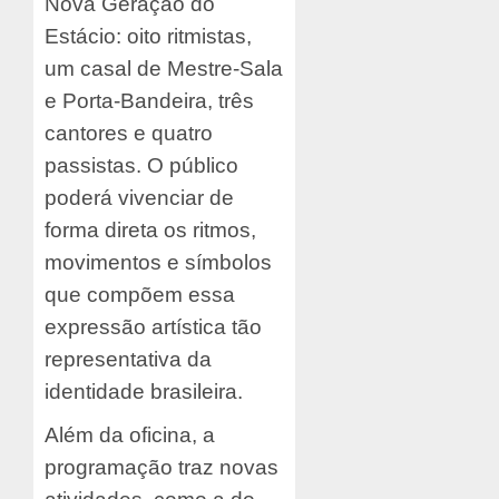
Nova Geração do
Estácio: oito ritmistas,
um casal de Mestre-Sala
e Porta-Bandeira, três
cantores e quatro
passistas. O público
poderá vivenciar de
forma direta os ritmos,
movimentos e símbolos
que compõem essa
expressão artística tão
representativa da
identidade brasileira.
Além da oficina, a
programação traz novas