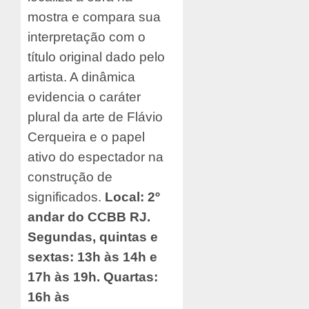
mostra e compara sua
interpretação com o
título original dado pelo
artista. A dinâmica
evidencia o caráter
plural da arte de Flávio
Cerqueira e o papel
ativo do espectador na
construção de
significados.
Local: 2º
andar do CCBB RJ.
Segundas, quintas e
sextas: 13h às 14h e
17h às 19h. Quartas:
16h às