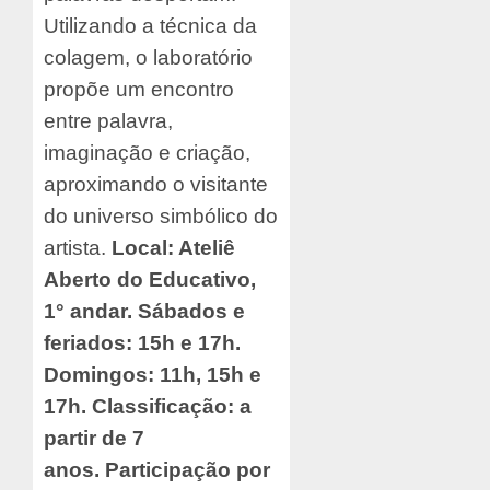
Utilizando a técnica da
colagem, o laboratório
propõe um encontro
entre palavra,
imaginação e criação,
aproximando o visitante
do universo simbólico do
artista.
Local: Ateliê
Aberto do Educativo,
1° andar. Sábados e
feriados: 15h e 17h.
Domingos: 11h, 15h e
17h. Classificação: a
partir de 7
anos.
Participação por