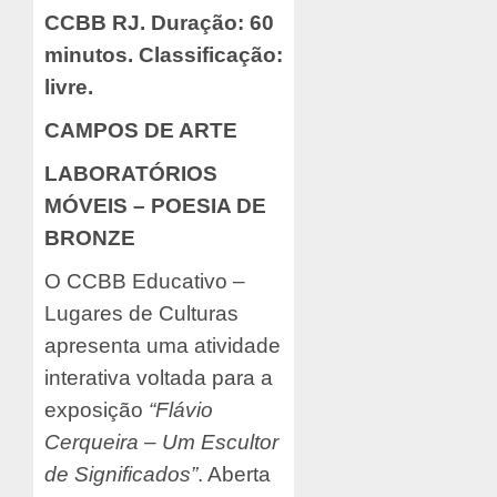
CCBB RJ. Duração: 60
minutos. Classificação:
livre.
CAMPOS DE ARTE
LABORATÓRIOS
MÓVEIS – POESIA DE
BRONZE
O CCBB Educativo –
Lugares de Culturas
apresenta uma atividade
interativa voltada para a
exposição
“Flávio
Cerqueira – Um Escultor
de Significados”
. Aberta