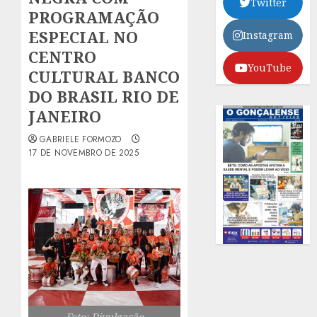
Twitter
PROGRAMAÇÃO
ESPECIAL NO
Instagram
CENTRO
YouTube
CULTURAL BANCO
DO BRASIL RIO DE
JANEIRO
GABRIELE FORMOZO
17 DE NOVEMBRO DE 2025
Foto: Divulgação