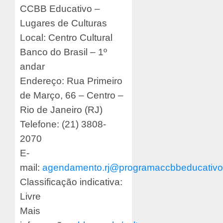
CCBB Educativo –
Lugares de Culturas
Local: Centro Cultural
Banco do Brasil – 1º
andar
Endereço: Rua Primeiro
de Março, 66 – Centro –
Rio de Janeiro (RJ)
Telefone: (21) 3808-
2070
E-
mail:
agendamento.rj@programaccbbeducativo
Classificação indicativa:
Livre
Mais