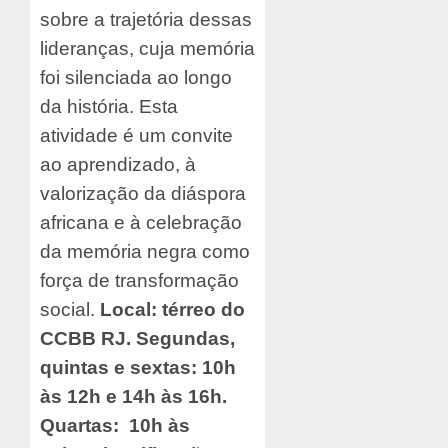
sobre a trajetória dessas
lideranças, cuja memória
foi silenciada ao longo
da história. Esta
atividade é um convite
ao aprendizado, à
valorização da diáspora
africana e à celebração
da memória negra como
força de transformação
social.
Local: térreo do
CCBB RJ. Segundas,
quintas e sextas: 10h
às 12h e 14h às 16h.
Quartas: 10h às