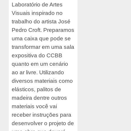
Laboratório de Artes
Visuais inspirado no
trabalho do artista José
Pedro Croft. Preparamos
uma caixa que pode se
transformar em uma sala
expositiva do CCBB
quanto em um cenário
ao ar livre. Utilizando
diversos materiais como
elásticos, palitos de
madeira dentre outros
materiais você vai
receber instruções para
desenvolver o projeto de