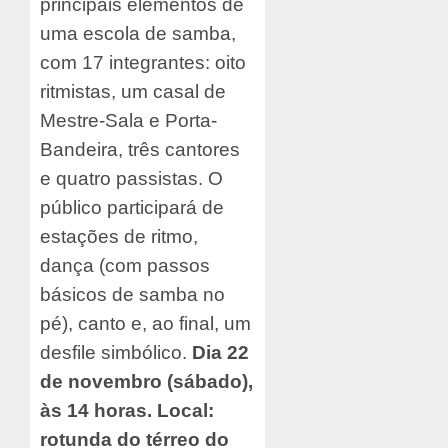
principais elementos de
uma escola de samba,
com 17 integrantes: oito
ritmistas, um casal de
Mestre-Sala e Porta-
Bandeira, três cantores
e quatro passistas. O
público participará de
estações de ritmo,
dança (com passos
básicos de samba no
pé), canto e, ao final, um
desfile simbólico.
Dia 22
de novembro (sábado),
às 14 horas. Local:
rotunda do térreo do