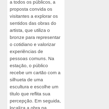
a todos os públicos, a
proposta convida os
visitantes a explorar os
sentidos das obras do
artista, que utiliza o
bronze para representar
o cotidiano e valorizar
experiências de
pessoas comuns. Na
estação, o público
recebe um cartão com a
silhueta de uma
escultura e escolhe um
título que reflita sua
percepção. Em seguida,
localiza a obra na