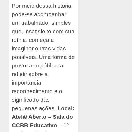
Por meio dessa história
pode-se acompanhar
um trabalhador simples
que, insatisfeito com sua
rotina, começa a
imaginar outras vidas
possíveis. Uma forma de
provocar o público a
refletir sobre a
importância,
reconhecimento e o
significado das
pequenas ações.
Local:
Ateliê Aberto – Sala do
CCBB Educativo – 1º