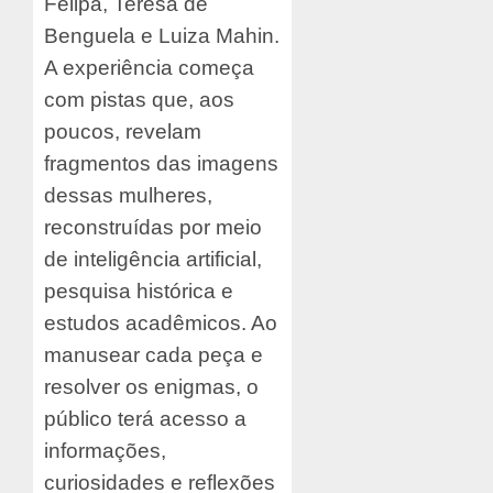
Felipa, Teresa de
Benguela e Luiza Mahin.
A experiência começa
com pistas que, aos
poucos, revelam
fragmentos das imagens
dessas mulheres,
reconstruídas por meio
de inteligência artificial,
pesquisa histórica e
estudos acadêmicos. Ao
manusear cada peça e
resolver os enigmas, o
público terá acesso a
informações,
curiosidades e reflexões