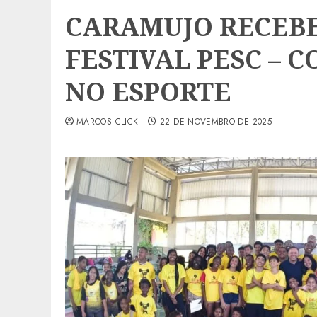
CARAMUJO RECEBE
FESTIVAL PESC – 
NO ESPORTE
MARCOS CLICK
22 DE NOVEMBRO DE 2025