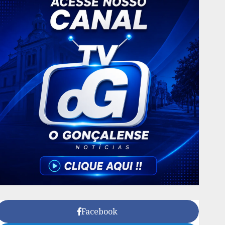
Facebook