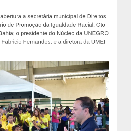
abertura a secretária municipal de Direitos
rio de Promoção da Igualdade Racial, Oto
 Bahia; o presidente do Núcleo da UNEGRO
, Fabricio Fernandes; e a diretora da UMEI