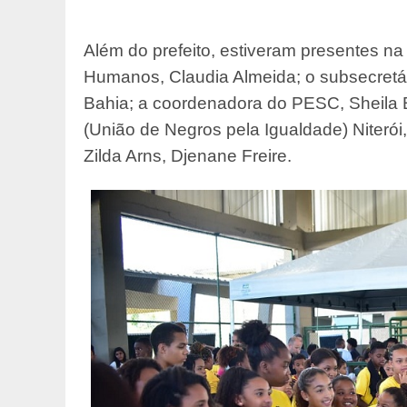
Além do prefeito, estiveram presentes na 
Humanos, Claudia Almeida; o subsecretá
Bahia; a coordenadora do PESC, Sheila
(União de Negros pela Igualdade) Niterói
Zilda Arns, Djenane Freire.