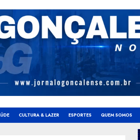
AÚDE
CULTURA & LAZER
ESPORTES
QUEM SOMOS