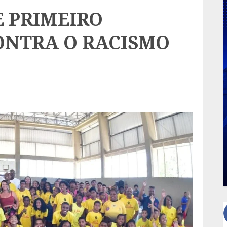
 PRIMEIRO
CONTRA O RACISMO