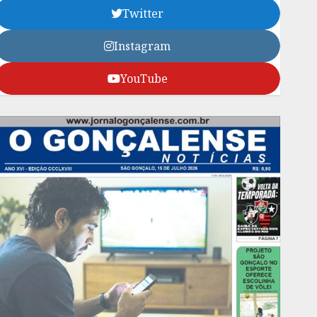
Twitter
Instagram
YouTube