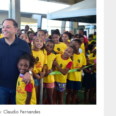
: Claudio Fernandes