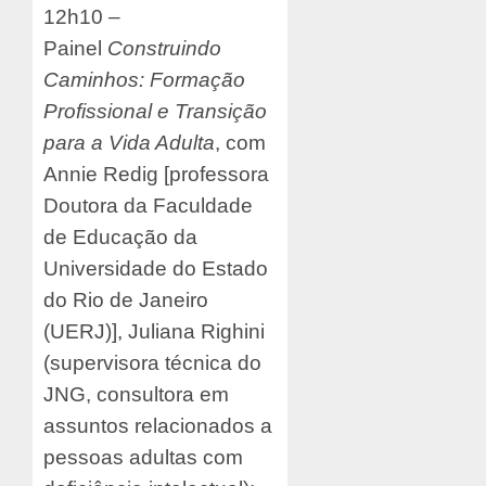
12h10 –
Painel
Construindo
Caminhos: Formação
Profissional e Transição
para a Vida Adulta
, com
Annie Redig [professora
Doutora da Faculdade
de Educação da
Universidade do Estado
do Rio de Janeiro
(UERJ)], Juliana Righini
(supervisora técnica do
JNG, consultora em
assuntos relacionados a
pessoas adultas com