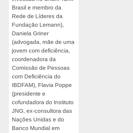
Brasil e membro da
Rede de Líderes da
Fundação Lemann),
Daniela Griner
(advogada, mãe de uma
jovem com deficiência,
coordenadora da
Comissão de Pessoas
com Deficiência do
IBDFAM), Flavia Poppe
(presidente e
cofundadora do Instituto
JNG, ex-consultora das
Nações Unidas e do
Banco Mundial em