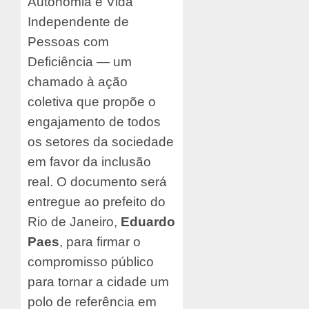
Autonomia e Vida
Independente de
Pessoas com
Deficiência — um
chamado à ação
coletiva que propõe o
engajamento de todos
os setores da sociedade
em favor da inclusão
real. O documento será
entregue ao prefeito do
Rio de Janeiro,
Eduardo
Paes
, para firmar o
compromisso público
para tornar a cidade um
polo de referência em