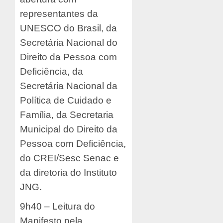
representantes da
UNESCO do Brasil, da
Secretária Nacional do
Direito da Pessoa com
Deficiência, da
Secretária Nacional da
Política de Cuidado e
Família, da Secretaria
Municipal do Direito da
Pessoa com Deficiência,
do CREI/Sesc Senac e
da diretoria do Instituto
JNG.
9h40 – Leitura do
Manifesto pela