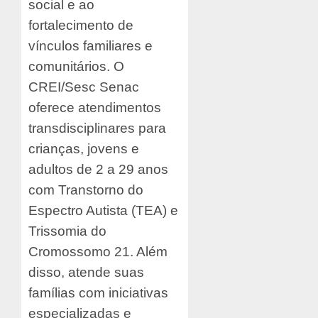
social e ao
fortalecimento de
vínculos familiares e
comunitários. O
CREI/Sesc Senac
oferece atendimentos
transdisciplinares para
crianças, jovens e
adultos de 2 a 29 anos
com Transtorno do
Espectro Autista (TEA) e
Trissomia do
Cromossomo 21. Além
disso, atende suas
famílias com iniciativas
especializadas e