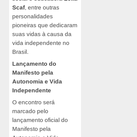
Scaf
, entre outras
personalidades
pioneiras que dedicaram
suas vidas à causa da
vida independente no
Brasil.
Lançamento do
Manifesto pela
Autonomia e Vida
Independente
O encontro será
marcado pelo
lançamento oficial do
Manifesto pela