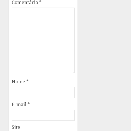
Comentário
*
Nome
*
E-mail
*
Site