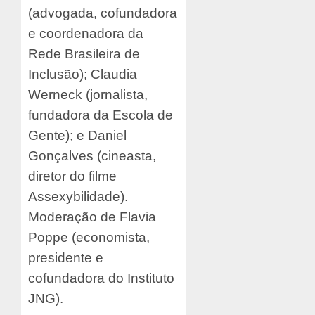
(advogada, cofundadora
e coordenadora da
Rede Brasileira de
Inclusão); Claudia
Werneck (jornalista,
fundadora da Escola de
Gente); e Daniel
Gonçalves (cineasta,
diretor do filme
Assexybilidade).
Moderação de Flavia
Poppe (economista,
presidente e
cofundadora do Instituto
JNG).