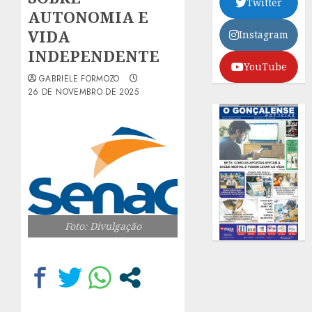
Twitter
AUTONOMIA E
VIDA
Instagram
INDEPENDENTE
YouTube
GABRIELE FORMOZO
26 DE NOVEMBRO DE 2025
Foto: Divulgação