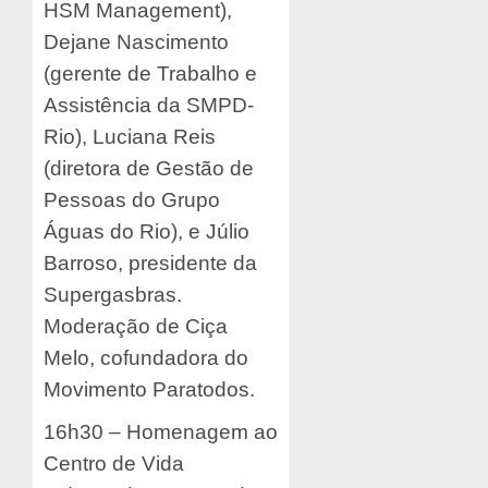
HSM Management),
Dejane Nascimento
(gerente de Trabalho e
Assistência da SMPD-
Rio), Luciana Reis
(diretora de Gestão de
Pessoas do Grupo
Águas do Rio), e Júlio
Barroso, presidente da
Supergasbras.
Moderação de Ciça
Melo, cofundadora do
Movimento Paratodos.
16h30 – Homenagem ao
Centro de Vida