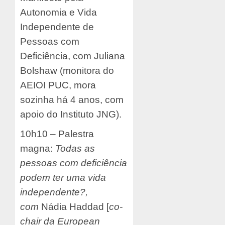
Autonomia e Vida
Independente de
Pessoas com
Deficiência, com Juliana
Bolshaw (monitora do
AEIOI PUC, mora
sozinha há 4 anos, com
apoio do Instituto JNG).
10h10 – Palestra
magna:
Todas as
pessoas com deficiência
podem ter uma vida
independente?,
com
Nádia Haddad [
co-
chair da
European