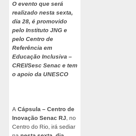
O evento que será
realizado nesta sexta,
dia 28, é promovido
pelo Instituto JNG e
pelo Centro de
Referência em
Educação Inclusiva –
CREI/Sesc Senac e tem
o apoio da UNESCO
A
Cápsula – Centro de
Inovação Senac RJ
, no
Centro do Rio, irá sediar
na
nesta sexta, dia