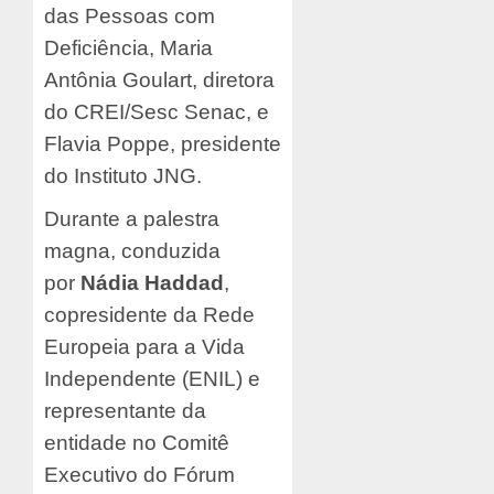
das Pessoas com
Deficiência, Maria
Antônia Goulart, diretora
do CREI/Sesc Senac, e
Flavia Poppe, presidente
do Instituto JNG.
Durante a palestra
magna, conduzida
por
Nádia Haddad
,
copresidente da Rede
Europeia para a Vida
Independente (ENIL) e
representante da
entidade no Comitê
Executivo do Fórum