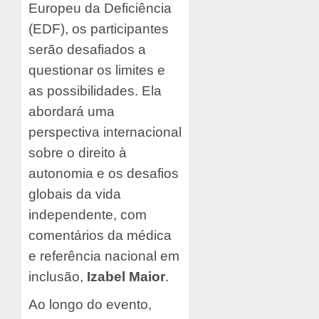
Europeu da Deficiência
(EDF), os participantes
serão desafiados a
questionar os limites e
as possibilidades. Ela
abordará uma
perspectiva internacional
sobre o direito à
autonomia e os desafios
globais da vida
independente, com
comentários da médica
e referência nacional em
inclusão,
Izabel Maior
.
Ao longo do evento,