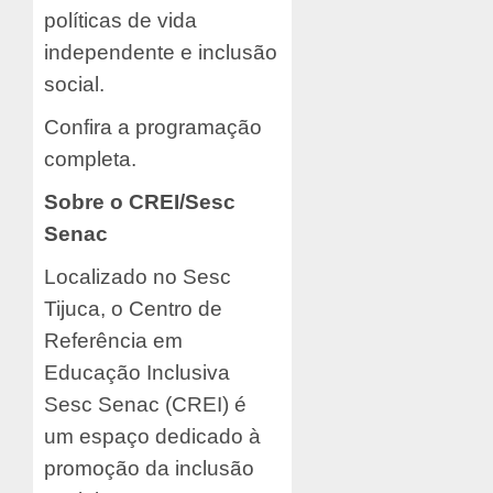
políticas de vida
independente e inclusão
social.
Confira a programação
completa.
Sobre o CREI/Sesc
Senac
Localizado no Sesc
Tijuca, o Centro de
Referência em
Educação Inclusiva
Sesc Senac (CREI) é
um espaço dedicado à
promoção da inclusão