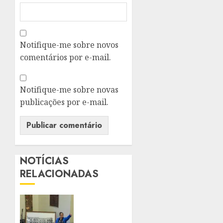
Notifique-me sobre novos
comentários por e-mail.
Notifique-me sobre novas
publicações por e-mail.
NOTÍCIAS
RELACIONADAS
PALÁCIO
TIRADENTES
BATE