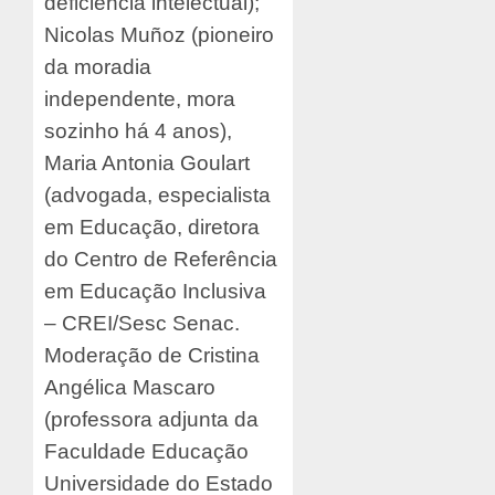
deficiência intelectual);
Nicolas Muñoz (pioneiro
da moradia
independente, mora
sozinho há 4 anos),
Maria Antonia Goulart
(advogada, especialista
em Educação, diretora
do Centro de Referência
em Educação Inclusiva
– CREI/Sesc Senac.
Moderação de Cristina
Angélica Mascaro
(professora adjunta da
Faculdade Educação
Universidade do Estado