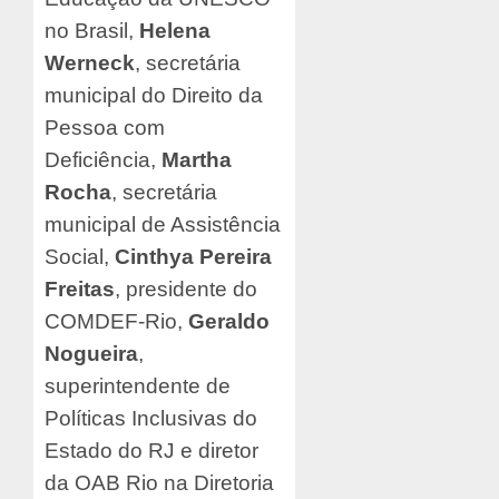
no Brasil,
Helena
Werneck
, secretária
municipal do Direito da
Pessoa com
Deficiência,
Martha
Rocha
, secretária
municipal de Assistência
Social,
Cinthya Pereira
Freitas
, presidente do
COMDEF-Rio,
Geraldo
Nogueira
,
superintendente de
Políticas Inclusivas do
Estado do RJ e diretor
da OAB Rio na Diretoria