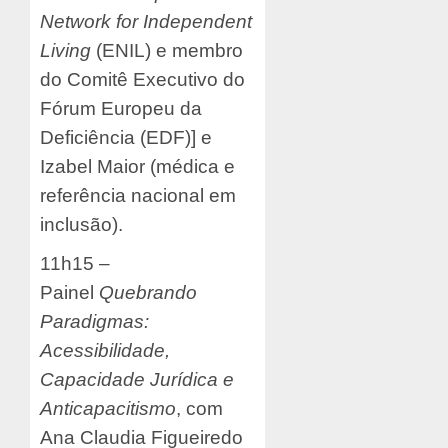
Network for Independent
Living
(ENIL) e membro
do Comitê Executivo do
Fórum Europeu da
Deficiência (EDF)] e
Izabel Maior (médica e
referência nacional em
inclusão).
11h15 –
Painel
Quebrando
Paradigmas:
Acessibilidade,
Capacidade Jurídica e
Anticapacitismo
, com
Ana Claudia Figueiredo