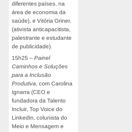
diferentes países, na
área de economia da
saúde), e Vitória Griner,
(ativista anticapacitista,
palestrante e estudante
de publicidade).
15h25 –
Painel
Caminhos e Soluções
para a Inclusão
Produtiva
, com Carolina
Ignarra (CEO e
fundadora da Talento
Incluir, Top Voice do
LinkedIn, colunista do
Meio e Mensagem e