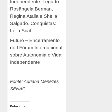
Independente. Legado:
Rosângela Berman,
Regina Atalla e Sheila
Salgado. Conquistas:
Leila Scaf.
Futuro – Encerramento
do I Fórum Internacional
sobre Autonomia e Vida
Independente
Fonte: Adriana Menezes-
SENAC
Relacionado