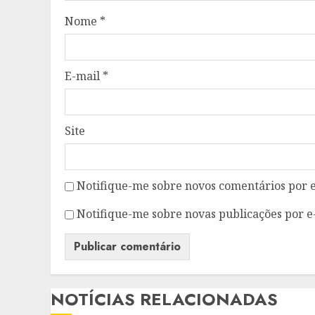
Nome
*
E-mail
*
Site
Notifique-me sobre novos comentários por e
Notifique-me sobre novas publicações por e
NOTÍCIAS RELACIONADAS