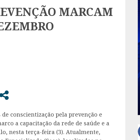
PREVENÇÃO MARCAM
DEZEMBRO
de conscientização pela prevenção e
arco a capacitação da rede de saúde e a
, nesta terça-feira (3). Atualmente,