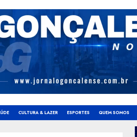
AÚDE
CULTURA & LAZER
ESPORTES
QUEM SOMOS