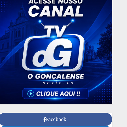
Facebook