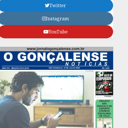
Twitter
Instagram
YouTube