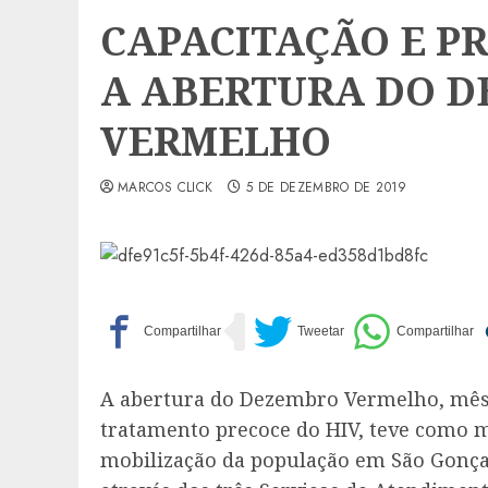
CAPACITAÇÃO E 
A ABERTURA DO 
VERMELHO
MARCOS CLICK
5 DE DEZEMBRO DE 2019
A abertura do Dezembro Vermelho, mês 
tratamento precoce do HIV, teve como m
mobilização da população em São Gonçalo