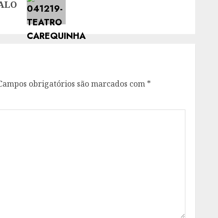
ALO
Campos obrigatórios são marcados com
*