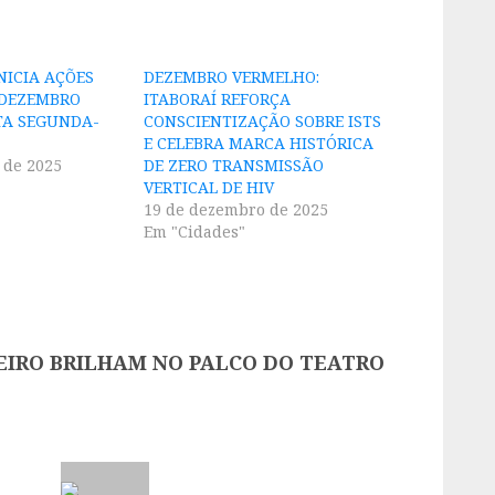
NICIA AÇÕES
DEZEMBRO VERMELHO:
DEZEMBRO
ITABORAÍ REFORÇA
TA SEGUNDA-
CONSCIENTIZAÇÃO SOBRE ISTS
E CELEBRA MARCA HISTÓRICA
 de 2025
DE ZERO TRANSMISSÃO
VERTICAL DE HIV
19 de dezembro de 2025
Em "Cidades"
EIRO BRILHAM NO PALCO DO TEATRO