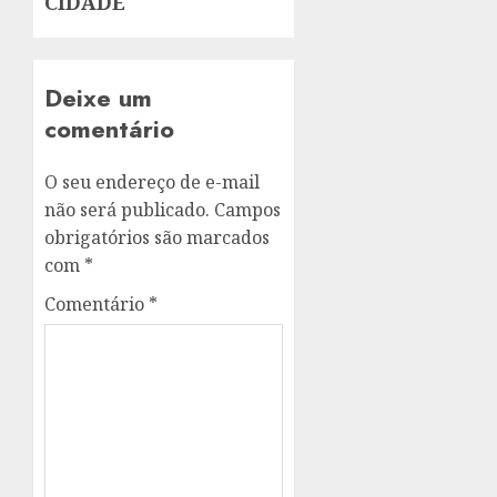
CIDADE
Deixe um
comentário
O seu endereço de e-mail
não será publicado.
Campos
obrigatórios são marcados
com
*
Comentário
*