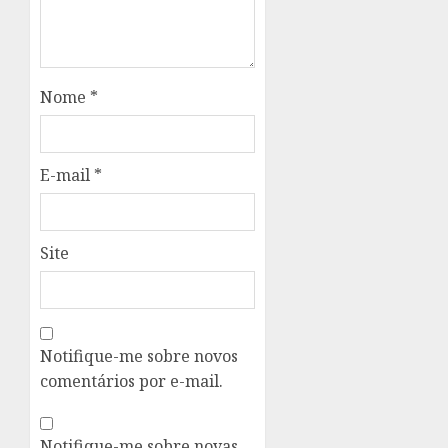
Nome
*
E-mail
*
Site
Notifique-me sobre novos
comentários por e-mail.
Notifique-me sobre novas