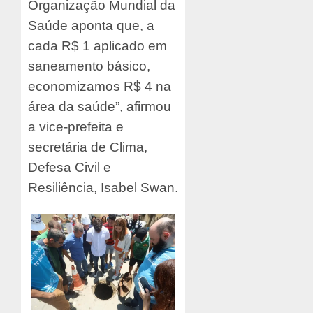
Organização Mundial da
Saúde aponta que, a
cada R$ 1 aplicado em
saneamento básico,
economizamos R$ 4 na
área da saúde”, afirmou
a vice-prefeita e
secretária de Clima,
Defesa Civil e
Resiliência, Isabel Swan.