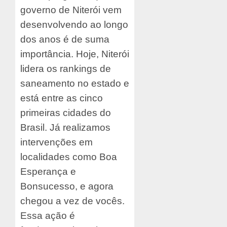
governo de Niterói vem
desenvolvendo ao longo
dos anos é de suma
importância. Hoje, Niterói
lidera os rankings de
saneamento no estado e
está entre as cinco
primeiras cidades do
Brasil. Já realizamos
intervenções em
localidades como Boa
Esperança e
Bonsucesso, e agora
chegou a vez de vocês.
Essa ação é