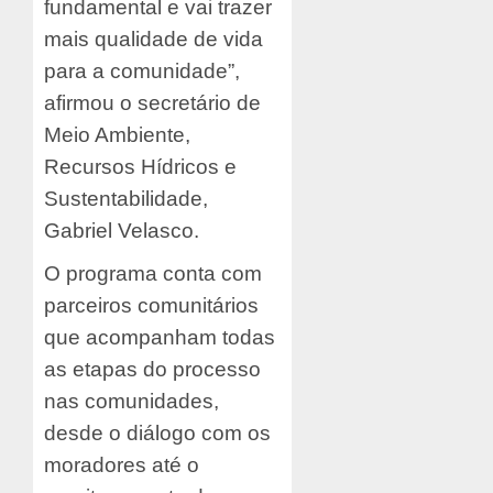
fundamental e vai trazer
mais qualidade de vida
para a comunidade”,
afirmou o secretário de
Meio Ambiente,
Recursos Hídricos e
Sustentabilidade,
Gabriel Velasco.
O programa conta com
parceiros comunitários
que acompanham todas
as etapas do processo
nas comunidades,
desde o diálogo com os
moradores até o