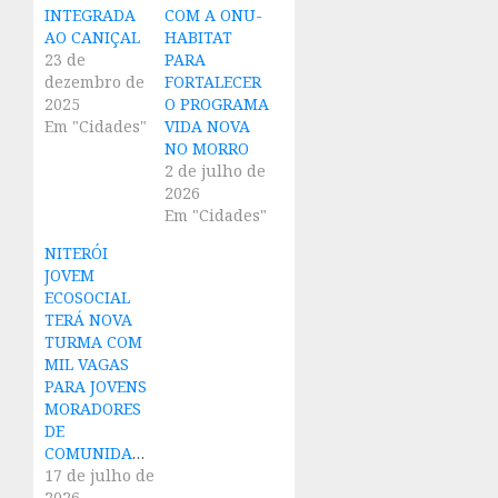
INTEGRADA
COM A ONU-
AO CANIÇAL
HABITAT
23 de
PARA
dezembro de
FORTALECER
2025
O PROGRAMA
Em "Cidades"
VIDA NOVA
NO MORRO
2 de julho de
2026
Em "Cidades"
NITERÓI
JOVEM
ECOSOCIAL
TERÁ NOVA
TURMA COM
MIL VAGAS
PARA JOVENS
MORADORES
DE
COMUNIDADES
17 de julho de
2026