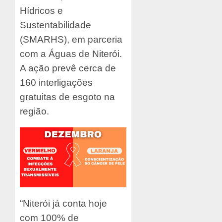
Hídricos e
Sustentabilidade
(SMARHS), em parceria
com a Águas de Niterói.
A ação prevê cerca de
160 interligações
gratuitas de esgoto na
região.
“Niterói já conta hoje
com 100% de