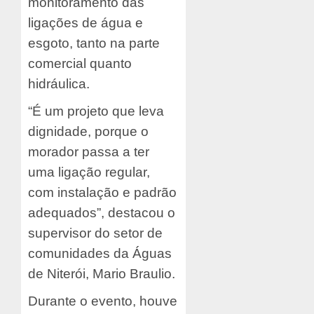
monitoramento das
ligações de água e
esgoto, tanto na parte
comercial quanto
hidráulica.
“É um projeto que leva
dignidade, porque o
morador passa a ter
uma ligação regular,
com instalação e padrão
adequados”, destacou o
supervisor do setor de
comunidades da Águas
de Niterói, Mario Braulio.
Durante o evento, houve