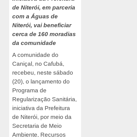
de Niterói, em parceria
com a Águas de
Niterói, vai beneficiar
cerca de 160 moradias
da comunidade
A comunidade do
Caniçal, no Cafubá,
recebeu, neste sábado
(20), o lançamento do
Programa de
Regularização Sanitária,
iniciativa da Prefeitura
de Niterói, por meio da
Secretaria de Meio
Ambiente, Recursos