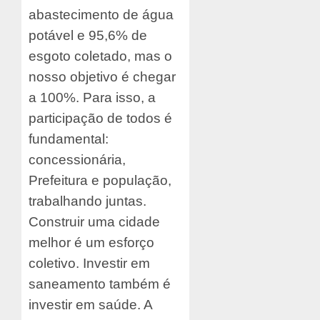
abastecimento de água
potável e 95,6% de
esgoto coletado, mas o
nosso objetivo é chegar
a 100%. Para isso, a
participação de todos é
fundamental:
concessionária,
Prefeitura e população,
trabalhando juntas.
Construir uma cidade
melhor é um esforço
coletivo. Investir em
saneamento também é
investir em saúde. A