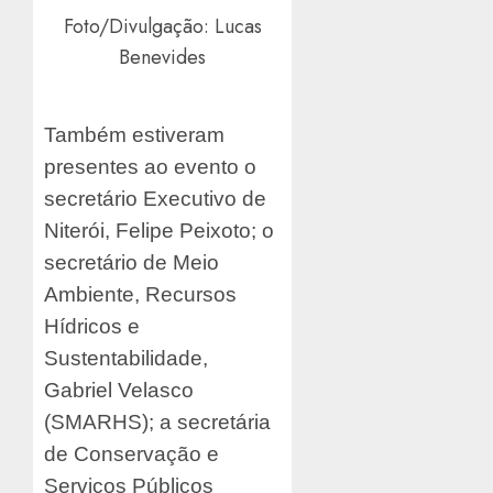
Foto/Divulgação: Lucas
Benevides
Também estiveram
presentes ao evento o
secretário Executivo de
Niterói, Felipe Peixoto; o
secretário de Meio
Ambiente, Recursos
Hídricos e
Sustentabilidade,
Gabriel Velasco
(SMARHS); a secretária
de Conservação e
Serviços Públicos