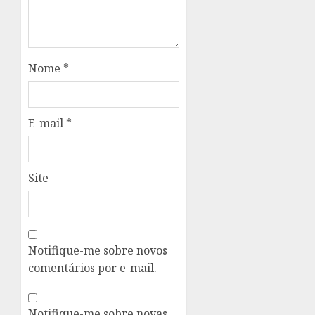
Nome
*
E-mail
*
Site
Notifique-me sobre novos
comentários por e-mail.
Notifique-me sobre novas