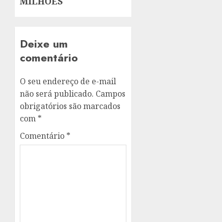
MILHÕES
Deixe um
comentário
O seu endereço de e-mail
não será publicado.
Campos
obrigatórios são marcados
com
*
Comentário
*