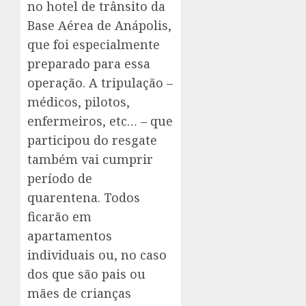
no hotel de trânsito da
Base Aérea de Anápolis,
que foi especialmente
preparado para essa
operação. A tripulação –
médicos, pilotos,
enfermeiros, etc… – que
participou do resgate
também vai cumprir
período de
quarentena. Todos
ficarão em
apartamentos
individuais ou, no caso
dos que são pais ou
mães de crianças