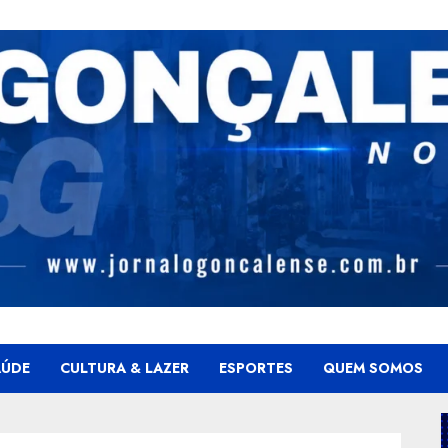
AÚDE
CULTURA & LAZER
ESPORTES
QUEM SOMOS