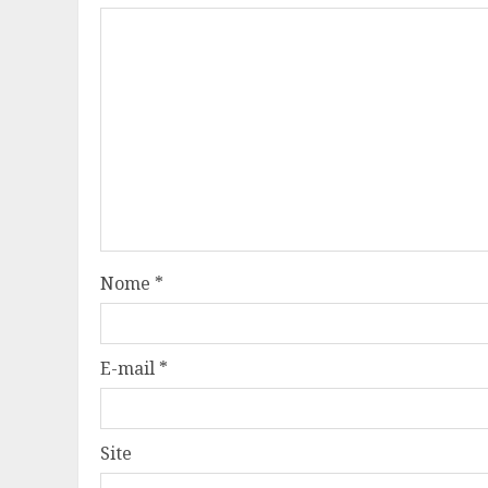
Nome
*
E-mail
*
Site