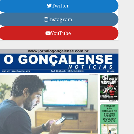
Twitter
Instagram
YouTube