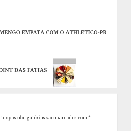
AMENGO EMPATA COM O ATHLETICO-PR
OINT DAS FATIAS
Campos obrigatórios são marcados com
*