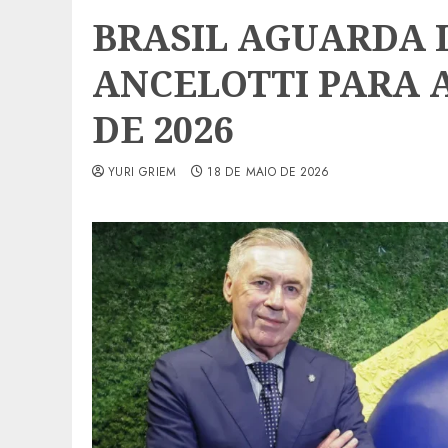
BRASIL AGUARDA L
ANCELOTTI PARA 
DE 2026
YURI GRIEM
18 DE MAIO DE 2026