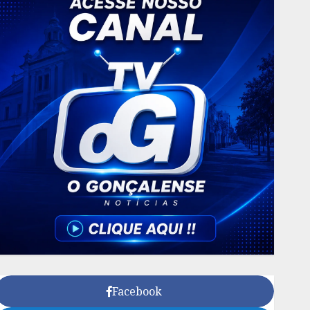
Facebook