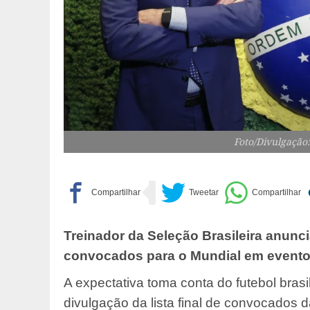
Foto/Divulgação:
Treinador da Seleção Brasileira anunci
convocados para o Mundial em evento
A expectativa toma conta do futebol brasi
divulgação da lista final de convocados