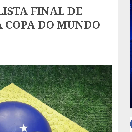
ISTA FINAL DE
A COPA DO MUNDO