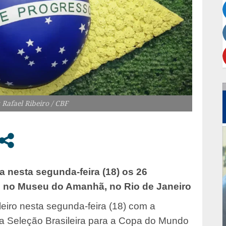
 Rafael Ribeiro / CBF
a nesta segunda-feira (18) os 26
 no Museu do Amanhã, no Rio de Janeiro
leiro nesta segunda-feira (18) com a
 da Seleção Brasileira para a Copa do Mundo