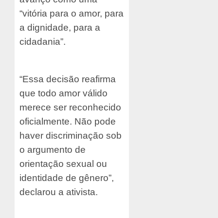
“vitória para o amor, para
a dignidade, para a
cidadania”.
“Essa decisão reafirma
que todo amor válido
merece ser reconhecido
oficialmente. Não pode
haver discriminação sob
o argumento de
orientação sexual ou
identidade de gênero”,
declarou a ativista.