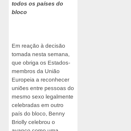
todos os países do
bloco
Em reação à decisão
tomada nesta semana,
que obriga os Estados-
membros da União
Europeia a reconhecer
uniões entre pessoas do
mesmo sexo legalmente
celebradas em outro
país do bloco, Benny
Briolly celebrou o
avanço como uma