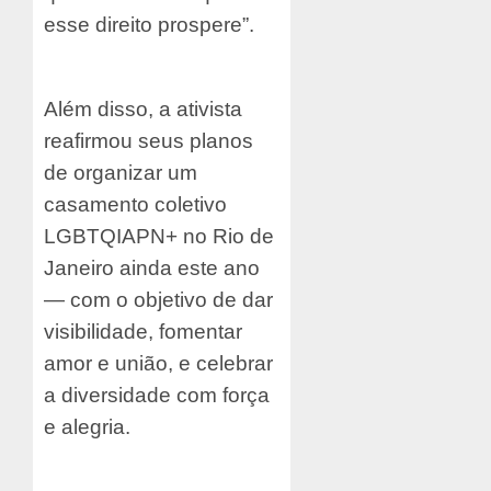
esse direito prospere”.
Além disso, a ativista
reafirmou seus planos
de organizar um
casamento coletivo
LGBTQIAPN+ no Rio de
Janeiro ainda este ano
— com o objetivo de dar
visibilidade, fomentar
amor e união, e celebrar
a diversidade com força
e alegria.