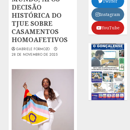
Twitter
DECISÃO
HISTÓRICA DO
Instagram
TJUE SOBRE
YouTube
CASAMENTOS
HOMOAFETIVOS
GABRIELE FORMOZO
28 DE NOVEMBRO DE 2025