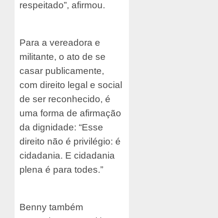
respeitado”, afirmou.
Para a vereadora e
militante, o ato de se
casar publicamente,
com direito legal e social
de ser reconhecido, é
uma forma de afirmação
da dignidade: “Esse
direito não é privilégio: é
cidadania. E cidadania
plena é para todes.”
Benny também