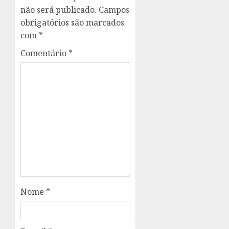
não será publicado.
Campos
obrigatórios são marcados
com
*
Comentário
*
Nome
*