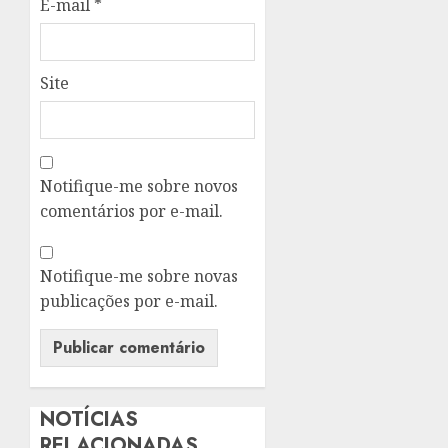
E-mail
*
Site
Notifique-me sobre novos
comentários por e-mail.
Notifique-me sobre novas
publicações por e-mail.
NOTÍCIAS
RELACIONADAS