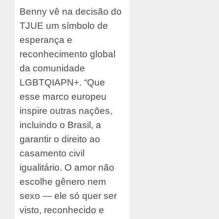
Benny vê na decisão do
TJUE um símbolo de
esperança e
reconhecimento global
da comunidade
LGBTQIAPN+. “Que
esse marco europeu
inspire outras nações,
incluindo o Brasil, a
garantir o direito ao
casamento civil
igualitário. O amor não
escolhe gênero nem
sexo — ele só quer ser
visto, reconhecido e