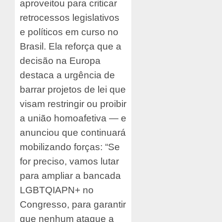
aproveitou para criticar
retrocessos legislativos
e políticos em curso no
Brasil. Ela reforça que a
decisão na Europa
destaca a urgência de
barrar projetos de lei que
visam restringir ou proibir
a união homoafetiva — e
anunciou que continuará
mobilizando forças: “Se
for preciso, vamos lutar
para ampliar a bancada
LGBTQIAPN+ no
Congresso, para garantir
que nenhum ataque a