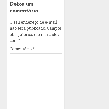
Deixe um
comentário
O seu endereço de e-mail
não será publicado.
Campos
obrigatórios são marcados
com
*
Comentário
*