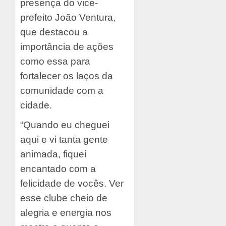
presença do vice-
prefeito João Ventura,
que destacou a
importância de ações
como essa para
fortalecer os laços da
comunidade com a
cidade.
“Quando eu cheguei
aqui e vi tanta gente
animada, fiquei
encantado com a
felicidade de vocês. Ver
esse clube cheio de
alegria e energia nos