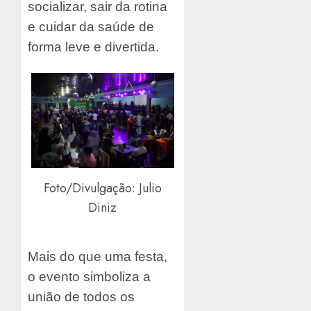
socializar, sair da rotina
e cuidar da saúde de
forma leve e divertida.
Foto/Divulgação: Julio
Diniz
Mais do que uma festa,
o evento simboliza a
união de todos os