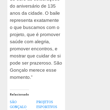
do aniversário de 135
anos da cidade. O baile
representa exatamente
o que buscamos com o
projeto, que é promover
saúde com alegria,
promover encontros, e
mostrar que cuidar de si
pode ser prazeroso. São
Gonçalo merece esse
momento.”
Relacionado
SÃO
PROJETOS
GONÇALO
ESPORTIVOS