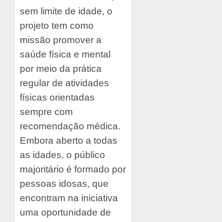
sem limite de idade, o
projeto tem como
missão promover a
saúde física e mental
por meio da prática
regular de atividades
físicas orientadas
sempre com
recomendação médica.
Embora aberto a todas
as idades, o público
majoritário é formado por
pessoas idosas, que
encontram na iniciativa
uma oportunidade de