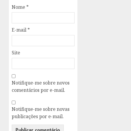
Nome
*
E-mail
*
Site
Notifique-me sobre novos
comentários por e-mail.
Notifique-me sobre novas
publicações por e-mail.