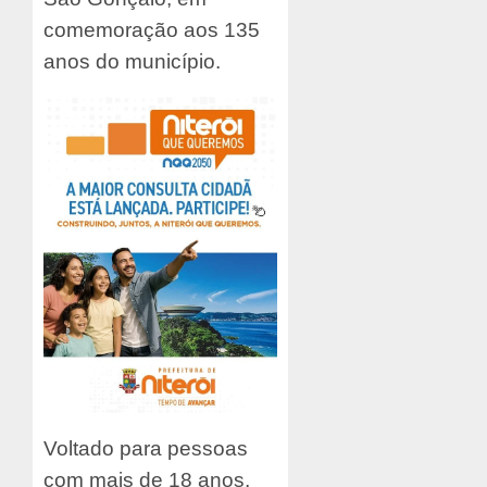
comemoração aos 135
anos do município.
Voltado para pessoas
com mais de 18 anos,