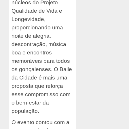
núcleos do Projeto
Qualidade de Vida e
Longevidade,
proporcionando uma
noite de alegria,
descontração, música
boa e encontros
memoráveis para todos
os gonçalenses. O Baile
da Cidade é mais uma
proposta que reforça
esse compromisso com
o bem-estar da
população.
O evento contou com a