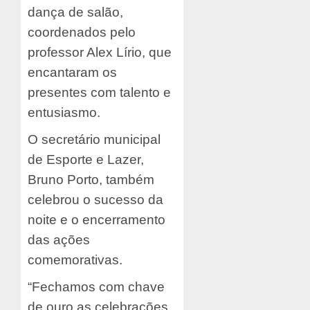
dança de salão,
coordenados pelo
professor Alex Lírio, que
encantaram os
presentes com talento e
entusiasmo.
O secretário municipal
de Esporte e Lazer,
Bruno Porto, também
celebrou o sucesso da
noite e o encerramento
das ações
comemorativas.
“Fechamos com chave
de ouro as celebrações