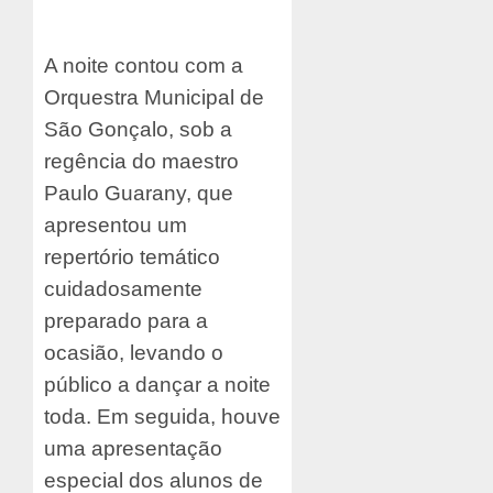
A noite contou com a
Orquestra Municipal de
São Gonçalo, sob a
regência do maestro
Paulo Guarany, que
apresentou um
repertório temático
cuidadosamente
preparado para a
ocasião, levando o
público a dançar a noite
toda. Em seguida, houve
uma apresentação
especial dos alunos de