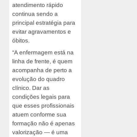
atendimento rápido
continua sendo a
principal estratégia para
evitar agravamentos e
óbitos.
“A enfermagem está na
linha de frente, é quem
acompanha de perto a
evolução do quadro
clínico. Dar as
condições legais para
que esses profissionais
atuem conforme sua
formação não é apenas
valorização — é uma