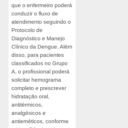
que o enfermeiro poderá
conduzir o fluxo de
atendimento seguindo o
Protocolo de
Diagnóstico e Manejo
Clínico da Dengue. Além
disso, para pacientes
classificados no Grupo
A, o profissional poderá
solicitar hemograma
completo e prescrever
hidratação oral,
antitérmicos,
analgésicos e
antieméticos, conforme