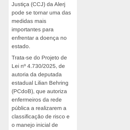
Justiça (CCJ) da Alerj
pode se tornar uma das
medidas mais
importantes para
enfrentar a doença no
estado.
Trata-se do Projeto de
Lei nº 4.730/2025, de
autoria da deputada
estadual Lilian Behring
(PCdoB), que autoriza
enfermeiros da rede
pública a realizarem a
classificação de risco e
o manejo inicial de