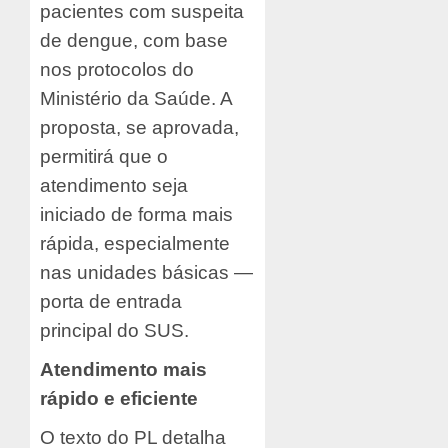
pacientes com suspeita
de dengue, com base
nos protocolos do
Ministério da Saúde. A
proposta, se aprovada,
permitirá que o
atendimento seja
iniciado de forma mais
rápida, especialmente
nas unidades básicas —
porta de entrada
principal do SUS.
Atendimento mais
rápido e eficiente
O texto do PL detalha