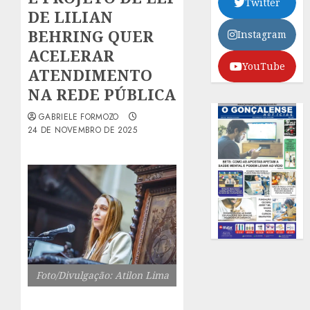
Twitter
DE LILIAN
BEHRING QUER
Instagram
ACELERAR
YouTube
ATENDIMENTO
NA REDE PÚBLICA
GABRIELE FORMOZO
24 DE NOVEMBRO DE 2025
Foto/Divulgação: Atilon Lima