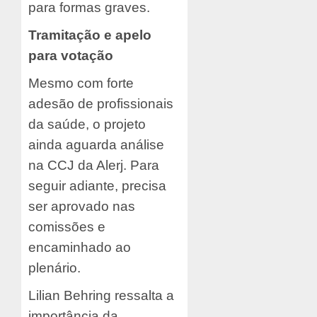
para formas graves.
Tramitação e apelo
para votação
Mesmo com forte
adesão de profissionais
da saúde, o projeto
ainda aguarda análise
na CCJ da Alerj. Para
seguir adiante, precisa
ser aprovado nas
comissões e
encaminhado ao
plenário.
Lilian Behring ressalta a
importância da