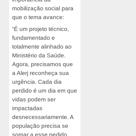
mobilização social para
que o tema avance:
“É um projeto técnico,
fundamentado e
totalmente alinhado ao
Ministério da Saúde.
Agora, precisamos que
a Alerj reconheça sua
urgência. Cada dia
perdido é um dia em que
vidas podem ser
impactadas
desnecessariamente. A
população precisa se
somar a esse pedido