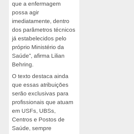
que a enfermagem
possa agir
imediatamente, dentro
dos parâmetros técnicos
já estabelecidos pelo
próprio Ministério da
Saúde”, afirma Lilian
Behring.
O texto destaca ainda
que essas atribuições
serão exclusivas para
profissionais que atuam
em USFs, UBSs,
Centros e Postos de
Saúde, sempre