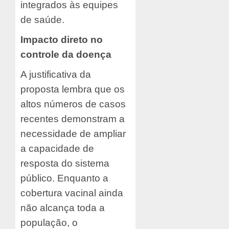
integrados às equipes
de saúde.
Impacto direto no
controle da doença
A justificativa da
proposta lembra que os
altos números de casos
recentes demonstram a
necessidade de ampliar
a capacidade de
resposta do sistema
público. Enquanto a
cobertura vacinal ainda
não alcança toda a
população, o