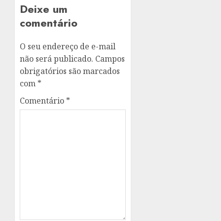
Deixe um
comentário
O seu endereço de e-mail
não será publicado.
Campos
obrigatórios são marcados
com
*
Comentário
*