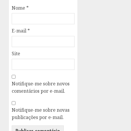
Nome
*
E-mail
*
Site
Notifique-me sobre novos
comentários por e-mail.
Notifique-me sobre novas
publicações por e-mail.