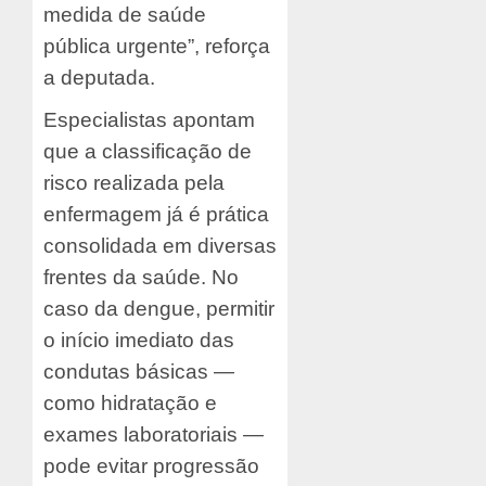
medida de saúde
pública urgente”, reforça
a deputada.
Especialistas apontam
que a classificação de
risco realizada pela
enfermagem já é prática
consolidada em diversas
frentes da saúde. No
caso da dengue, permitir
o início imediato das
condutas básicas —
como hidratação e
exames laboratoriais —
pode evitar progressão