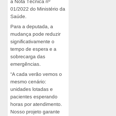
a Nota Técnica nº
01/2022 do Ministério da
Saúde.
Para a deputada, a
mudança pode reduzir
significativamente o
tempo de espera e a
sobrecarga das
emergências.
“A cada verão vemos o
mesmo cenário:
unidades lotadas e
pacientes esperando
horas por atendimento.
Nosso projeto garante