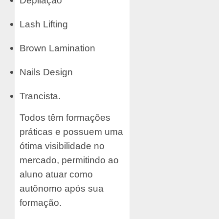
Depilação
Lash Lifting
Brown Lamination
Nails Design
Trancista.
Todos têm formações
práticas e possuem uma
ótima visibilidade no
mercado, permitindo ao
aluno atuar como
autônomo após sua
formação.