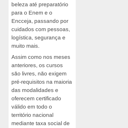
beleza até preparatório
para o Enem e o
Encceja, passando por
cuidados com pessoas,
logística, segurança e
muito mais.
Assim como nos meses
anteriores, os cursos
são livres, não exigem
pré-requisitos na maioria
das modalidades e
oferecem certificado
válido em todo o
território nacional
mediante taxa social de