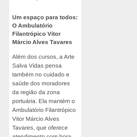
Um espaço para todos:
O Ambulatório
Filantrópico Vitor
Márcio Alves Tavares
Além dos cursos, a Arte
Salva Vidas pensa
também no cuidado e
saúde dos moradores
da região da zona
portuária. Ela mantém o
Ambulatório Filantrópico
Vitor Márcio Alves
Tavares, que oferece
atendimento com hora