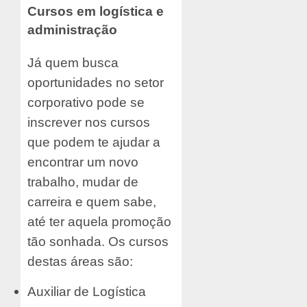
Cursos em logística e
administração
Já quem busca
oportunidades no setor
corporativo pode se
inscrever nos cursos
que podem te ajudar a
encontrar um novo
trabalho, mudar de
carreira e quem sabe,
até ter aquela promoção
tão sonhada. Os cursos
destas áreas são:
Auxiliar de Logística