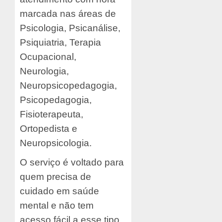
marcada nas áreas de
Psicologia, Psicanálise,
Psiquiatria, Terapia
Ocupacional,
Neurologia,
Neuropsicopedagogia,
Psicopedagogia,
Fisioterapeuta,
Ortopedista e
Neuropsicologia.
O serviço é voltado para
quem precisa de
cuidado em saúde
mental e não tem
acesso fácil a esse tipo