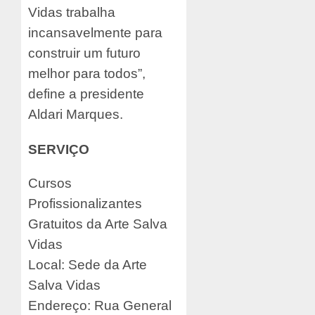
Vidas trabalha
incansavelmente para
construir um futuro
melhor para todos”,
define a presidente
Aldari Marques.
SERVIÇO
Cursos
Profissionalizantes
Gratuitos da Arte Salva
Vidas
Local: Sede da Arte
Salva Vidas
Endereço: Rua General