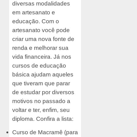
diversas modalidades
em artesanato e
educação. Com o
artesanato você pode
criar uma nova fonte de
renda e melhorar sua
vida financeira. Já nos
cursos de educação
básica ajudam aqueles
que tiveram que parar
de estudar por diversos
motivos no passado a
voltar e ter, enfim, seu
diploma. Confira a lista:
Curso de Macramê (para