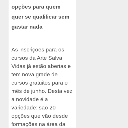
opções para quem
quer se qualificar sem
gastar nada
As inscrições para os
cursos da Arte Salva
Vidas já estão abertas e
tem nova grade de
cursos gratuitos para o
mês de junho. Desta vez
a novidade é a
variedade: são 20
opções que vão desde
formações na área da