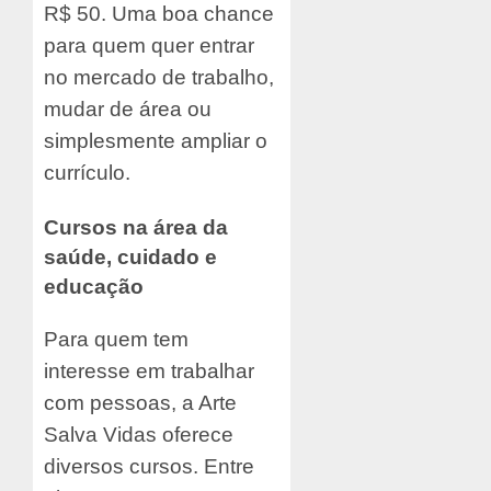
R$ 50. Uma boa chance
para quem quer entrar
no mercado de trabalho,
mudar de área ou
simplesmente ampliar o
currículo.
Cursos na área da
saúde, cuidado e
educação
Para quem tem
interesse em trabalhar
com pessoas, a Arte
Salva Vidas oferece
diversos cursos. Entre