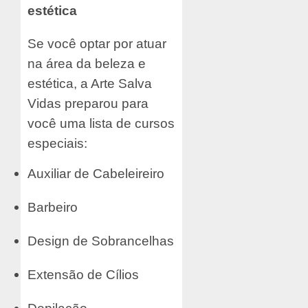
estética
Se você optar por atuar
na área da beleza e
estética, a Arte Salva
Vidas preparou para
você uma lista de cursos
especiais:
Auxiliar de Cabeleireiro
Barbeiro
Design de Sobrancelhas
Extensão de Cílios