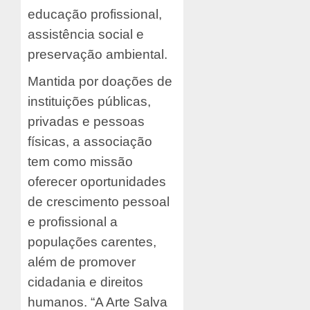
educação profissional,
assistência social e
preservação ambiental.
Mantida por doações de
instituições públicas,
privadas e pessoas
físicas, a associação
tem como missão
oferecer oportunidades
de crescimento pessoal
e profissional a
populações carentes,
além de promover
cidadania e direitos
humanos. “A Arte Salva