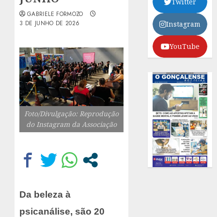
Twitter
GABRIELE FORMOZO
3 DE JUNHO DE 2026
Instagram
YouTube
Foto/Divulgação: Reprodução
do Instagram da Associação
Da beleza à
psicanálise, são 20