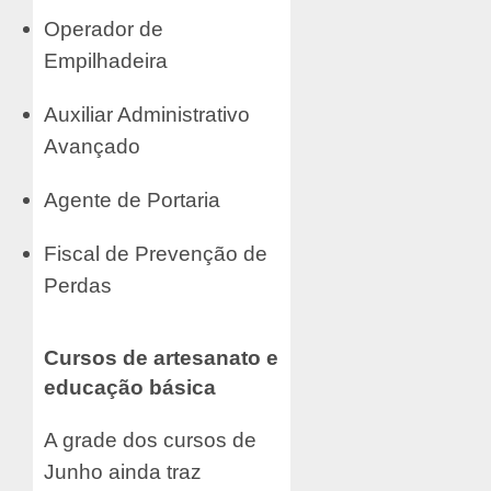
Operador de
Empilhadeira
Auxiliar Administrativo
Avançado
Agente de Portaria
Fiscal de Prevenção de
Perdas
Cursos de artesanato e
educação básica
A grade dos cursos de
Junho ainda traz