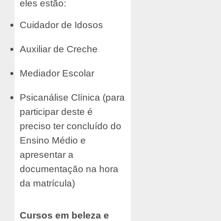
eles estão:
Cuidador de Idosos
Auxiliar de Creche
Mediador Escolar
Psicanálise Clínica (para
participar deste é
preciso ter concluído do
Ensino Médio e
apresentar a
documentação na hora
da matrícula)
Cursos em beleza e