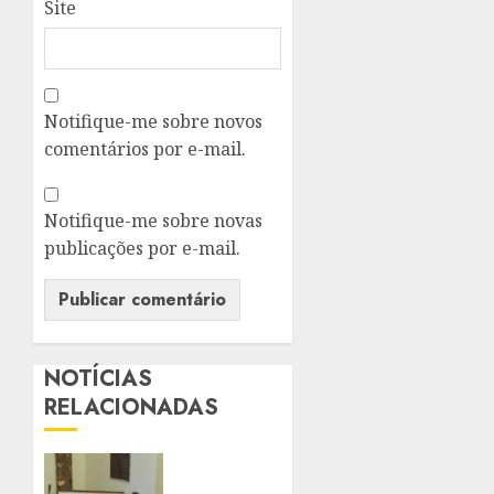
Site
Notifique-me sobre novos
comentários por e-mail.
Notifique-me sobre novas
publicações por e-mail.
NOTÍCIAS
RELACIONADAS
PALÁCIO
TIRADENTES