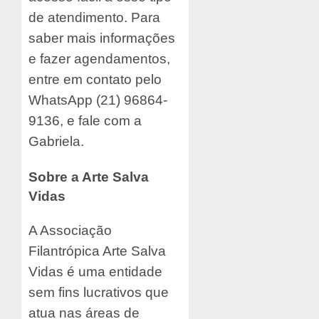
de atendimento. Para
saber mais informações
e fazer agendamentos,
entre em contato pelo
WhatsApp (21) 96864-
9136, e fale com a
Gabriela.
Sobre a Arte Salva
Vidas
A Associação
Filantrópica Arte Salva
Vidas é uma entidade
sem fins lucrativos que
atua nas áreas de