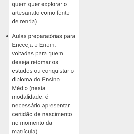
quem quer explorar o
artesanato como fonte
de renda)
Aulas preparatórias para
Encceja e Enem,
voltadas para quem
deseja retomar os
estudos ou conquistar o
diploma do Ensino
Médio (nesta
modalidade, é
necessário apresentar
certidão de nascimento
no momento da
matrícula)