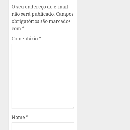
O seu endereço de e-mail
não será publicado.
Campos
obrigatórios são marcados
com
*
Comentário
*
Nome
*