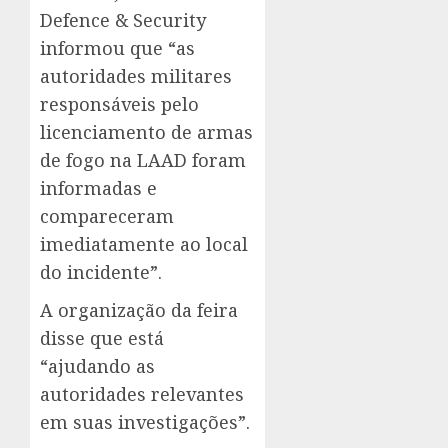
Defence & Security
informou que “as
autoridades militares
responsáveis pelo
licenciamento de armas
de fogo na LAAD foram
informadas e
compareceram
imediatamente ao local
do incidente”.
A organização da feira
disse que está
“ajudando as
autoridades relevantes
em suas investigações”.