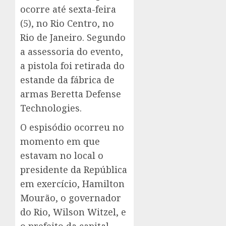
ocorre até sexta-feira
(5), no Rio Centro, no
Rio de Janeiro. Segundo
a assessoria do evento,
a pistola foi retirada do
estande da fábrica de
armas Beretta Defense
Technologies.
O espisódio ocorreu no
momento em que
estavam no local o
presidente da República
em exercício, Hamilton
Mourão, o governador
do Rio, Wilson Witzel, e