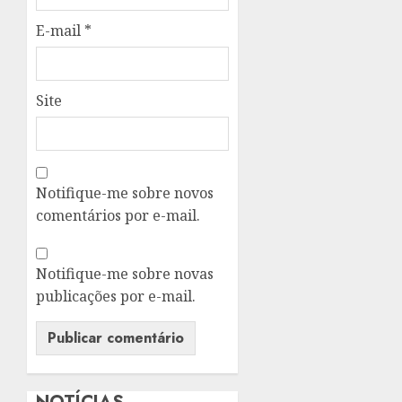
E-mail
*
Site
Notifique-me sobre novos
comentários por e-mail.
Notifique-me sobre novas
publicações por e-mail.