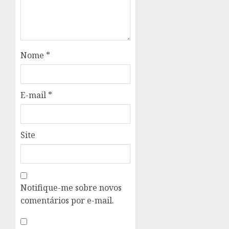
Nome
*
E-mail
*
Site
Notifique-me sobre novos
comentários por e-mail.