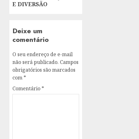
E DIVERSÃO
Deixe um
comentário
O seu endereço de e-mail
não será publicado.
Campos
obrigatórios são marcados
com
*
Comentário
*