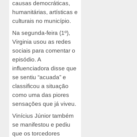
causas democráticas,
humanitárias, artísticas e
culturais no município.
Na segunda-feira (1º),
Virginia usou as redes
sociais para comentar o
episódio. A
influenciadora disse que
se sentiu “acuada” e
classificou a situação
como uma das piores
sensações que já viveu.
Vinícius Júnior também
se manifestou e pediu
que os torcedores