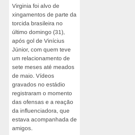
Virginia foi alvo de
xingamentos de parte da
torcida brasileira no
último domingo (31),
após gol de Vinícius
Júnior, com quem teve
um relacionamento de
sete meses até meados
de maio. Vídeos
gravados no estádio
registraram o momento
das ofensas e a reação
da influenciadora, que
estava acompanhada de
amigos.