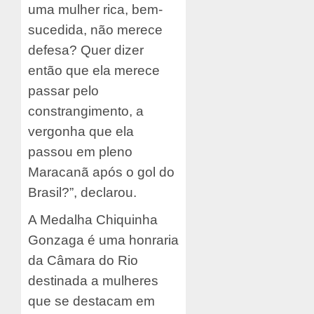
uma mulher rica, bem-
sucedida, não merece
defesa? Quer dizer
então que ela merece
passar pelo
constrangimento, a
vergonha que ela
passou em pleno
Maracanã após o gol do
Brasil?”, declarou.
A Medalha Chiquinha
Gonzaga é uma honraria
da Câmara do Rio
destinada a mulheres
que se destacam em