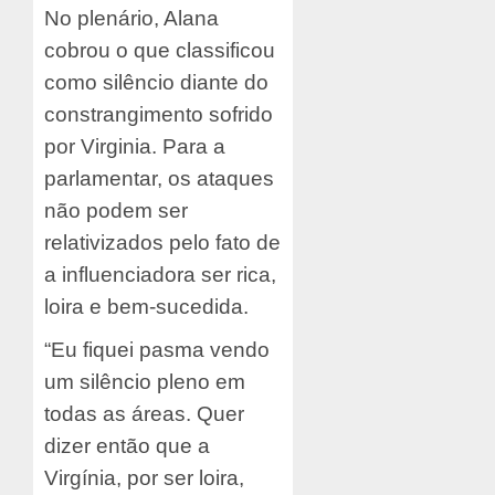
No plenário, Alana
cobrou o que classificou
como silêncio diante do
constrangimento sofrido
por Virginia. Para a
parlamentar, os ataques
não podem ser
relativizados pelo fato de
a influenciadora ser rica,
loira e bem-sucedida.
“Eu fiquei pasma vendo
um silêncio pleno em
todas as áreas. Quer
dizer então que a
Virgínia, por ser loira,