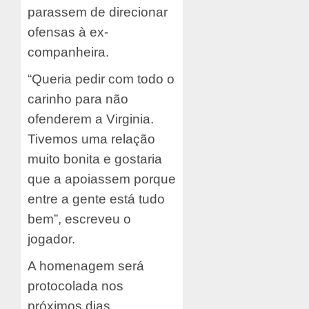
parassem de direcionar
ofensas à ex-
companheira.
“Queria pedir com todo o
carinho para não
ofenderem a Virginia.
Tivemos uma relação
muito bonita e gostaria
que a apoiassem porque
entre a gente está tudo
bem”, escreveu o
jogador.
A homenagem será
protocolada nos
próximos dias.