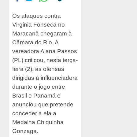
Os ataques contra
Virginia Fonseca no
Maracanã chegaram à
Câmara do Rio. A
vereadora Alana Passos
(PL) criticou, nesta terça-
feira (2), as ofensas
dirigidas à influenciadora
durante o jogo entre
Brasil e Panamá e
anunciou que pretende
conceder a ela a
Medalha Chiquinha
Gonzaga.