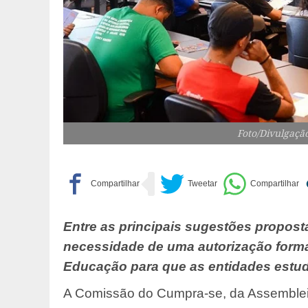
Foto/Divulgação
Entre as principais sugestões proposta
necessidade de uma autorização formal
Educação para que as entidades estud
A Comissão do Cumpra-se, da Assembleia