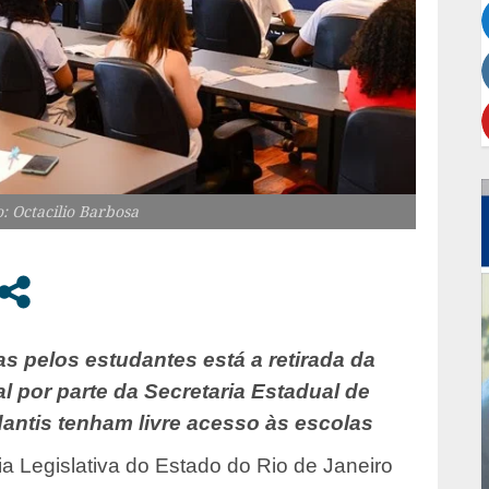
: Octacilio Barbosa
s pelos estudantes está a retirada da
 por parte da Secretaria Estadual de
antis tenham livre acesso às escolas
 Legislativa do Estado do Rio de Janeiro