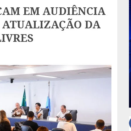
CAM EM AUDIÊNCIA
J ATUALIZAÇÃO DA
LIVRES