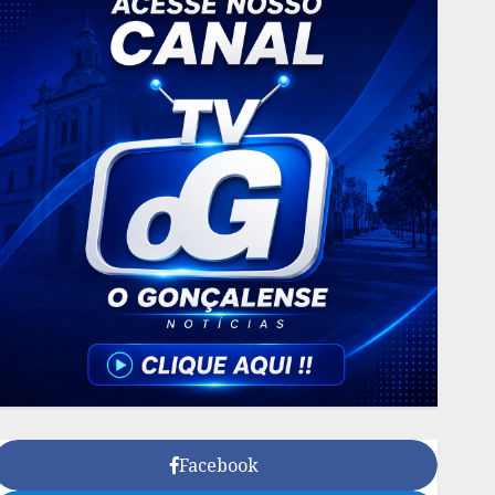
Facebook