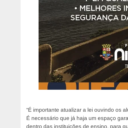
“É importante atualizar a lei ouvindo os 
É necessário que já haja um espaço gara
dentro das instituições de ensino, para