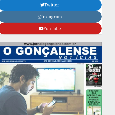
Twitter
Instagram
YouTube