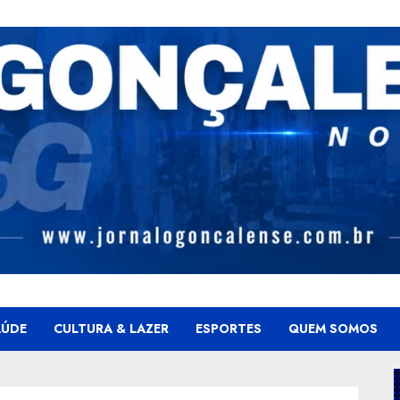
AÚDE
CULTURA & LAZER
ESPORTES
QUEM SOMOS