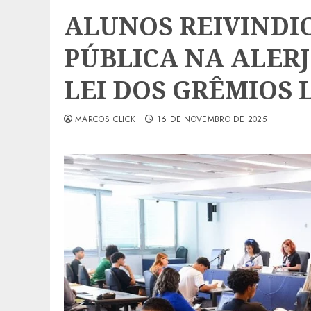
ALUNOS REIVINDI
PÚBLICA NA ALER
LEI DOS GRÊMIOS 
MARCOS CLICK
16 DE NOVEMBRO DE 2025