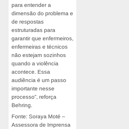
para entender a
dimensão do problema e
de respostas
estruturadas para
garantir que enfermeiros,
enfermeiras e técnicos
não estejam sozinhos
quando a violência
acontece. Essa
audiência é um passo
importante nesse
processo”, reforça
Behring.
Fonte: Soraya Moté –
Assessora de Imprensa