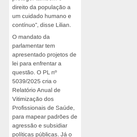
direito da população a
um cuidado humano e
contínuo”, disse Lilian.
O mandato da
parlamentar tem
apresentado projetos de
lei para enfrentar a
questão. O PL nº
5039/2025 cria o
Relatório Anual de
Vitimização dos
Profissionais de Saúde,
para mapear padrões de
agressão e subsidiar
políticas públicas. Já o