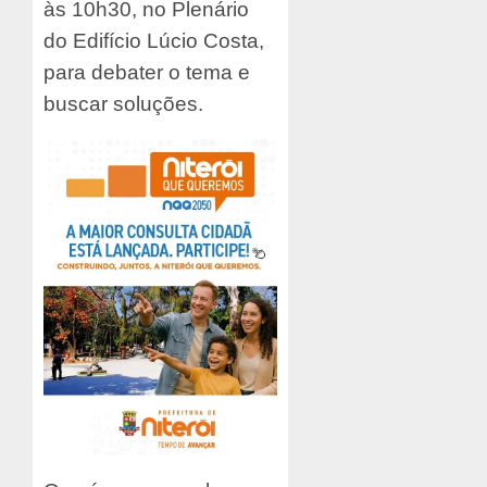
às 10h30, no Plenário
do Edifício Lúcio Costa,
para debater o tema e
buscar soluções.