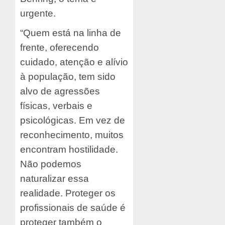
urgente.
“Quem está na linha de
frente, oferecendo
cuidado, atenção e alívio
à população, tem sido
alvo de agressões
físicas, verbais e
psicológicas. Em vez de
reconhecimento, muitos
encontram hostilidade.
Não podemos
naturalizar essa
realidade. Proteger os
profissionais de saúde é
proteger também o