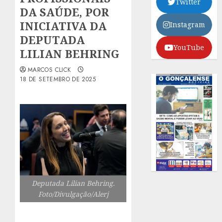
Twitter
DA SAÚDE, POR
INICIATIVA DA
Instagram
DEPUTADA
YouTube
LILIAN BEHRING
MARCOS CLICK
18 DE SETEMBRO DE 2025
Deputada Lilian Behring.
Foto/Divulgação/Alerj