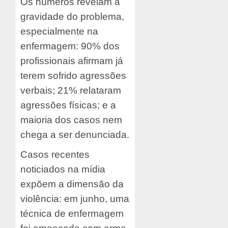
Os números revelam a
gravidade do problema,
especialmente na
enfermagem: 90% dos
profissionais afirmam já
terem sofrido agressões
verbais; 21% relataram
agressões físicas; e a
maioria dos casos nem
chega a ser denunciada.
Casos recentes
noticiados na mídia
expõem a dimensão da
violência: em junho, uma
técnica de enfermagem