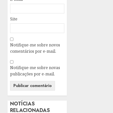
Site
Notifique-me sobre novos
comentários por e-mail.
Notifique-me sobre novas
publicações por e-mail.
NOTÍCIAS
RELACIONADAS