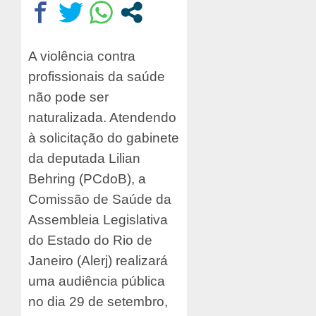
A violência contra
profissionais da saúde
não pode ser
naturalizada. Atendendo
à solicitação do gabinete
da deputada Lilian
Behring (PCdoB), a
Comissão de Saúde da
Assembleia Legislativa
do Estado do Rio de
Janeiro (Alerj) realizará
uma audiência pública
no dia 29 de setembro,