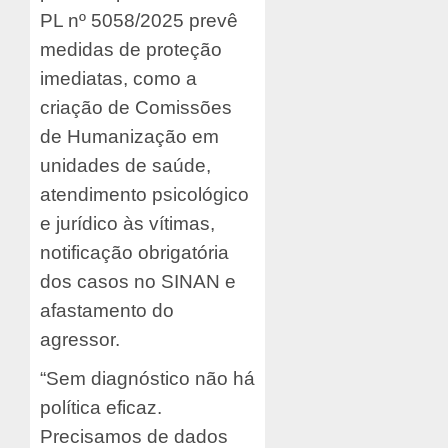
PL nº 5058/2025 prevê
medidas de proteção
imediatas, como a
criação de Comissões
de Humanização em
unidades de saúde,
atendimento psicológico
e jurídico às vítimas,
notificação obrigatória
dos casos no SINAN e
afastamento do
agressor.
“Sem diagnóstico não há
política eficaz.
Precisamos de dados