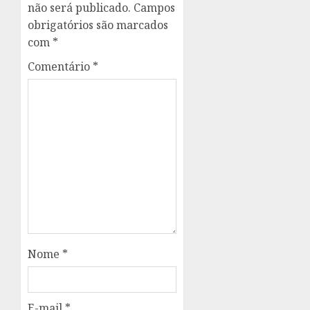
não será publicado.
Campos
obrigatórios são marcados
com
*
Comentário
*
Nome
*
E-mail
*