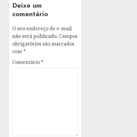
Deixe um
comentário
O seu endereço de e-mail
não será publicado.
Campos
obrigatórios são marcados
com
*
Comentário
*