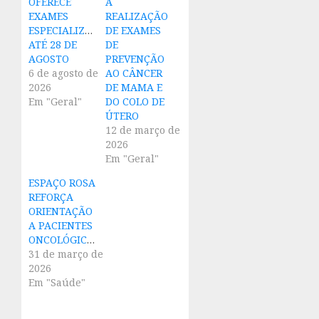
OFERECE
A
EXAMES
REALIZAÇÃO
ESPECIALIZADOS
DE EXAMES
ATÉ 28 DE
DE
AGOSTO
PREVENÇÃO
6 de agosto de
AO CÂNCER
2026
DE MAMA E
Em "Geral"
DO COLO DE
ÚTERO
12 de março de
2026
Em "Geral"
ESPAÇO ROSA
REFORÇA
ORIENTAÇÃO
A PACIENTES
ONCOLÓGICOS
31 de março de
2026
Em "Saúde"