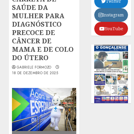
Twitter
SAÚDE DA
MULHER PARA
Instagram
DIAGNÓSTICO
YouTube
PRECOCE DE
CÂNCER DE
MAMA E DE COLO
DO ÚTERO
GABRIELE FORMOZO
18 DE DEZEMBRO DE 2025