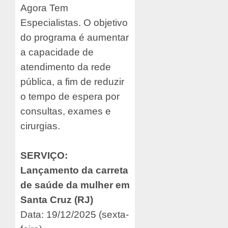
Agora Tem
Especialistas. O objetivo
do programa é aumentar
a capacidade de
atendimento da rede
pública, a fim de reduzir
o tempo de espera por
consultas, exames e
cirurgias.
SERVIÇO:
Lançamento da carreta
de saúde da mulher em
Santa Cruz (RJ)
Data: 19/12/2025 (sexta-