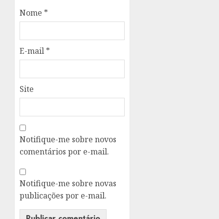
Nome
*
E-mail
*
Site
Notifique-me sobre novos
comentários por e-mail.
Notifique-me sobre novas
publicações por e-mail.