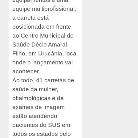
equipe multiprofissional,
a carreta está
posicionada em frente
ao Centro Municipal de
Saúde Décio Amaral
Filho, em Urucânia, local
onde o lançamento vai
acontecer.
Ao todo, 41 carretas de
saúde da mulher,
oftalmológicas e de
exames de imagem
estão atendendo
pacientes do SUS em
todos os estados pelo