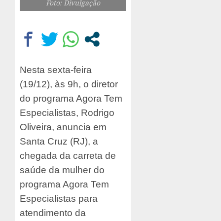
Foto: Divulgação
Nesta sexta-feira
(19/12), às 9h, o diretor
do programa Agora Tem
Especialistas, Rodrigo
Oliveira, anuncia em
Santa Cruz (RJ), a
chegada da carreta de
saúde da mulher do
programa Agora Tem
Especialistas para
atendimento da