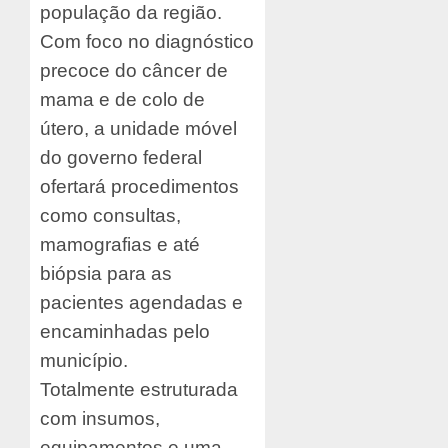
população da região.
Com foco no diagnóstico
precoce do câncer de
mama e de colo de
útero, a unidade móvel
do governo federal
ofertará procedimentos
como consultas,
mamografias e até
biópsia para as
pacientes agendadas e
encaminhadas pelo
município.
Totalmente estruturada
com insumos,
equipamentos e uma