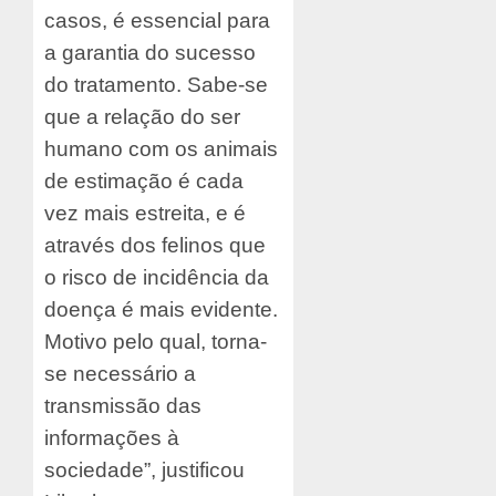
casos, é essencial para
a garantia do sucesso
do tratamento. Sabe-se
que a relação do ser
humano com os animais
de estimação é cada
vez mais estreita, e é
através dos felinos que
o risco de incidência da
doença é mais evidente.
Motivo pelo qual, torna-
se necessário a
transmissão das
informações à
sociedade”, justificou