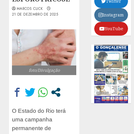
Twitter
MARCOS CLICK
21 DE DEZEMBRO DE 2025
Instagram
YouTube
foto/Divulgação
O Estado do Rio terá
uma campanha
permanente de