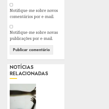
Notifique-me sobre novos
comentários por e-mail.
Notifique-me sobre novas
publicações por e-mail.
NOTÍCIAS
RELACIONADAS
SANCIONADA
LEI
QUE
AMPLIA
PENAS