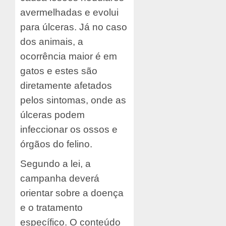
avermelhadas e evolui
para úlceras. Já no caso
dos animais, a
ocorrência maior é em
gatos e estes são
diretamente afetados
pelos sintomas, onde as
úlceras podem
infeccionar os ossos e
órgãos do felino.
Segundo a lei, a
campanha deverá
orientar sobre a doença
e o tratamento
específico. O conteúdo