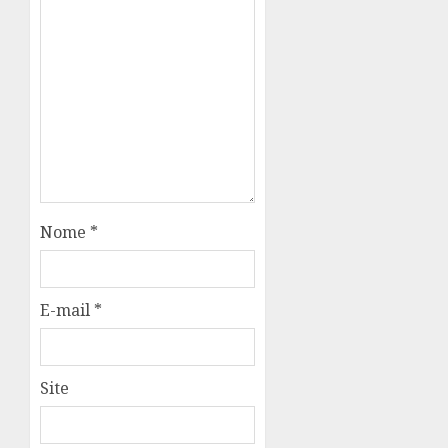
Nome
*
E-mail
*
Site