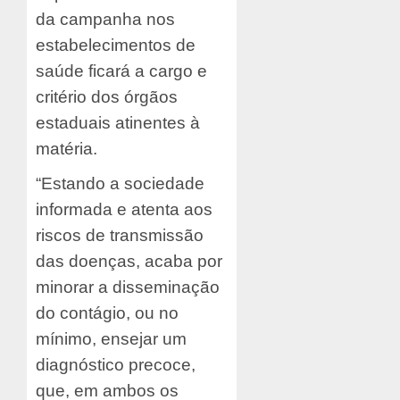
da campanha nos
estabelecimentos de
saúde ficará a cargo e
critério dos órgãos
estaduais atinentes à
matéria.
“Estando a sociedade
informada e atenta aos
riscos de transmissão
das doenças, acaba por
minorar a disseminação
do contágio, ou no
mínimo, ensejar um
diagnóstico precoce,
que, em ambos os