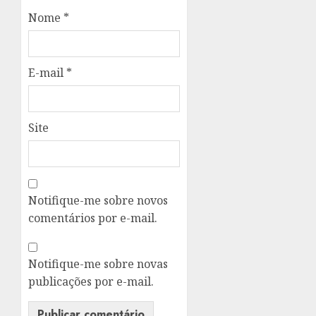
Nome
*
E-mail
*
Site
Notifique-me sobre novos
comentários por e-mail.
Notifique-me sobre novas
publicações por e-mail.