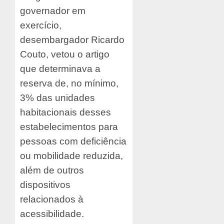
governador em
exercício,
desembargador Ricardo
Couto, vetou o artigo
que determinava a
reserva de, no mínimo,
3% das unidades
habitacionais desses
estabelecimentos para
pessoas com deficiência
ou mobilidade reduzida,
além de outros
dispositivos
relacionados à
acessibilidade.