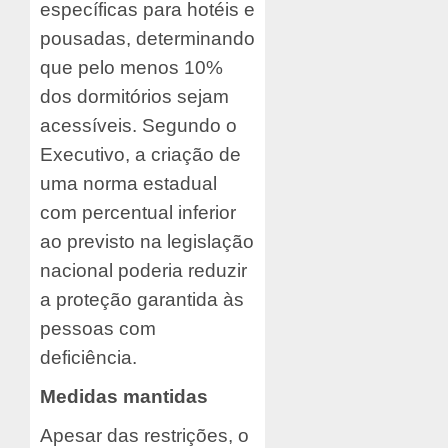
específicas para hotéis e
pousadas, determinando
que pelo menos 10%
dos dormitórios sejam
acessíveis. Segundo o
Executivo, a criação de
uma norma estadual
com percentual inferior
ao previsto na legislação
nacional poderia reduzir
a proteção garantida às
pessoas com
deficiência.
Medidas mantidas
Apesar das restrições, o