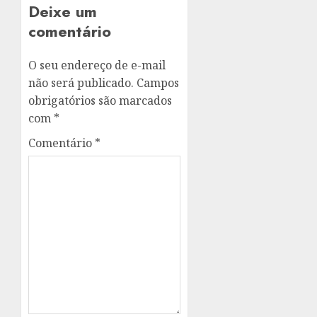
Deixe um
comentário
O seu endereço de e-mail
não será publicado.
Campos
obrigatórios são marcados
com
*
Comentário
*