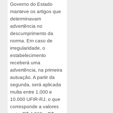
Governo do Estado
manteve os artigos que
determinavam
advertência no
descumprimento da
norma. Em caso de
irregularidade, o
estabelecimento
receberá uma
advertência, na primeira
autuação. A partir da
segunda, será aplicada
multa entre 1.000 e
10.000 UFIR-RJ, o que
corresponde a valores