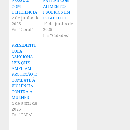
PESSOAS
ENTRAR COM
COM
ALIMENTOS
DEFICIÊNCIA
PRÓPRIOS EM
2 de junho de
ESTABELECIMENTOS
2026
19 de junho de
Em "Geral"
2026
Em "Cidades"
PRESIDENTE
LULA
SANCIONA
LEIS QUE
AMPLIAM
PROTEÇÃO E
COMBATE À
VIOLÊNCIA
CONTRA A
MULHER
4 de abril de
2023
Em "CAPA"