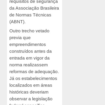
requisitos de segurança
da Associação Brasileira
de Normas Técnicas
(ABNT).
Outro trecho vetado
previa que
empreendimentos
construídos antes da
entrada em vigor da
norma realizassem
reformas de adequação.
Já os estabelecimentos
localizados em áreas
históricas deveriam
observar a legislação