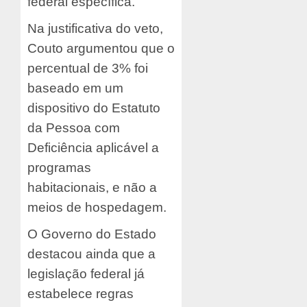
federal específica.
Na justificativa do veto,
Couto argumentou que o
percentual de 3% foi
baseado em um
dispositivo do Estatuto
da Pessoa com
Deficiência aplicável a
programas
habitacionais, e não a
meios de hospedagem.
O Governo do Estado
destacou ainda que a
legislação federal já
estabelece regras