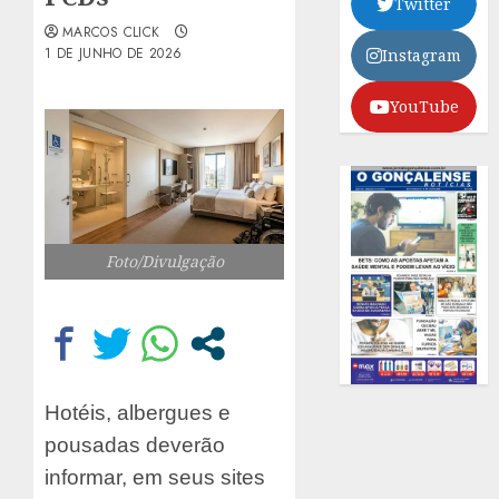
Twitter
MARCOS CLICK
1 DE JUNHO DE 2026
Instagram
YouTube
Foto/Divulgação
Hotéis, albergues e
pousadas deverão
informar, em seus sites