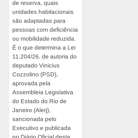
de reserva, quais
unidades habitacionais
são adaptadas para
pessoas com deficiência
ou mobilidade reduzida.
É o que determina a Lei
11.204/26, de autoria do
deputado Vinicius
Cozzolino (PSD),
aprovada pela
Assembleia Legislativa
do Estado do Rio de
Janeiro (Alerj),
sancionada pelo
Executivo e publicada
no Diário Oficial desta