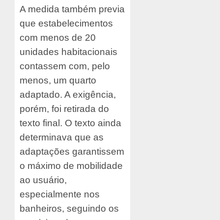
A medida também previa
que estabelecimentos
com menos de 20
unidades habitacionais
contassem com, pelo
menos, um quarto
adaptado. A exigência,
porém, foi retirada do
texto final. O texto ainda
determinava que as
adaptações garantissem
o máximo de mobilidade
ao usuário,
especialmente nos
banheiros, seguindo os