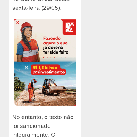
sexta-feira (29/05).
No entanto, o texto não
foi sancionado
integralmente. O