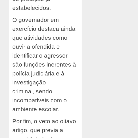
estabelecidos.
O governador em
exercício destaca ainda
que atividades como
ouvir a ofendida e
identificar o agressor
são funções inerentes à
polícia judiciária e à
investigação
criminal, sendo
incompatíveis com o
ambiente escolar.
Por fim, o veto ao oitavo
artigo, que previa a