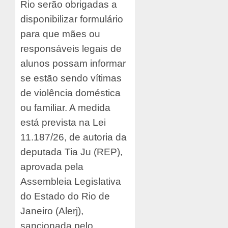
Rio serão obrigadas a
disponibilizar formulário
para que mães ou
responsáveis legais de
alunos possam informar
se estão sendo vítimas
de violência doméstica
ou familiar. A medida
está prevista na Lei
11.187/26, de autoria da
deputada Tia Ju (REP),
aprovada pela
Assembleia Legislativa
do Estado do Rio de
Janeiro (Alerj),
sancionada pelo