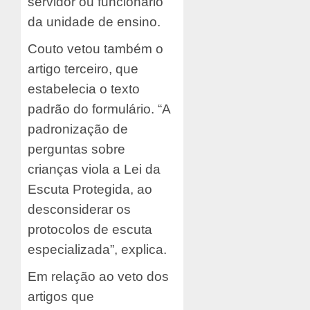
servidor ou funcionário
da unidade de ensino.
Couto vetou também o
artigo terceiro, que
estabelecia o texto
padrão do formulário. “A
padronização de
perguntas sobre
crianças viola a Lei da
Escuta Protegida, ao
desconsiderar os
protocolos de escuta
especializada”, explica.
Em relação ao veto dos
artigos que