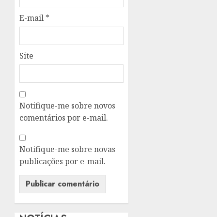
E-mail
*
Site
Notifique-me sobre novos
comentários por e-mail.
Notifique-me sobre novas
publicações por e-mail.