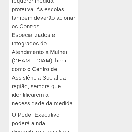
requerer medida
protetiva. As escolas
também deverão acionar
os Centros
Especializados e
Integrados de
Atendimento à Mulher
(CEAM e CIAM), bem
como o Centro de
Assistência Social da
região, sempre que
identificarem a
necessidade da medida.
O Poder Executivo
poderá ainda
disponibilizar uma linha