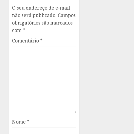
O seu endereço de e-mail
não será publicado.
Campos
obrigatórios são marcados
com
*
Comentário
*
Nome
*