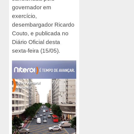
governador em
exercício,
desembargador Ricardo
Couto, e publicada no
Diário Oficial desta
sexta-feira (15/05).