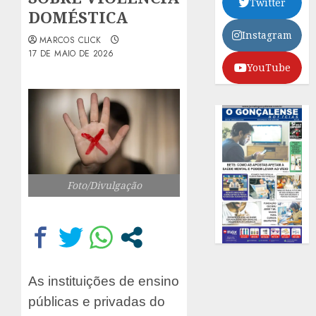
Twitter
DOMÉSTICA
Instagram
MARCOS CLICK
17 DE MAIO DE 2026
YouTube
Foto/Divulgação
As instituições de ensino
públicas e privadas do