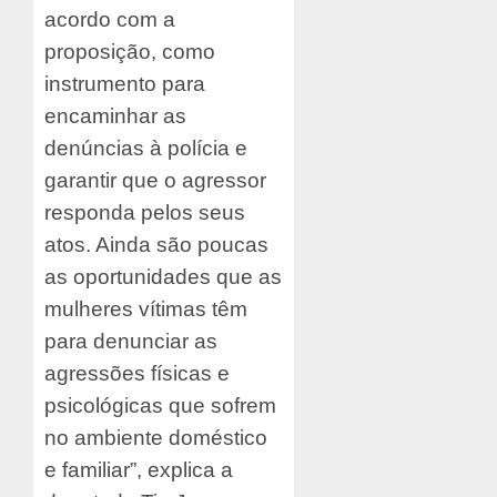
acordo com a
proposição, como
instrumento para
encaminhar as
denúncias à polícia e
garantir que o agressor
responda pelos seus
atos. Ainda são poucas
as oportunidades que as
mulheres vítimas têm
para denunciar as
agressões físicas e
psicológicas que sofrem
no ambiente doméstico
e familiar”, explica a