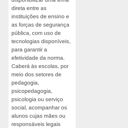
direta entre as
instituições de ensino e
as forças de segurança
pública, com uso de
tecnologias disponíveis,
para garantir a
efetividade da norma.
Caberá às escolas, por
meio dos setores de
pedagogia,
psicopedagogia,
psicologia ou serviço
social, acompanhar os
alunos cujas mães ou
responsáveis legais