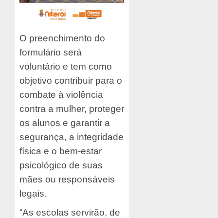
O preenchimento do
formulário será
voluntário e tem como
objetivo contribuir para o
combate à violência
contra a mulher, proteger
os alunos e garantir a
segurança, a integridade
física e o bem-estar
psicológico de suas
mães ou responsáveis
legais.
“As escolas servirão, de