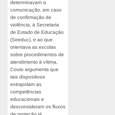
determinavam a
comunicação, em caso
de confirmação de
violência, à Secretaria
de Estado de Educação
(Seeduc), e ao que
orientava as escolas
sobre procedimentos de
atendimento à vítima,
Couto argumenta que
tais dispositivos
extrapolam as
competências
educacionais e
desconsideram os fluxos
de proteção já