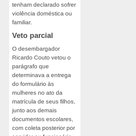
tenham declarado sofrer
violência doméstica ou
familiar.
Veto parcial
O desembargador
Ricardo Couto vetou o
parágrafo que
determinava a entrega
do formulário às
mulheres no ato da
matrícula de seus filhos,
junto aos demais
documentos escolares,
com coleta posterior por