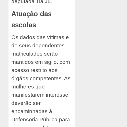
deputada Tia Ju.
Atuação das
escolas
Os dados das vítimas e
de seus dependentes
matriculados serão
mantidos em sigilo, com
acesso restrito aos
órgãos competentes. As
mulheres que
manifestarem interesse
deverão ser
encaminhadas à
Defensoria Pública para