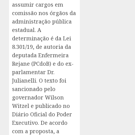
assumir cargos em
comissão nos órgãos da
administração pública
estadual. A
determinação é da Lei
8.301/19, de autoria da
deputada Enfermeira
Rejane (PCdoB) e do ex-
parlamentar Dr.
Julianelli. O texto foi
sancionado pelo
governador Wilson
Witzel e publicado no
Diário Oficial do Poder
Executivo. De acordo
com a proposta, a