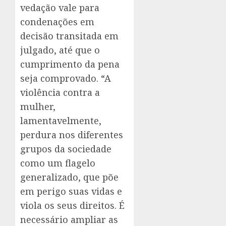
vedação vale para
condenações em
decisão transitada em
julgado, até que o
cumprimento da pena
seja comprovado. “A
violência contra a
mulher,
lamentavelmente,
perdura nos diferentes
grupos da sociedade
como um flagelo
generalizado, que põe
em perigo suas vidas e
viola os seus direitos. É
necessário ampliar as