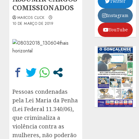
Twitter
COMISSIONADOS
Instagram
MARCOS CLICK
10 DE MARÇO DE 2019
YouTube
Pessoas condenadas
pela Lei Maria da Penha
(Lei Federal 11.340/06),
que criminaliza a
violência contra as
mulheres, não poderão