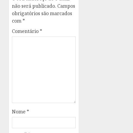
não será publicado.
Campos
obrigatórios são marcados
com
*
Comentário
*
Nome
*