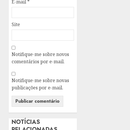
E-mail
*
Site
Notifique-me sobre novos
comentários por e-mail.
Notifique-me sobre novas
publicações por e-mail.
NOTÍCIAS
RELACIONADAS