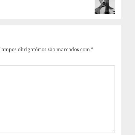
Campos obrigatórios são marcados com
*