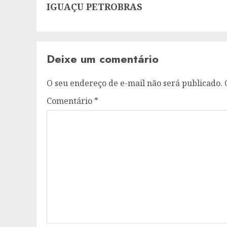
post:
IGUAÇU PETROBRAS
Deixe um comentário
O seu endereço de e-mail não será publicado.
Comentário
*