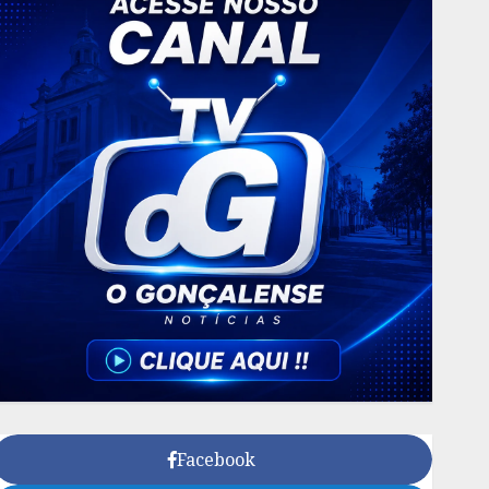
Facebook