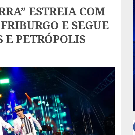
ERRA” ESTREIA COM
 FRIBURGO E SEGUE
 E PETRÓPOLIS