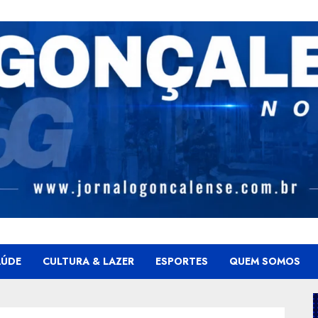
AÚDE
CULTURA & LAZER
ESPORTES
QUEM SOMOS