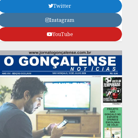
Twitter
Instagram
YouTube