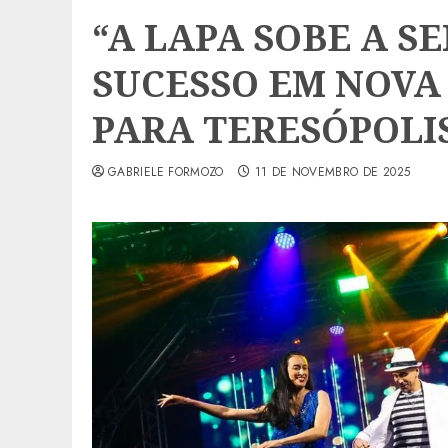
“A LAPA SOBE A S
SUCESSO EM NOVA
PARA TERESÓPOLIS
GABRIELE FORMOZO
11 DE NOVEMBRO DE 2025