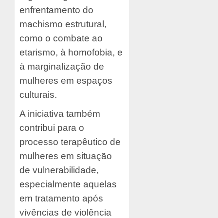
enfrentamento do
machismo estrutural,
como o combate ao
etarismo, à homofobia, e
à marginalização de
mulheres em espaços
culturais.
A iniciativa também
contribui para o
processo terapêutico de
mulheres em situação
de vulnerabilidade,
especialmente aquelas
em tratamento após
vivências de violência