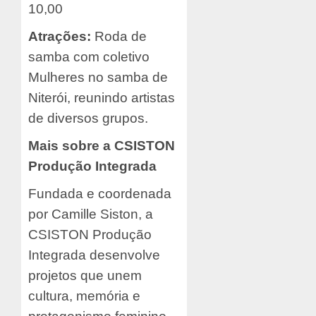
10,00
Atrações:
Roda de
samba com coletivo
Mulheres no samba de
Niterói, reunindo artistas
de diversos grupos.
Mais sobre a CSISTON
Produção Integrada
Fundada e coordenada
por Camille Siston, a
CSISTON Produção
Integrada desenvolve
projetos que unem
cultura, memória e