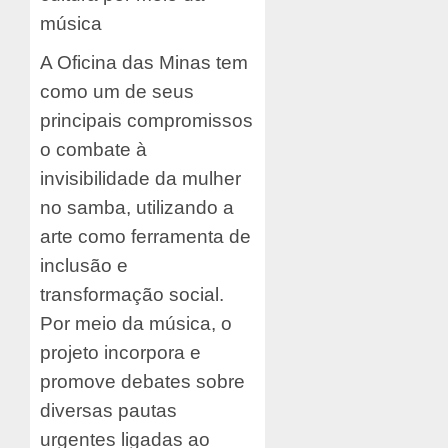
música
A Oficina das Minas tem
como um de seus
principais compromissos
o combate à
invisibilidade da mulher
no samba, utilizando a
arte como ferramenta de
inclusão e
transformação social.
Por meio da música, o
projeto incorpora e
promove debates sobre
diversas pautas
urgentes ligadas ao