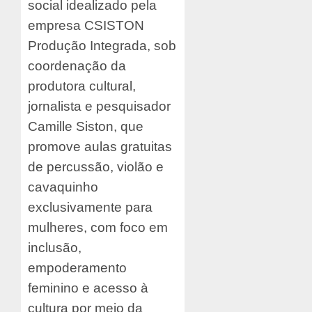
social idealizado pela
empresa CSISTON
Produção Integrada, sob
coordenação da
produtora cultural,
jornalista e pesquisador
Camille Siston, que
promove aulas gratuitas
de percussão, violão e
cavaquinho
exclusivamente para
mulheres, com foco em
inclusão,
empoderamento
feminino e acesso à
cultura por meio da