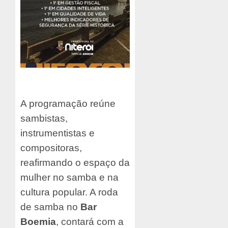
A programação reúne
sambistas,
instrumentistas e
compositoras,
reafirmando o espaço da
mulher no samba e na
cultura popular. A roda
de samba no
Bar
Boemia
, contará com a