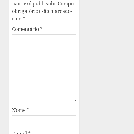
não será publicado.
Campos
obrigatórios são marcados
com
*
Comentário
*
Nome
*
E-mail
*