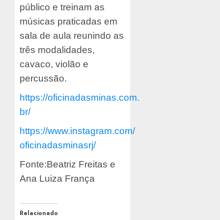
público e treinam as
músicas praticadas em
sala de aula reunindo as
três modalidades,
cavaco, violão e
percussão.
https://oficinadasminas.com.
br/
https://www.instagram.com/
oficinadasminasrj/
Fonte:Beatriz Freitas e
Ana Luiza França
Relacionado