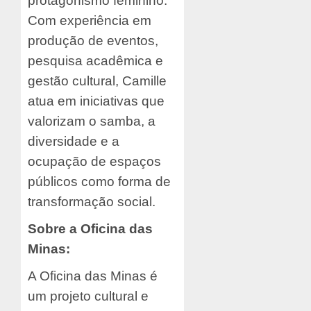
protagonismo feminino.
Com experiência em
produção de eventos,
pesquisa acadêmica e
gestão cultural, Camille
atua em iniciativas que
valorizam o samba, a
diversidade e a
ocupação de espaços
públicos como forma de
transformação social.
Sobre a Oficina das
Minas:
A Oficina das Minas é
um projeto cultural e