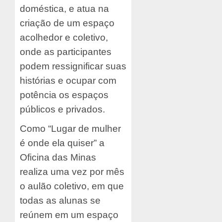
doméstica, e atua na
criação de um espaço
acolhedor e coletivo,
onde as participantes
podem ressignificar suas
histórias e ocupar com
potência os espaços
públicos e privados.
Como “Lugar de mulher
é onde ela quiser” a
Oficina das Minas
realiza uma vez por mês
o aulão coletivo, em que
todas as alunas se
reúnem em um espaço