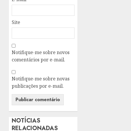
Site
Notifique-me sobre novos
comentários por e-mail.
Notifique-me sobre novas
publicações por e-mail.
NOTÍCIAS
RELACIONADAS