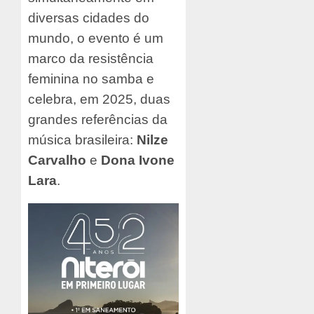
diversas cidades do
mundo, o evento é um
marco da resistência
feminina no samba e
celebra, em 2025, duas
grandes referências da
música brasileira:
Nilze
Carvalho
e
Dona Ivone
Lara
.