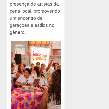
presença de artistas da
cena local, promovendo
um encontro de
gerações e estilos no
gênero.