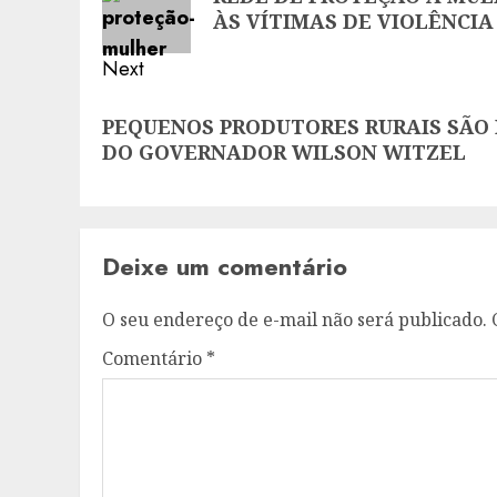
post:
ÀS VÍTIMAS DE VIOLÊNC
Next
Next
PEQUENOS PRODUTORES RURAIS SÃO 
post:
DO GOVERNADOR WILSON WITZEL
Deixe um comentário
O seu endereço de e-mail não será publicado.
Comentário
*