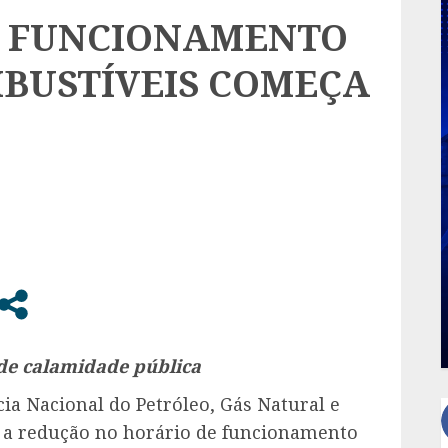
E FUNCIONAMENTO
MBUSTÍVEIS COMEÇA
de calamidade pública
ia Nacional do Petróleo, Gás Natural e
 a redução no horário de funcionamento