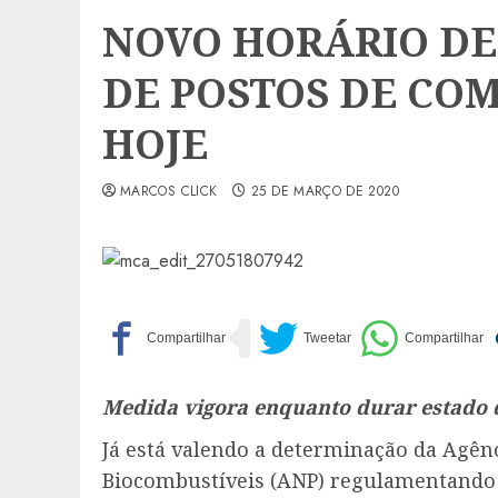
NOVO HORÁRIO D
DE POSTOS DE CO
HOJE
MARCOS CLICK
25 DE MARÇO DE 2020
Medida vigora enquanto durar estado 
Já está valendo a determinação da Agênc
Biocombustíveis (ANP) regulamentando