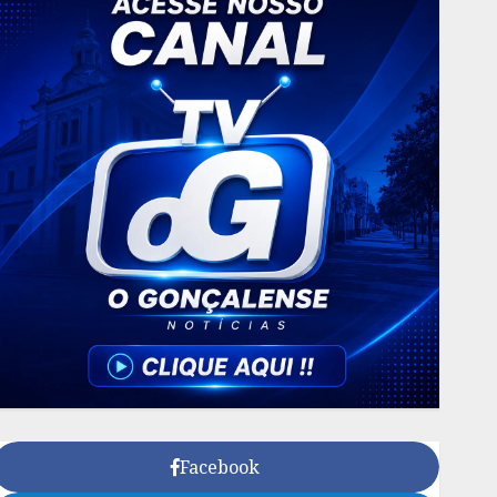
Facebook