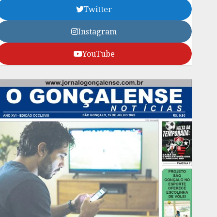
Twitter
Instagram
YouTube