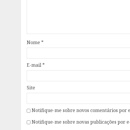
Nome
*
E-mail
*
Site
Notifique-me sobre novos comentários por e
Notifique-me sobre novas publicações por e