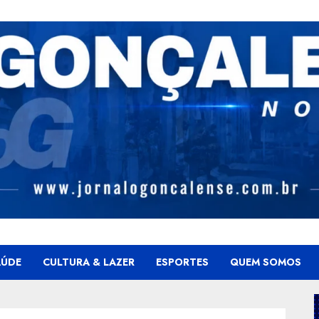
AÚDE
CULTURA & LAZER
ESPORTES
QUEM SOMOS