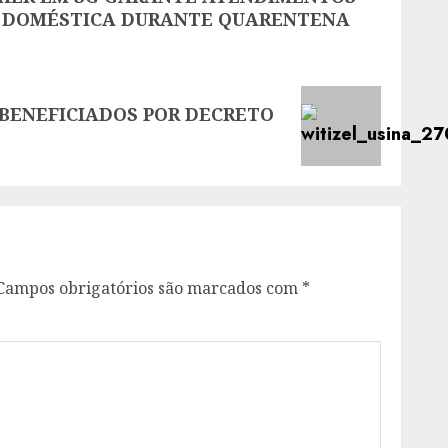
IA DOMÉSTICA DURANTE QUARENTENA
BENEFICIADOS POR DECRETO
Campos obrigatórios são marcados com
*