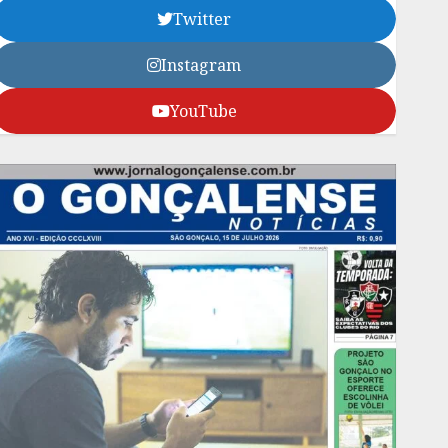
Twitter
Instagram
YouTube