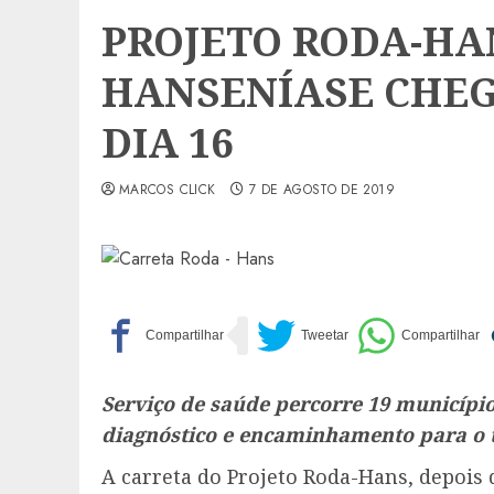
PROJETO RODA-HA
HANSENÍASE CHEG
DIA 16
MARCOS CLICK
7 DE AGOSTO DE 2019
Serviço de saúde percorre 19 municípi
diagnóstico e encaminhamento para o 
A carreta do Projeto Roda-Hans, depois 