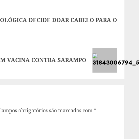
COLÓGICA DECIDE DOAR CABELO PARA O
TÊM VACINA CONTRA SARAMPO
Campos obrigatórios são marcados com
*