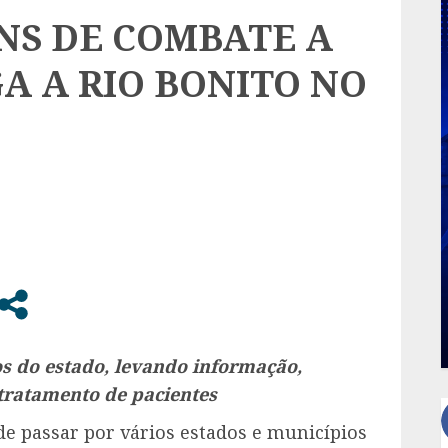
NS DE COMBATE A
A A RIO BONITO NO
os do estado, levando informação,
tratamento de pacientes
de passar por vários estados e municípios