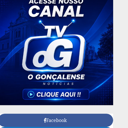
Facebook