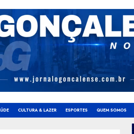
AÚDE
CULTURA & LAZER
ESPORTES
QUEM SOMOS