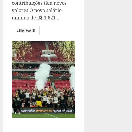
contribuições têm novos
valores O novo salário
mínimo de R$ 1.621...
LEIA MAIS
CORINTHIANS VENCE