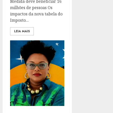
Medida deve beneficiar 16
milhões de pessoas Os
impactos da nova tabela do
Imposto...
LEIA MAIS