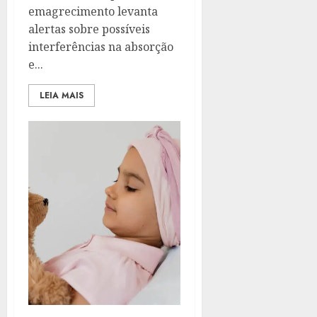
emagrecimento levanta
alertas sobre possíveis
interferências na absorção
e...
LEIA MAIS