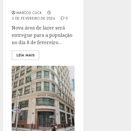
PLANTAS
MARCOS CLICK
3 DE FEVEREIRO DE 2026
0
Nova área de lazer será
entregue para a população
no dia 8 de fevereiro...
LEIA MAIS